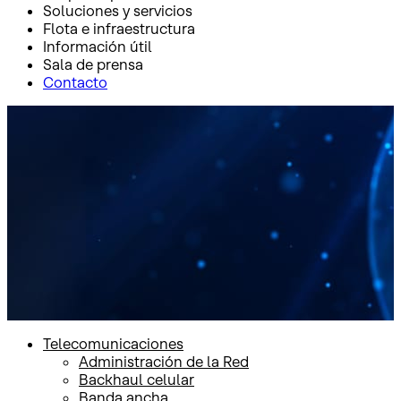
Soluciones y servicios
Flota e infraestructura
Información útil
Sala de prensa
Contacto
Inicio
Soluciones y servicios
Soluciones y servicios
Telecomunicaciones
Administración de la Red
Backhaul celular
Banda ancha