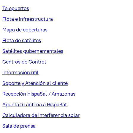
Telepuertos
Flota e infraestructura
Mapa de coberturas
Flota de satélites
Satélites gubernamentales
Centros de Control
Información útil
Soporte y Atención al cliente
Recepción HispaSat / Amazonas
Apunta tu antena a HispaSat
Calculadora de interferencia solar
Sala de prensa