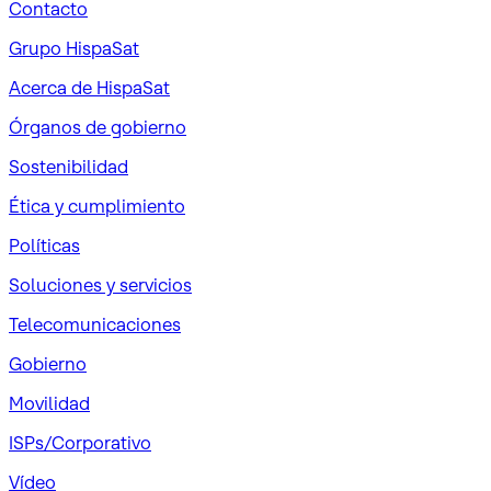
Contacto
Grupo HispaSat
Acerca de HispaSat
Órganos de gobierno
Sostenibilidad
Ética y cumplimiento
Políticas
Soluciones y servicios
Telecomunicaciones
Gobierno
Movilidad
ISPs/Corporativo
Vídeo