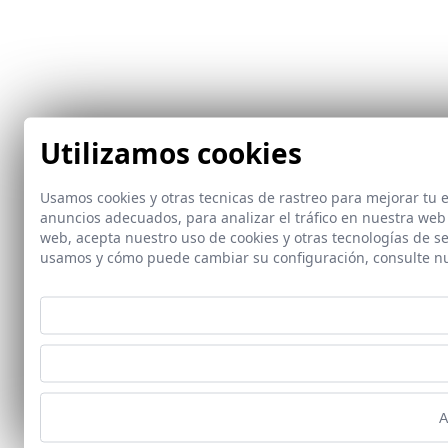
Utilizamos cookies
Usamos cookies y otras tecnicas de rastreo para mejorar tu
anuncios adecuados, para analizar el tráfico en nuestra web
web, acepta nuestro uso de cookies y otras tecnologías de s
usamos y cómo puede cambiar su configuración, consulte n
A