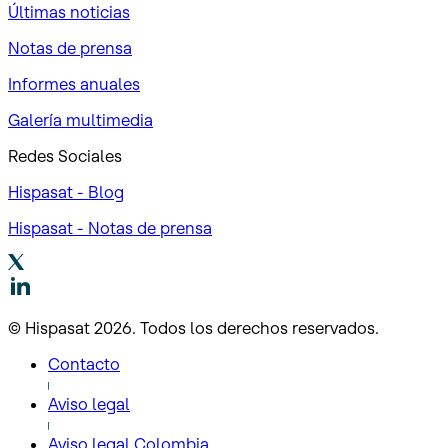
Últimas noticias
Notas de prensa
Informes anuales
Galería multimedia
Redes Sociales
Hispasat - Blog
Hispasat - Notas de prensa
© Hispasat 2026. Todos los derechos reservados.
Contacto
Aviso legal
Aviso legal Colombia