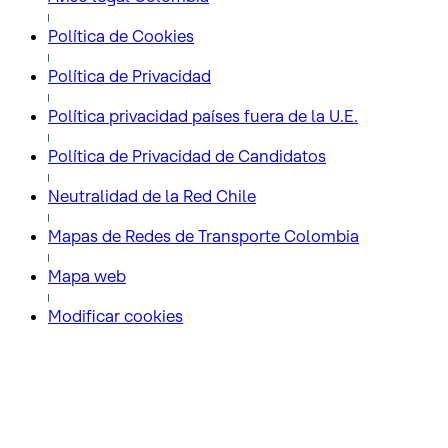
Política de Cookies
Política de Privacidad
Política privacidad países fuera de la U.E.
Política de Privacidad de Candidatos
Neutralidad de la Red Chile
Mapas de Redes de Transporte Colombia
Mapa web
Modificar cookies