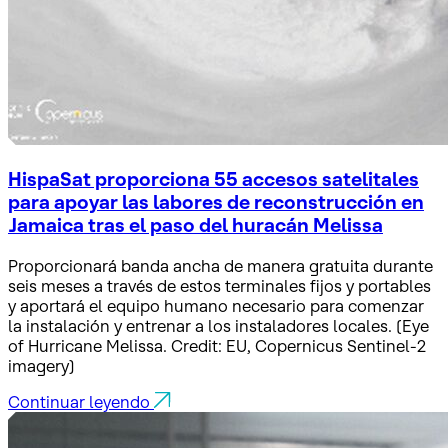
HispaSat proporciona 55 accesos satelitales
para apoyar las labores de reconstrucción en
Jamaica tras el paso del huracán Melissa
Proporcionará banda ancha de manera gratuita durante
seis meses a través de estos terminales fijos y portables
y aportará el equipo humano necesario para comenzar
la instalación y entrenar a los instaladores locales. (Eye
of Hurricane Melissa. Credit: EU, Copernicus Sentinel-2
imagery)
Continuar leyendo