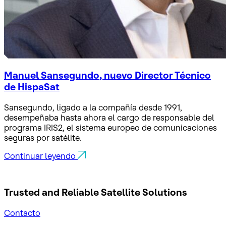
Manuel Sansegundo, nuevo Director Técnico
de HispaSat
Sansegundo, ligado a la compañía desde 1991,
desempeñaba hasta ahora el cargo de responsable del
programa IRIS2, el sistema europeo de comunicaciones
seguras por satélite.
Continuar leyendo
Trusted and Reliable
Satellite Solutions
Contacto