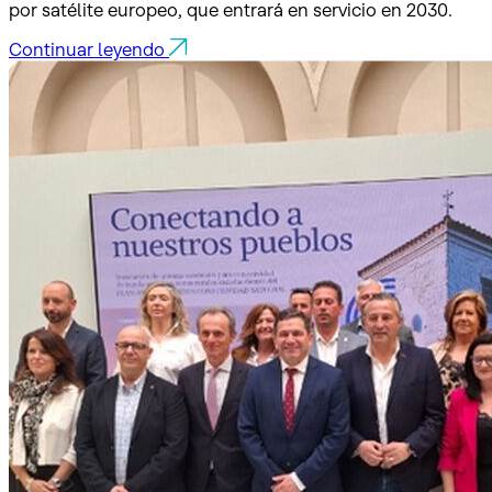
por satélite europeo, que entrará en servicio en 2030.
Continuar leyendo