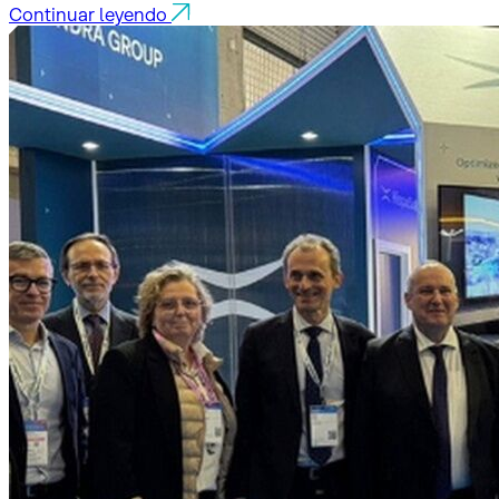
Continuar leyendo