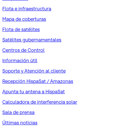
Flota e infraestructura
Mapa de coberturas
Flota de satélites
Satélites gubernamentales
Centros de Control
Información útil
Soporte y Atención al cliente
Recepción HispaSat / Amazonas
Apunta tu antena a HispaSat
Calculadora de interferencia solar
Sala de prensa
Últimas noticias