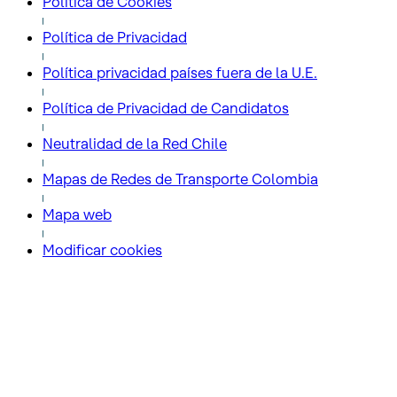
Política de Cookies
Política de Privacidad
Política privacidad países fuera de la U.E.
Política de Privacidad de Candidatos
Neutralidad de la Red Chile
Mapas de Redes de Transporte Colombia
Mapa web
Modificar cookies