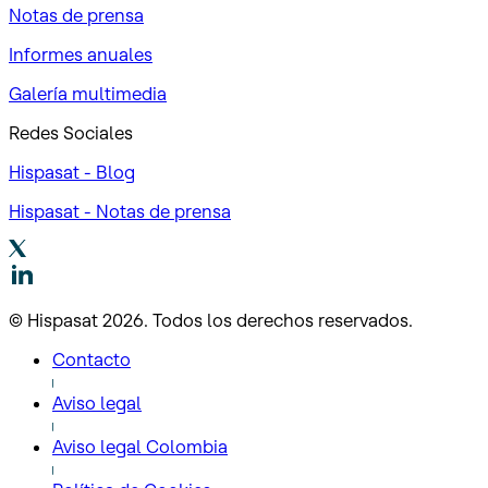
Notas de prensa
Informes anuales
Galería multimedia
Redes Sociales
Hispasat - Blog
Hispasat - Notas de prensa
© Hispasat 2026. Todos los derechos reservados.
Contacto
Aviso legal
Aviso legal Colombia