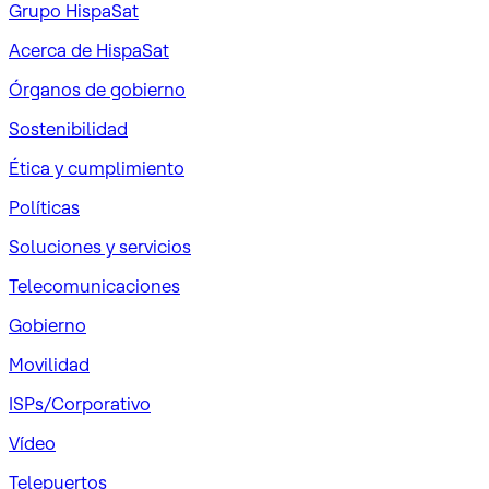
Grupo HispaSat
Acerca de HispaSat
Órganos de gobierno
Sostenibilidad
Ética y cumplimiento
Políticas
Soluciones y servicios
Telecomunicaciones
Gobierno
Movilidad
ISPs/Corporativo
Vídeo
Telepuertos