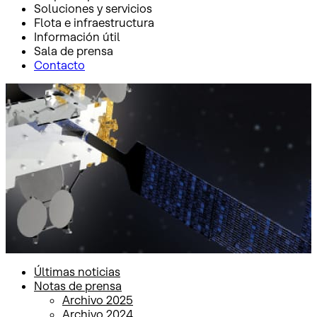
Soluciones y servicios
Flota e infraestructura
Información útil
Sala de prensa
Contacto
Inicio
Sala de prensa
Últimas noticias
Últimas noticias
Últimas noticias
Notas de prensa
Archivo 2025
Archivo 2024