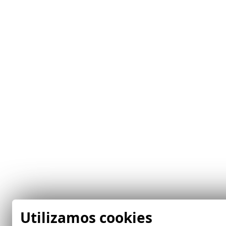
Utilizamos cookies