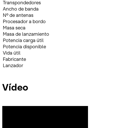
Transpondedores
Ancho de banda
Nº de antenas
Procesador a bordo
Masa seca
Masa de lanzamiento
Potencia carga útil
Potencia disponible
Vida útil
Fabricante
Lanzador
Vídeo