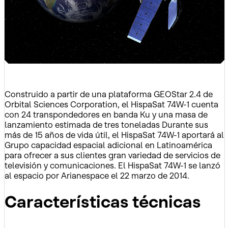
Construido a partir de una plataforma GEOStar 2.4 de
Orbital Sciences Corporation, el HispaSat 74W-1 cuenta
con 24 transpondedores en banda Ku y una masa de
lanzamiento estimada de tres toneladas Durante sus
más de 15 años de vida útil, el HispaSat 74W-1 aportará al
Grupo capacidad espacial adicional en Latinoamérica
para ofrecer a sus clientes gran variedad de servicios de
televisión y comunicaciones. El HispaSat 74W-1 se lanzó
al espacio por Arianespace el 22 marzo de 2014.
Características técnicas