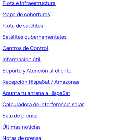
Flota e infraestructura
Mapa de coberturas
Flota de satélites
Satélites gubernamentales
Centros de Control
Información útil
Soporte y Atención al cliente
Recepción HispaSat / Amazonas
Apunta tu antena a HispaSat
Calculadora de interferencia solar
Sala de prensa
Últimas noticias
Notas de prensa