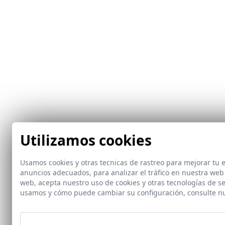
Utilizamos cookies
Usamos cookies y otras tecnicas de rastreo para mejorar tu
anuncios adecuados, para analizar el tráfico en nuestra web
web, acepta nuestro uso de cookies y otras tecnologías de s
usamos y cómo puede cambiar su configuración, consulte n