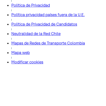
Política de Privacidad
Política privacidad países fuera de la U.E.
Política de Privacidad de Candidatos
Neutralidad de la Red Chile
Mapas de Redes de Transporte Colombia
Mapa web
Modificar cookies