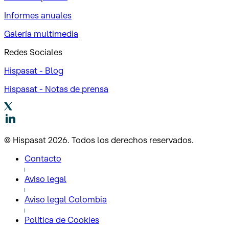
Informes anuales
Galería multimedia
Redes Sociales
Hispasat - Blog
Hispasat - Notas de prensa
© Hispasat 2026. Todos los derechos reservados.
Contacto
Aviso legal
Aviso legal Colombia
Política de Cookies