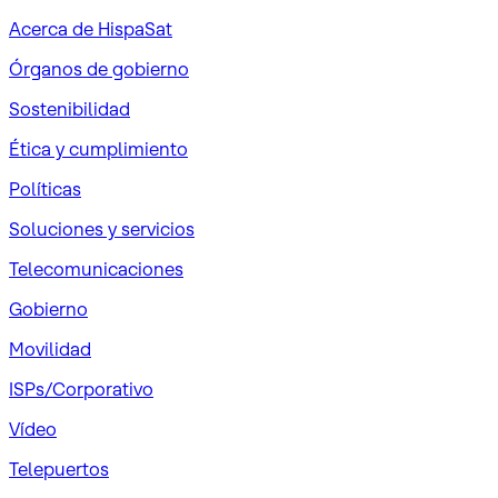
Acerca de HispaSat
Órganos de gobierno
Sostenibilidad
Ética y cumplimiento
Políticas
Soluciones y servicios
Telecomunicaciones
Gobierno
Movilidad
ISPs/Corporativo
Vídeo
Telepuertos