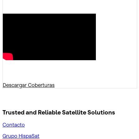
Descargar Coberturas
Trusted and Reliable
Satellite Solutions
Contacto
Grupo HispaSat