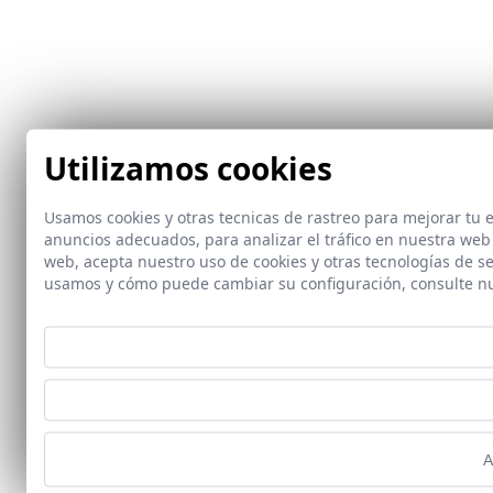
Utilizamos cookies
Usamos cookies y otras tecnicas de rastreo para mejorar tu
anuncios adecuados, para analizar el tráfico en nuestra web
web, acepta nuestro uso de cookies y otras tecnologías de s
usamos y cómo puede cambiar su configuración, consulte n
A