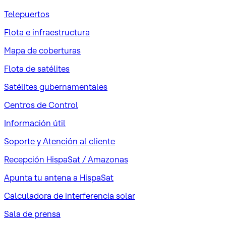
Telepuertos
Flota e infraestructura
Mapa de coberturas
Flota de satélites
Satélites gubernamentales
Centros de Control
Información útil
Soporte y Atención al cliente
Recepción HispaSat / Amazonas
Apunta tu antena a HispaSat
Calculadora de interferencia solar
Sala de prensa