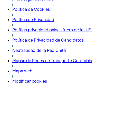
Política de Cookies
Política de Privacidad
Política privacidad países fuera de la U.E.
Política de Privacidad de Candidatos
Neutralidad de la Red Chile
Mapas de Redes de Transporte Colombia
Mapa web
Modificar cookies