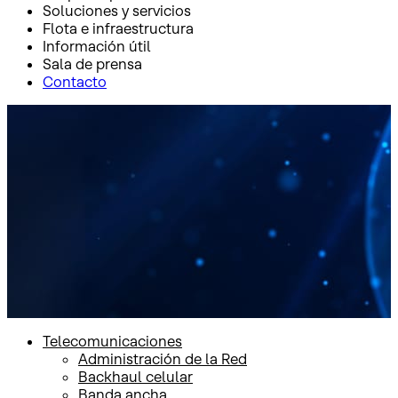
Soluciones y servicios
Flota e infraestructura
Información útil
Sala de prensa
Contacto
Inicio
Soluciones y servicios
Soluciones y servicios
Telecomunicaciones
Administración de la Red
Backhaul celular
Banda ancha