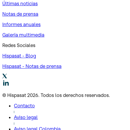
Últimas noticias
Notas de prensa
Informes anuales
Galería multimedia
Redes Sociales
Hispasat - Blog
Hispasat - Notas de prensa
© Hispasat 2026. Todos los derechos reservados.
Contacto
Aviso legal
Aviso legal Colombia