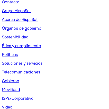
Contacto
Grupo HispaSat
Acerca de HispaSat
Órganos de gobierno
Sostenibilidad
Ética y cumplimiento
Políticas
Soluciones y servicios
Telecomunicaciones
Gobierno
Movilidad
ISPs/Corporativo
Vídeo