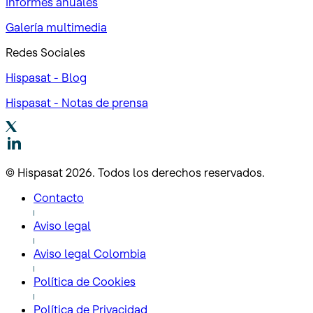
Informes anuales
Galería multimedia
Redes Sociales
Hispasat - Blog
Hispasat - Notas de prensa
© Hispasat 2026. Todos los derechos reservados.
Contacto
Aviso legal
Aviso legal Colombia
Política de Cookies
Política de Privacidad