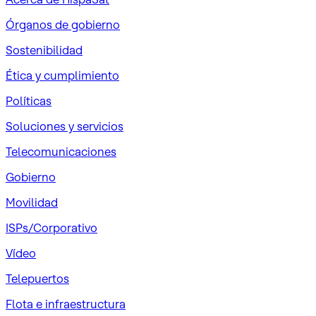
Órganos de gobierno
Sostenibilidad
Ética y cumplimiento
Políticas
Soluciones y servicios
Telecomunicaciones
Gobierno
Movilidad
ISPs/Corporativo
Vídeo
Telepuertos
Flota e infraestructura