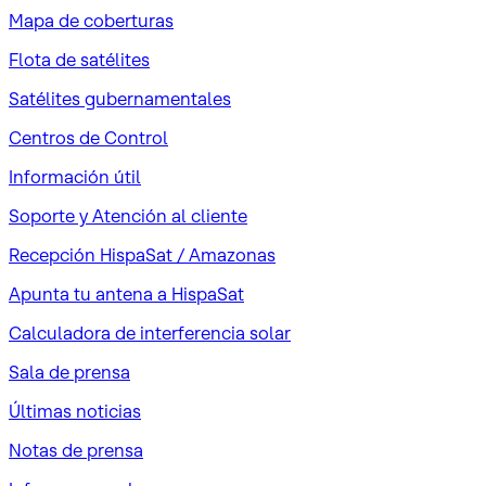
Mapa de coberturas
Flota de satélites
Satélites gubernamentales
Centros de Control
Información útil
Soporte y Atención al cliente
Recepción HispaSat / Amazonas
Apunta tu antena a HispaSat
Calculadora de interferencia solar
Sala de prensa
Últimas noticias
Notas de prensa