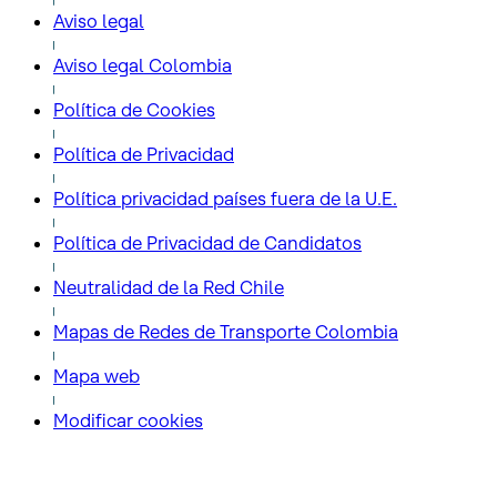
Aviso legal
Aviso legal Colombia
Política de Cookies
Política de Privacidad
Política privacidad países fuera de la U.E.
Política de Privacidad de Candidatos
Neutralidad de la Red Chile
Mapas de Redes de Transporte Colombia
Mapa web
Modificar cookies