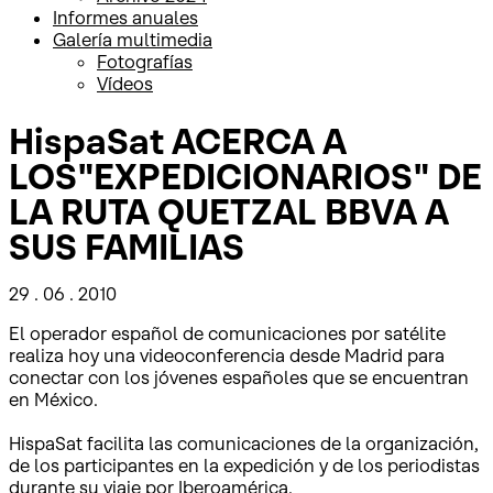
Informes anuales
Galería multimedia
Fotografías
Vídeos
HispaSat ACERCA A
LOS"EXPEDICIONARIOS" DE
LA RUTA QUETZAL BBVA A
SUS FAMILIAS
29 . 06 . 2010
El operador español de comunicaciones por satélite
realiza hoy una videoconferencia desde Madrid para
conectar con los jóvenes españoles que se encuentran
en México.
HispaSat facilita las comunicaciones de la organización,
de los participantes en la expedición y de los periodistas
durante su viaje por Iberoamérica.