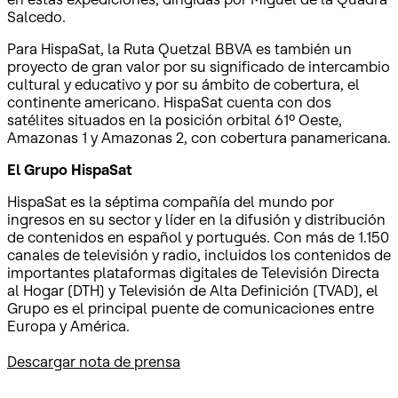
Salcedo.
Para HispaSat, la Ruta Quetzal BBVA es también un
proyecto de gran valor por su significado de intercambio
cultural y educativo y por su ámbito de cobertura, el
continente americano. HispaSat cuenta con dos
satélites situados en la posición orbital 61º Oeste,
Amazonas 1 y Amazonas 2, con cobertura panamericana.
El Grupo HispaSat
HispaSat es la séptima compañía del mundo por
ingresos en su sector y líder en la difusión y distribución
de contenidos en español y portugués. Con más de 1.150
canales de televisión y radio, incluidos los contenidos de
importantes plataformas digitales de Televisión Directa
al Hogar (DTH) y Televisión de Alta Definición (TVAD), el
Grupo es el principal puente de comunicaciones entre
Europa y América.
Descargar nota de prensa