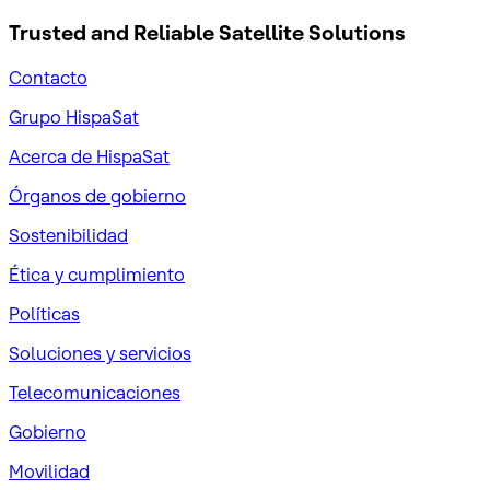
Trusted and Reliable
Satellite Solutions
Contacto
Grupo HispaSat
Acerca de HispaSat
Órganos de gobierno
Sostenibilidad
Ética y cumplimiento
Políticas
Soluciones y servicios
Telecomunicaciones
Gobierno
Movilidad