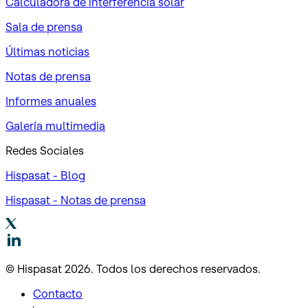
Calculadora de interferencia solar
Sala de prensa
Últimas noticias
Notas de prensa
Informes anuales
Galería multimedia
Redes Sociales
Hispasat - Blog
Hispasat - Notas de prensa
© Hispasat 2026. Todos los derechos reservados.
Contacto