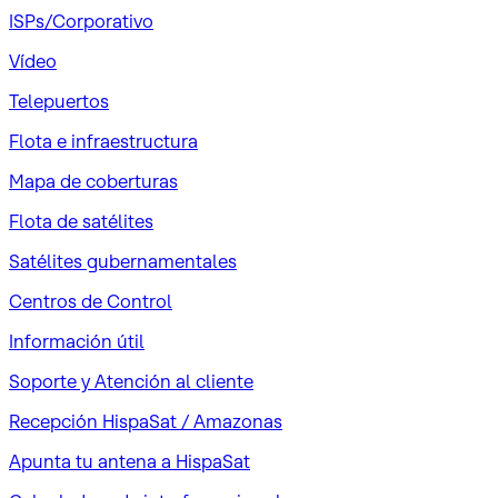
ISPs/Corporativo
Vídeo
Telepuertos
Flota e infraestructura
Mapa de coberturas
Flota de satélites
Satélites gubernamentales
Centros de Control
Información útil
Soporte y Atención al cliente
Recepción HispaSat / Amazonas
Apunta tu antena a HispaSat