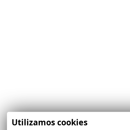
Utilizamos cookies