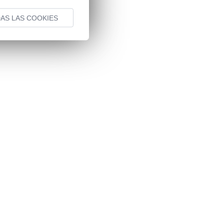
AS LAS COOKIES