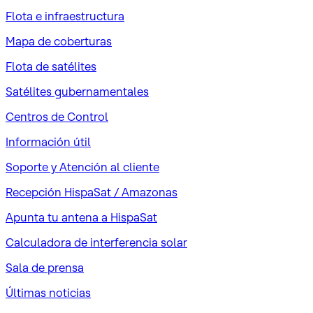
Flota e infraestructura
Mapa de coberturas
Flota de satélites
Satélites gubernamentales
Centros de Control
Información útil
Soporte y Atención al cliente
Recepción HispaSat / Amazonas
Apunta tu antena a HispaSat
Calculadora de interferencia solar
Sala de prensa
Últimas noticias