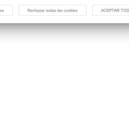
es
Rechazar todas las cookies
ACEPTAR TOD