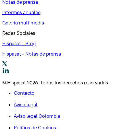
Notas de prensa
Informes anuales
Galería multimedia
Redes Sociales
Hispasat - Blog
Hispasat - Notas de prensa
© Hispasat 2026. Todos los derechos reservados.
Contacto
Aviso legal
Aviso legal Colombia
Política de Cookies