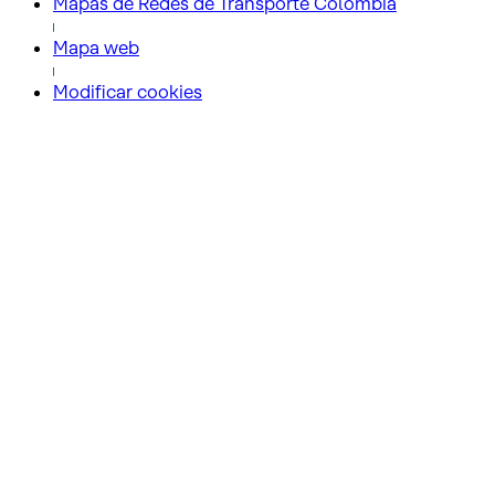
Mapas de Redes de Transporte Colombia
Mapa web
Modificar cookies