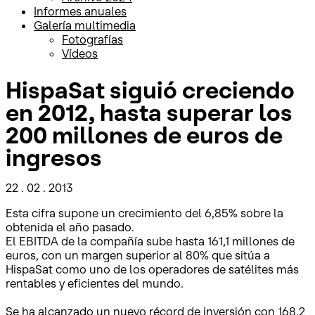
Informes anuales
Galería multimedia
Fotografías
Vídeos
HispaSat siguió creciendo
en 2012, hasta superar los
200 millones de euros de
ingresos
22 . 02 . 2013
Esta cifra supone un crecimiento del 6,85% sobre la
obtenida el año pasado.
El EBITDA de la compañía sube hasta 161,1 millones de
euros, con un margen superior al 80% que sitúa a
HispaSat como uno de los operadores de satélites más
rentables y eficientes del mundo.
Se ha alcanzado un nuevo récord de inversión con 168,2