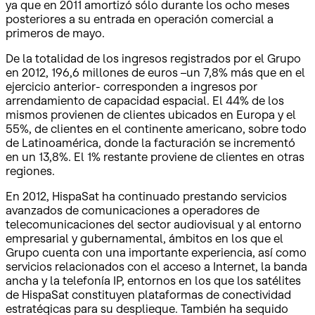
ya que en 2011 amortizó sólo durante los ocho meses
posteriores a su entrada en operación comercial a
primeros de mayo.
De la totalidad de los ingresos registrados por el Grupo
en 2012, 196,6 millones de euros –un 7,8% más que en el
ejercicio anterior- corresponden a ingresos por
arrendamiento de capacidad espacial. El 44% de los
mismos provienen de clientes ubicados en Europa y el
55%, de clientes en el continente americano, sobre todo
de Latinoamérica, donde la facturación se incrementó
en un 13,8%. El 1% restante proviene de clientes en otras
regiones.
En 2012, HispaSat ha continuado prestando servicios
avanzados de comunicaciones a operadores de
telecomunicaciones del sector audiovisual y al entorno
empresarial y gubernamental, ámbitos en los que el
Grupo cuenta con una importante experiencia, así como
servicios relacionados con el acceso a Internet, la banda
ancha y la telefonía IP, entornos en los que los satélites
de HispaSat constituyen plataformas de conectividad
estratégicas para su despliegue. También ha seguido