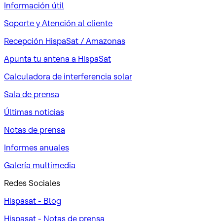
Información útil
Soporte y Atención al cliente
Recepción HispaSat / Amazonas
Apunta tu antena a HispaSat
Calculadora de interferencia solar
Sala de prensa
Últimas noticias
Notas de prensa
Informes anuales
Galería multimedia
Redes Sociales
Hispasat - Blog
Hispasat - Notas de prensa