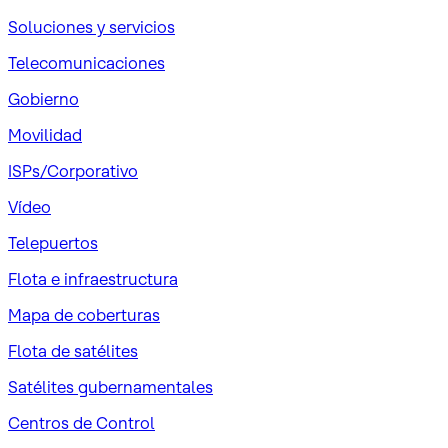
Soluciones y servicios
Telecomunicaciones
Gobierno
Movilidad
ISPs/Corporativo
Vídeo
Telepuertos
Flota e infraestructura
Mapa de coberturas
Flota de satélites
Satélites gubernamentales
Centros de Control