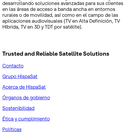
desarrollando soluciones avanzadas para sus clientes
en las áreas de acceso a banda ancha en entornos
rurales o de movilidad, así como en el campo de las
aplicaciones audiovisuales (TV en Alta Definición, TV
Híbrida, TV en 3D y TDT por satélite).
Trusted and Reliable
Satellite Solutions
Contacto
Grupo HispaSat
Acerca de HispaSat
Órganos de gobierno
Sostenibilidad
Ética y cumplimiento
Políticas