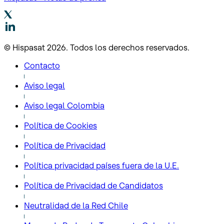
© Hispasat 2026. Todos los derechos reservados.
Contacto
Aviso legal
Aviso legal Colombia
Política de Cookies
Política de Privacidad
Política privacidad países fuera de la U.E.
Política de Privacidad de Candidatos
Neutralidad de la Red Chile