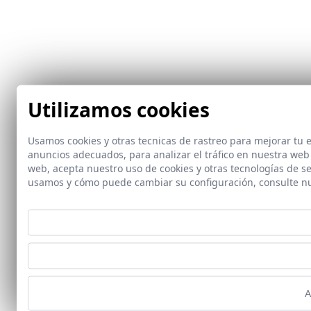
Utilizamos cookies
Usamos cookies y otras tecnicas de rastreo para mejorar tu
anuncios adecuados, para analizar el tráfico en nuestra web
web, acepta nuestro uso de cookies y otras tecnologías de s
usamos y cómo puede cambiar su configuración, consulte n
A