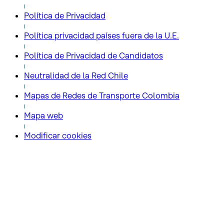
Política de Privacidad
Política privacidad países fuera de la U.E.
Política de Privacidad de Candidatos
Neutralidad de la Red Chile
Mapas de Redes de Transporte Colombia
Mapa web
Modificar cookies