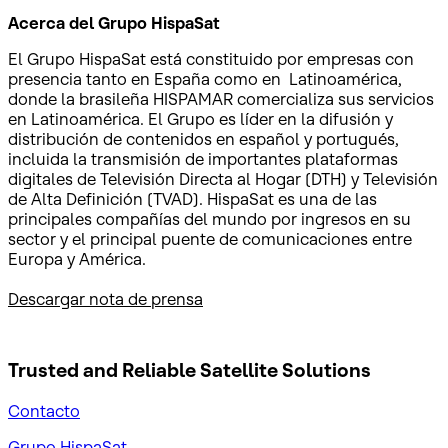
Acerca del Grupo HispaSat
El Grupo HispaSat está constituido por empresas con
presencia tanto en España como en Latinoamérica,
donde la brasileña HISPAMAR comercializa sus servicios
en Latinoamérica. El Grupo es líder en la difusión y
distribución de contenidos en español y portugués,
incluida la transmisión de importantes plataformas
digitales de Televisión Directa al Hogar (DTH) y Televisión
de Alta Definición (TVAD). HispaSat es una de las
principales compañías del mundo por ingresos en su
sector y el principal puente de comunicaciones entre
Europa y América.
Descargar nota de prensa
Trusted and Reliable
Satellite Solutions
Contacto
Grupo HispaSat