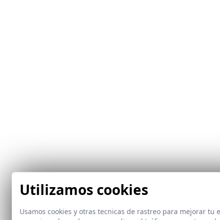
Utilizamos cookies
Usamos cookies y otras tecnicas de rastreo para mejorar tu