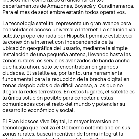
departamentos de Amazonas, Boyacá y Cundinamarca.
Para el mes de septiembre estarán todos operativos.
La tecnología satelital representa un gran avance para
consolidar el acceso universal a Internet. La solución vía
satélite proporcionada por HispaSat permite establecer
la conexión a Internet con independencia de la
ubicación geográfica del usuario, mediante la simple
instalación de una pequeña antena, llevando hasta las
zonas rurales los servicios avanzados de banda ancha
que hasta ahora sólo se encontraban en grandes
ciudades. El satélite es, por tanto, una herramienta
fundamental para la reducción de la brecha digital en
zonas despobladas o de difícil acceso, a las que no
llegan la redes terrestres. En estos lugares, el satélite es
la única solución posible para conectar a estas
comunidades con el resto del mundo y potenciar su
desarrollo económico y social.
El Plan Kioscos Vive Digital, la mayor inversión en
tecnología que realiza el Gobierno colombiano en sus
zonas rurales, busca incentivar de forma integral la