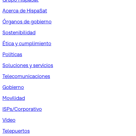
Acerca de HispaSat
Órganos de gobierno
Sostenibilidad
Ética y cumplimiento
Políticas
Soluciones y servicios
Telecomunicaciones
Gobierno
Movilidad
ISPs/Corporativo
Vídeo
Telepuertos