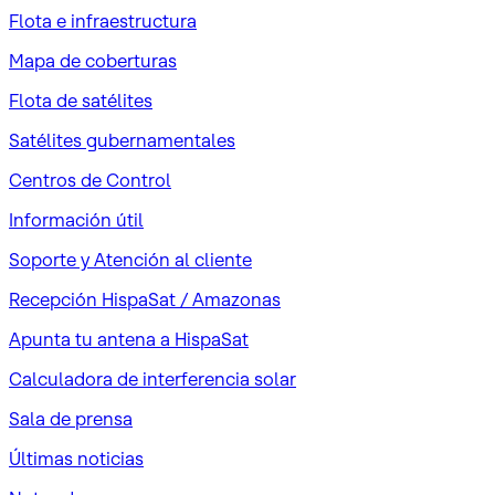
Flota e infraestructura
Mapa de coberturas
Flota de satélites
Satélites gubernamentales
Centros de Control
Información útil
Soporte y Atención al cliente
Recepción HispaSat / Amazonas
Apunta tu antena a HispaSat
Calculadora de interferencia solar
Sala de prensa
Últimas noticias