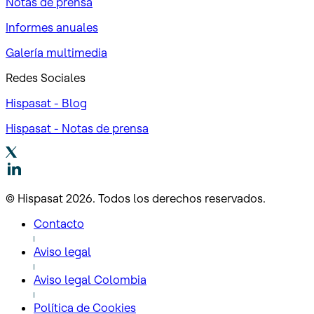
Notas de prensa
Informes anuales
Galería multimedia
Redes Sociales
Hispasat - Blog
Hispasat - Notas de prensa
© Hispasat 2026. Todos los derechos reservados.
Contacto
Aviso legal
Aviso legal Colombia
Política de Cookies