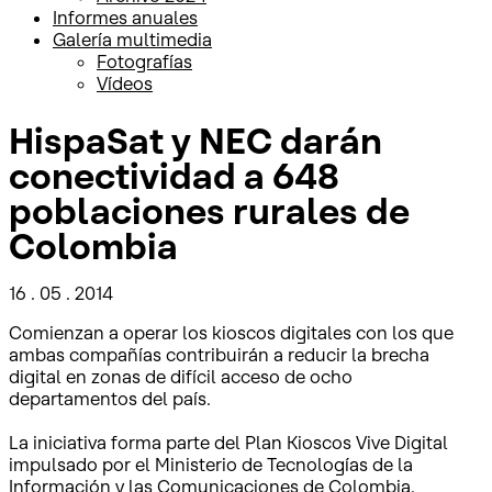
Informes anuales
Galería multimedia
Fotografías
Vídeos
HispaSat y NEC darán
conectividad a 648
poblaciones rurales de
Colombia
16 . 05 . 2014
Comienzan a operar los kioscos digitales con los que
ambas compañías contribuirán a reducir la brecha
digital en zonas de difícil acceso de ocho
departamentos del país.
La iniciativa forma parte del Plan Kioscos Vive Digital
impulsado por el Ministerio de Tecnologías de la
Información y las Comunicaciones de Colombia.