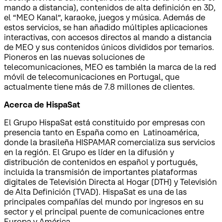
mando a distancia), contenidos de alta definición en 3D,
el “MEO Kanal”, karaoke, juegos y música. Además de
estos servicios, se han añadido múltiples aplicaciones
interactivas, con accesos directos al mando a distancia
de MEO y sus contenidos únicos divididos por temarios.
Pioneros en las nuevas soluciones de
telecomunicaciones, MEO es también la marca de la red
móvil de telecomunicaciones en Portugal, que
actualmente tiene más de 7.8 millones de clientes.
Acerca de HispaSat
El Grupo HispaSat está constituido por empresas con
presencia tanto en España como en Latinoamérica,
donde la brasileña HISPAMAR comercializa sus servicios
en la región. El Grupo es líder en la difusión y
distribución de contenidos en español y portugués,
incluida la transmisión de importantes plataformas
digitales de Televisión Directa al Hogar (DTH) y Televisión
de Alta Definición (TVAD). HispaSat es una de las
principales compañías del mundo por ingresos en su
sector y el principal puente de comunicaciones entre
Europa y América.