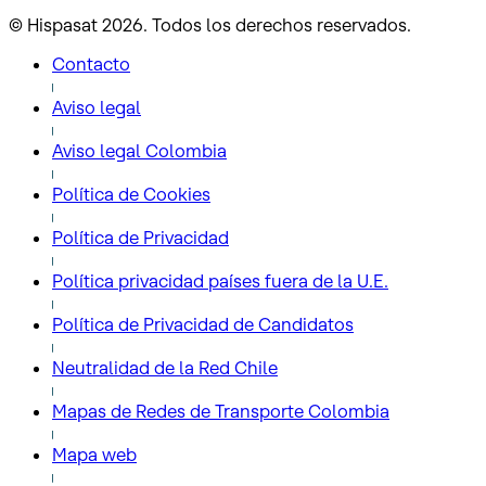
© Hispasat 2026. Todos los derechos reservados.
Contacto
Aviso legal
Aviso legal Colombia
Política de Cookies
Política de Privacidad
Política privacidad países fuera de la U.E.
Política de Privacidad de Candidatos
Neutralidad de la Red Chile
Mapas de Redes de Transporte Colombia
Mapa web