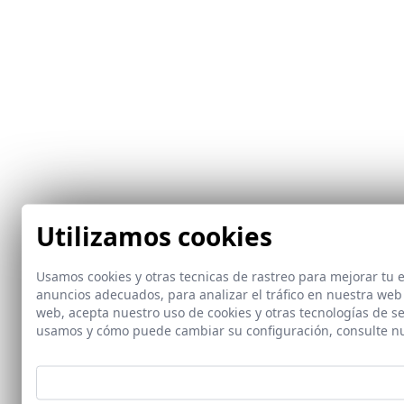
Utilizamos cookies
Usamos cookies y otras tecnicas de rastreo para mejorar tu
anuncios adecuados, para analizar el tráfico en nuestra web
web, acepta nuestro uso de cookies y otras tecnologías de s
usamos y cómo puede cambiar su configuración, consulte n