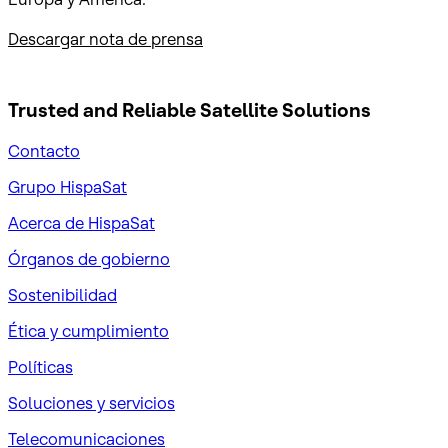
Descargar nota de prensa
Trusted and Reliable
Satellite Solutions
Contacto
Grupo HispaSat
Acerca de HispaSat
Órganos de gobierno
Sostenibilidad
Ética y cumplimiento
Políticas
Soluciones y servicios
Telecomunicaciones