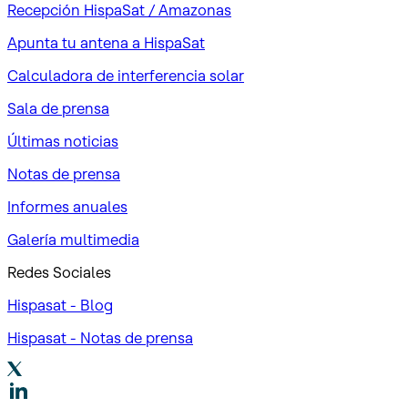
Recepción HispaSat / Amazonas
Apunta tu antena a HispaSat
Calculadora de interferencia solar
Sala de prensa
Últimas noticias
Notas de prensa
Informes anuales
Galería multimedia
Redes Sociales
Hispasat - Blog
Hispasat - Notas de prensa