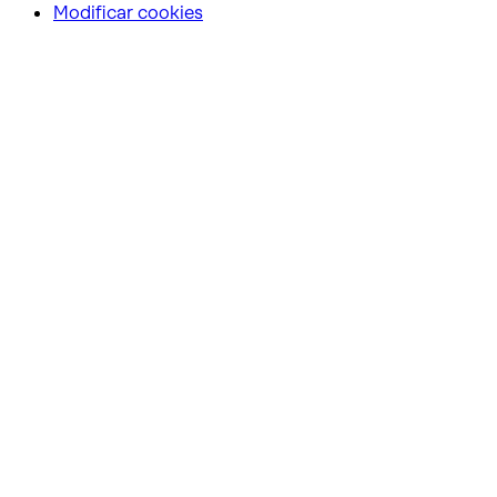
Modificar cookies