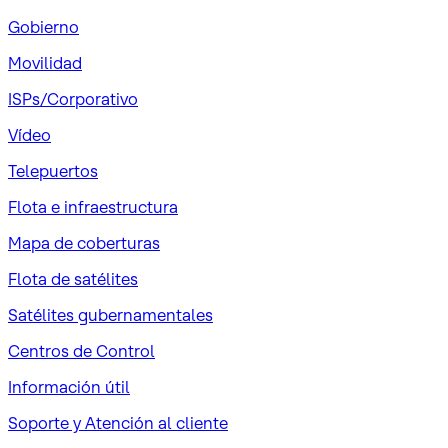
Gobierno
Movilidad
ISPs/Corporativo
Vídeo
Telepuertos
Flota e infraestructura
Mapa de coberturas
Flota de satélites
Satélites gubernamentales
Centros de Control
Información útil
Soporte y Atención al cliente