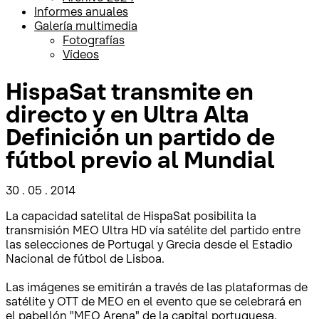
Informes anuales
Galería multimedia
Fotografías
Vídeos
HispaSat transmite en
directo y en Ultra Alta
Definición un partido de
fútbol previo al Mundial
30 . 05 . 2014
La capacidad satelital de HispaSat posibilita la
transmisión MEO Ultra HD vía satélite del partido entre
las selecciones de Portugal y Grecia desde el Estadio
Nacional de fútbol de Lisboa.
Las imágenes se emitirán a través de las plataformas de
satélite y OTT de MEO en el evento que se celebrará en
el pabellón "MEO Arena" de la capital portuguesa.