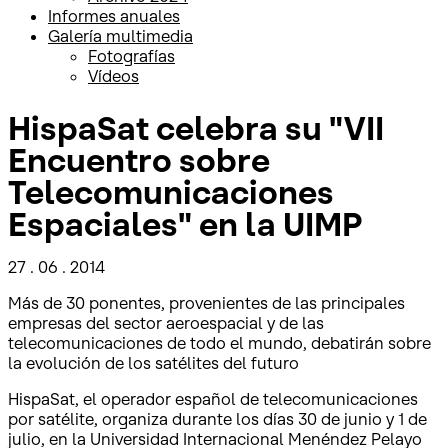
Informes anuales
Galería multimedia
Fotografías
Vídeos
HispaSat celebra su "VII
Encuentro sobre
Telecomunicaciones
Espaciales" en la UIMP
27 . 06 . 2014
Más de 30 ponentes, provenientes de las principales
empresas del sector aeroespacial y de las
telecomunicaciones de todo el mundo, debatirán sobre
la evolución de los satélites del futuro
HispaSat, el operador español de telecomunicaciones
por satélite, organiza durante los días 30 de junio y 1 de
julio, en la Universidad Internacional Menéndez Pelayo