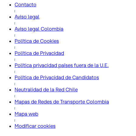
Contacto
Aviso legal
Aviso legal Colombia
Política de Cookies
Política de Privacidad
Política privacidad países fuera de la U.E.
Política de Privacidad de Candidatos
Neutralidad de la Red Chile
Mapas de Redes de Transporte Colombia
Mapa web
Modificar cookies