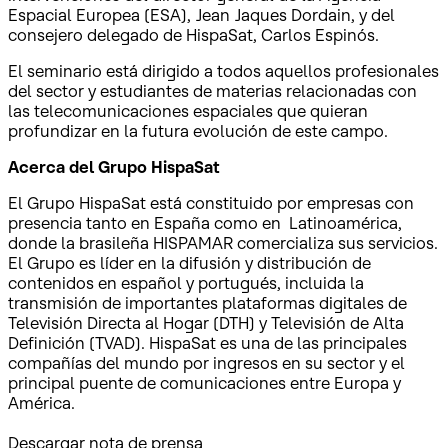
Espacial Europea (ESA), Jean Jaques Dordain, y del
consejero delegado de HispaSat, Carlos Espinós.
El seminario está dirigido a todos aquellos profesionales
del sector y estudiantes de materias relacionadas con
las telecomunicaciones espaciales que quieran
profundizar en la futura evolución de este campo.
Acerca del Grupo HispaSat
El Grupo HispaSat está constituido por empresas con
presencia tanto en España como en Latinoamérica,
donde la brasileña HISPAMAR comercializa sus servicios.
El Grupo es líder en la difusión y distribución de
contenidos en español y portugués, incluida la
transmisión de importantes plataformas digitales de
Televisión Directa al Hogar (DTH) y Televisión de Alta
Definición (TVAD). HispaSat es una de las principales
compañías del mundo por ingresos en su sector y el
principal puente de comunicaciones entre Europa y
América.
Descargar nota de prensa