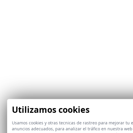
Utilizamos cookies
Usamos cookies y otras tecnicas de rastreo para mejorar tu
anuncios adecuados, para analizar el tráfico en nuestra web