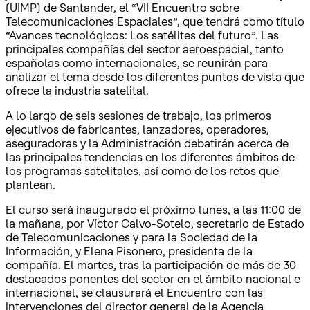
(UIMP) de Santander, el “VII Encuentro sobre
Telecomunicaciones Espaciales”, que tendrá como título
“Avances tecnológicos: Los satélites del futuro”. Las
principales compañías del sector aeroespacial, tanto
españolas como internacionales, se reunirán para
analizar el tema desde los diferentes puntos de vista que
ofrece la industria satelital.
A lo largo de seis sesiones de trabajo, los primeros
ejecutivos de fabricantes, lanzadores, operadores,
aseguradoras y la Administración debatirán acerca de
las principales tendencias en los diferentes ámbitos de
los programas satelitales, así como de los retos que
plantean.
El curso será inaugurado el próximo lunes, a las 11:00 de
la mañana, por Víctor Calvo-Sotelo, secretario de Estado
de Telecomunicaciones y para la Sociedad de la
Información, y Elena Pisonero, presidenta de la
compañía. El martes, tras la participación de más de 30
destacados ponentes del sector en el ámbito nacional e
internacional, se clausurará el Encuentro con las
intervenciones del director general de la Agencia