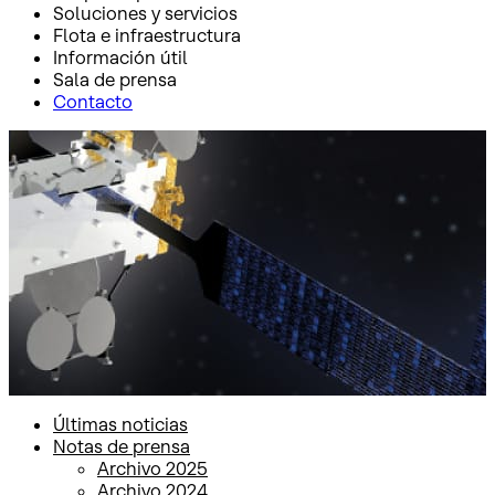
Soluciones y servicios
Flota e infraestructura
Información útil
Sala de prensa
Contacto
Inicio
Sala de prensa
Notas de prensa
Notas de prensa
Últimas noticias
Notas de prensa
Archivo 2025
Archivo 2024