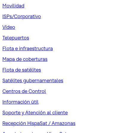
Movilidad
ISPs/Corporativo
Vídeo
Telepuertos
Flota e infraestructura
Mapa de coberturas
Flota de satélites
Satélites gubernamentales
Centros de Control
Información útil
Soporte y Atención al cliente
Recepción HispaSat / Amazonas