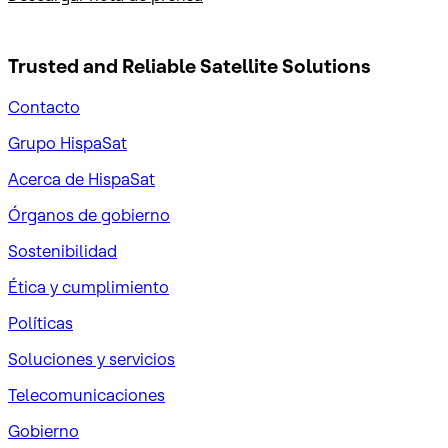
Trusted and Reliable
Satellite Solutions
Contacto
Grupo HispaSat
Acerca de HispaSat
Órganos de gobierno
Sostenibilidad
Ética y cumplimiento
Políticas
Soluciones y servicios
Telecomunicaciones
Gobierno