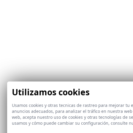
Utilizamos cookies
Usamos cookies y otras tecnicas de rastreo para mejorar tu
anuncios adecuados, para analizar el tráfico en nuestra web
web, acepta nuestro uso de cookies y otras tecnologías de s
usamos y cómo puede cambiar su configuración, consulte n