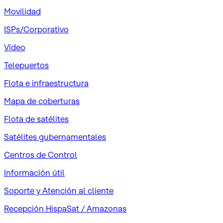
Movilidad
ISPs/Corporativo
Vídeo
Telepuertos
Flota e infraestructura
Mapa de coberturas
Flota de satélites
Satélites gubernamentales
Centros de Control
Información útil
Soporte y Atención al cliente
Recepción HispaSat / Amazonas