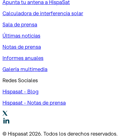
Apunta tu antena a HispaSat
Calculadora de interferencia solar
Sala de prensa
Últimas noticias
Notas de prensa
Informes anuales
Galería multimedia
Redes Sociales
Hispasat - Blog
Hispasat - Notas de prensa
© Hispasat 2026. Todos los derechos reservados.