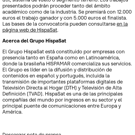
presentados podrán proceder tanto del ámbito
académico como de la industria. Se premiará con 12.000
euros el trabajo ganador y con 5.000 euros el finalista.
Las bases de la convocatoria pueden consultarse
en la
página web de HispaSat
.
Acerca del Grupo HispaSat
El Grupo HispaSat está constituido por empresas con
presencia tanto en España como en Latinoamérica,
donde la brasileña HISPAMAR comercializa sus servicios.
El Grupo es líder en la difusión y distribución de
contenidos en español y portugués, incluida la
transmisión de importantes plataformas digitales de
Televisión Directa al Hogar (DTH) y Televisión de Alta
Definición (TVAD). HispaSat es una de las principales
compañías del mundo por ingresos en su sector y el
principal puente de comunicaciones entre Europa y
América.
Descargar nota de prensa