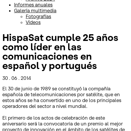
Informes anuales
Galería multimedia
Fotografías
Vídeos
HispaSat cumple 25 años
como líder en las
comunicaciones en
español y portugués
30 . 06 . 2014
El 30 de junio de 1989 se constituyó la compañía
española de telecomunicaciones por satélite, que en
estos años se ha convertido en uno de los principales
operadores del sector a nivel mundial.
El primero de los actos de celebración de este
aniversario será la convocatoria de un premio al mejor
proyecto de innovación en el ámbito de los satélites de