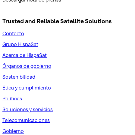
Trusted and Reliable
Satellite Solutions
Contacto
Grupo HispaSat
Acerca de HispaSat
Órganos de gobierno
Sostenibilidad
Ética y cumplimiento
Políticas
Soluciones y servicios
Telecomunicaciones
Gobierno