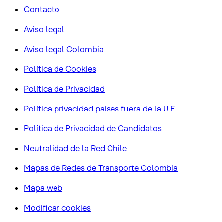
Contacto
Aviso legal
Aviso legal Colombia
Política de Cookies
Política de Privacidad
Política privacidad países fuera de la U.E.
Política de Privacidad de Candidatos
Neutralidad de la Red Chile
Mapas de Redes de Transporte Colombia
Mapa web
Modificar cookies