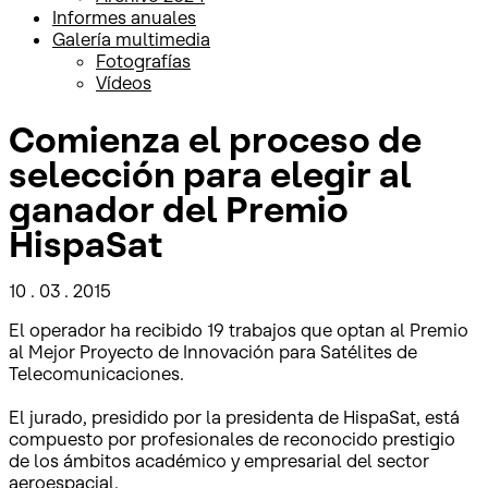
Informes anuales
Galería multimedia
Fotografías
Vídeos
Comienza el proceso de
selección para elegir al
ganador del Premio
HispaSat
10 . 03 . 2015
El operador ha recibido 19 trabajos que optan al Premio
al Mejor Proyecto de Innovación para Satélites de
Telecomunicaciones.
El jurado, presidido por la presidenta de HispaSat, está
compuesto por profesionales de reconocido prestigio
de los ámbitos académico y empresarial del sector
aeroespacial.