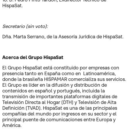
HispaSat.
Secretario (sin voto):
Dña. Marta Serrano, de la Asesoría Jurídica de HispaSat.
Acerca del Grupo HispaSat
El Grupo HispaSat está constituido por empresas con
presencia tanto en España como en Latinoamérica,
donde la brasileña HISPAMAR comercializa sus servicios.
El Grupo es líder en la difusión y distribución de
contenidos en español y portugués, incluida la
transmisión de importantes plataformas digitales de
Televisión Directa al Hogar (DTH) y Televisión de Alta
Definición (TVAD). HispaSat es una de las principales
compañías del mundo por ingresos en su sector y el
principal puente de comunicaciones entre Europa y
América.