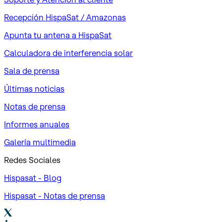
Recepción HispaSat / Amazonas
Apunta tu antena a HispaSat
Calculadora de interferencia solar
Sala de prensa
Últimas noticias
Notas de prensa
Informes anuales
Galería multimedia
Redes Sociales
Hispasat - Blog
Hispasat - Notas de prensa