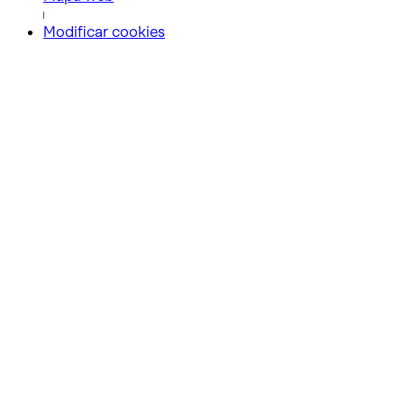
Modificar cookies