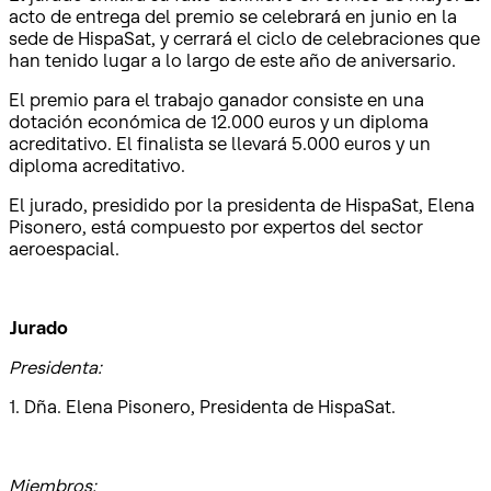
acto de entrega del premio se celebrará en junio en la
sede de HispaSat, y cerrará el ciclo de celebraciones que
han tenido lugar a lo largo de este año de aniversario.
El premio para el trabajo ganador consiste en una
dotación económica de 12.000 euros y un diploma
acreditativo. El finalista se llevará 5.000 euros y un
diploma acreditativo.
El jurado, presidido por la presidenta de HispaSat, Elena
Pisonero, está compuesto por expertos del sector
aeroespacial.
Jurado
Presidenta:
1. Dña. Elena Pisonero, Presidenta de HispaSat.
Miembros: