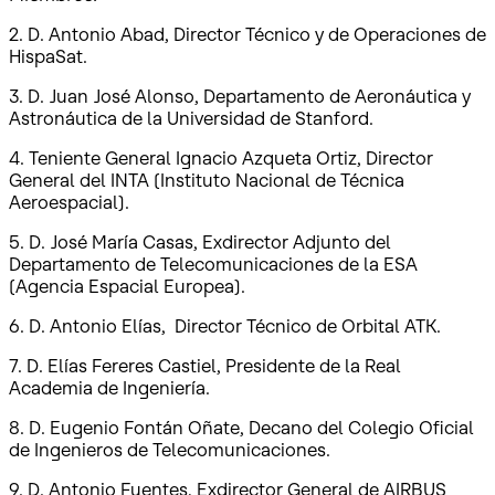
2. D. Antonio Abad, Director Técnico y de Operaciones de
HispaSat.
3. D. Juan José Alonso, Departamento de Aeronáutica y
Astronáutica de la Universidad de Stanford.
4. Teniente General Ignacio Azqueta Ortiz, Director
General del INTA (Instituto Nacional de Técnica
Aeroespacial).
5. D. José María Casas, Exdirector Adjunto del
Departamento de Telecomunicaciones de la ESA
(Agencia Espacial Europea).
6. D. Antonio Elías, Director Técnico de Orbital ATK.
7. D. Elías Fereres Castiel, Presidente de la Real
Academia de Ingeniería.
8. D. Eugenio Fontán Oñate, Decano del Colegio Oficial
de Ingenieros de Telecomunicaciones.
9. D. Antonio Fuentes, Exdirector General de AIRBUS