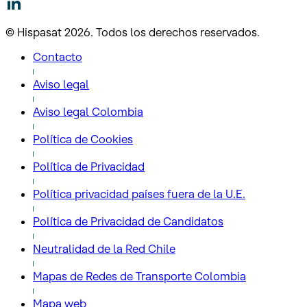
© Hispasat 2026. Todos los derechos reservados.
Contacto
Aviso legal
Aviso legal Colombia
Política de Cookies
Política de Privacidad
Política privacidad países fuera de la U.E.
Política de Privacidad de Candidatos
Neutralidad de la Red Chile
Mapas de Redes de Transporte Colombia
Mapa web