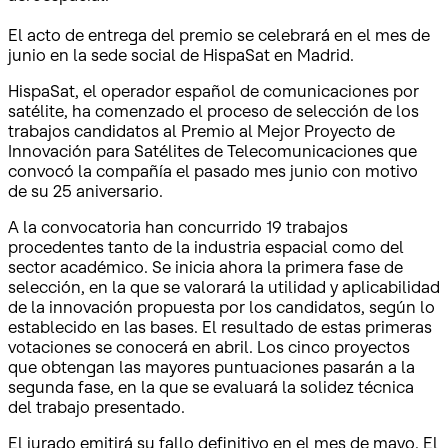
El acto de entrega del premio se celebrará en el mes de
junio en la sede social de HispaSat en Madrid.
HispaSat, el operador español de comunicaciones por
satélite, ha comenzado el proceso de selección de los
trabajos candidatos al Premio al Mejor Proyecto de
Innovación para Satélites de Telecomunicaciones que
convocó la compañía el pasado mes junio con motivo
de su 25 aniversario.
A la convocatoria han concurrido 19 trabajos
procedentes tanto de la industria espacial como del
sector académico. Se inicia ahora la primera fase de
selección, en la que se valorará la utilidad y aplicabilidad
de la innovación propuesta por los candidatos, según lo
establecido en las bases. El resultado de estas primeras
votaciones se conocerá en abril. Los cinco proyectos
que obtengan las mayores puntuaciones pasarán a la
segunda fase, en la que se evaluará la solidez técnica
del trabajo presentado.
El jurado emitirá su fallo definitivo en el mes de mayo. El