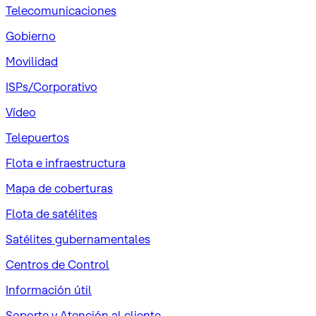
Telecomunicaciones
Gobierno
Movilidad
ISPs/Corporativo
Vídeo
Telepuertos
Flota e infraestructura
Mapa de coberturas
Flota de satélites
Satélites gubernamentales
Centros de Control
Información útil
Soporte y Atención al cliente