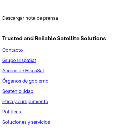
Descargar nota de prensa
Trusted and Reliable
Satellite Solutions
Contacto
Grupo HispaSat
Acerca de HispaSat
Órganos de gobierno
Sostenibilidad
Ética y cumplimiento
Políticas
Soluciones y servicios