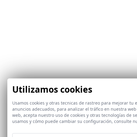
Utilizamos cookies
Usamos cookies y otras tecnicas de rastreo para mejorar tu
anuncios adecuados, para analizar el tráfico en nuestra web
web, acepta nuestro uso de cookies y otras tecnologías de s
usamos y cómo puede cambiar su configuración, consulte n