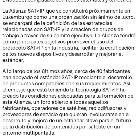
La Alianza SAT>IP, que se constituirá próximamente en
Luxemburgo como una organización sin ánimo de lucro,
se encargará de la definición de las estrategias
relacionadas con SAT>IP y la creación de grupos de
trabajo a través de su comité ejecutivo. La Alianza tendrá
como principales objetivos promover el uso del
protocolo SAT>IP en la industria, facilitar la certificación
de los nuevos dispositivos y desarrollar y mejorar el
estándar.
A lo largo de los últimos años, cerca de 40 fabricantes
han apoyado el estándar SAT>IP mediante el desarrollo
de productos compatibles con sus requerimientos. Así,
el empuje que está teniendo la tecnología SAT>IP ha
creado las condiciones adecuadas para la formación de
esta Alianza, un foro abierto a todas aquellos
fabricantes, operadores de satélites, radiodifusores y
proveedores de servicio que quieran involucrarse en el
desarrollo y mejora de un estándar clave para el futuro
de la distribución de contenidos por satélite en un
entorno multipantalla.