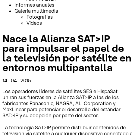
Informes anuales
Galería multimedia
Fotografías
Vídeos
Nace la Alianza SAT>IP
para impulsar el papel de
la televisión por satélite en
entornos multipantalla
14 . 04 . 2015
Los operadores líderes de satélites SES e HispaSat
unirán sus fuerzas en la Alianza SAT>IP a las de los
fabricantes Panasonic, NAGRA, ALi Corporation y
MaxLinear para potenciar el desarrollo del estándar
SAT>IP y su adopción por parte del sector.
La tecnología SAT>IP permite distribuir contenidos de
televisión vía satélite a cualquier dispositivo conectado a