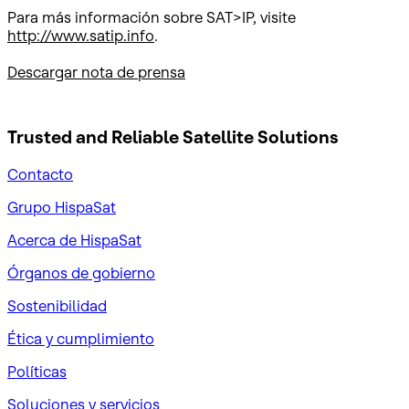
Para más información sobre SAT>IP, visite
http://www.satip.info
.
Descargar nota de prensa
Trusted and Reliable
Satellite Solutions
Contacto
Grupo HispaSat
Acerca de HispaSat
Órganos de gobierno
Sostenibilidad
Ética y cumplimiento
Políticas
Soluciones y servicios