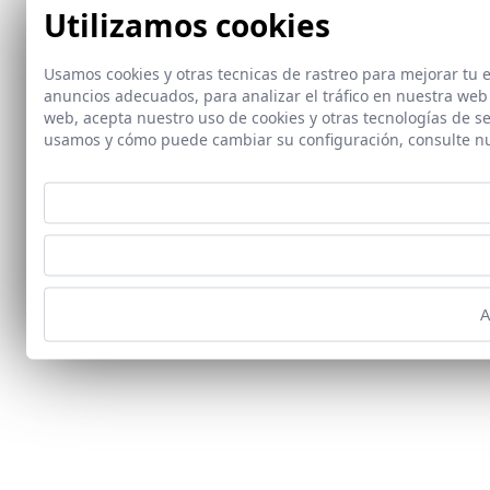
Utilizamos cookies
Usamos cookies y otras tecnicas de rastreo para mejorar tu
anuncios adecuados, para analizar el tráfico en nuestra web
web, acepta nuestro uso de cookies y otras tecnologías de s
usamos y cómo puede cambiar su configuración, consulte n
A