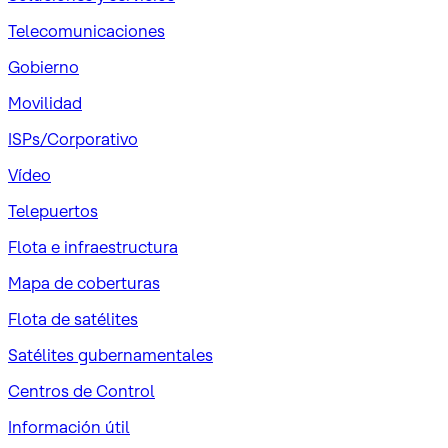
Telecomunicaciones
Gobierno
Movilidad
ISPs/Corporativo
Vídeo
Telepuertos
Flota e infraestructura
Mapa de coberturas
Flota de satélites
Satélites gubernamentales
Centros de Control
Información útil