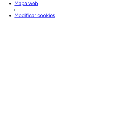
Mapa web
Modificar cookies