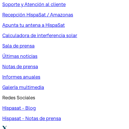
Soporte y Atención al cliente
Recepción HispaSat / Amazonas
Apunta tu antena a HispaSat
Calculadora de interferencia solar
Sala de prensa
Últimas noticias
Notas de prensa
Informes anuales
Galería multimedia
Redes Sociales
Hispasat - Blog
Hispasat - Notas de prensa