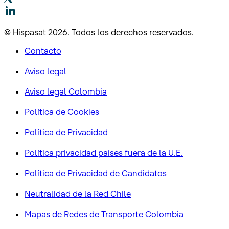
© Hispasat 2026. Todos los derechos reservados.
Contacto
Aviso legal
Aviso legal Colombia
Política de Cookies
Política de Privacidad
Política privacidad países fuera de la U.E.
Política de Privacidad de Candidatos
Neutralidad de la Red Chile
Mapas de Redes de Transporte Colombia