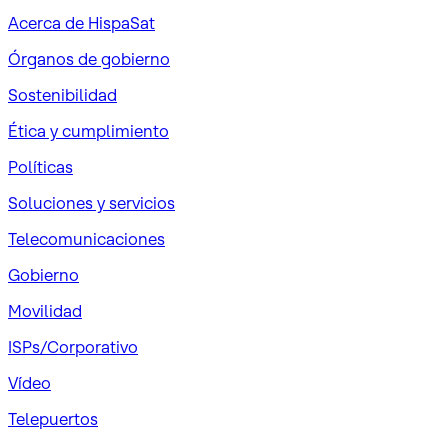
Acerca de HispaSat
Órganos de gobierno
Sostenibilidad
Ética y cumplimiento
Políticas
Soluciones y servicios
Telecomunicaciones
Gobierno
Movilidad
ISPs/Corporativo
Vídeo
Telepuertos