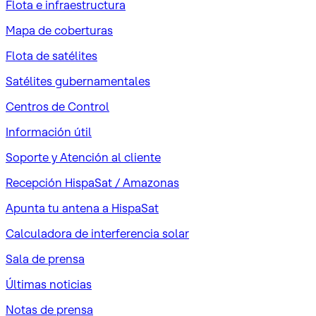
Flota e infraestructura
Mapa de coberturas
Flota de satélites
Satélites gubernamentales
Centros de Control
Información útil
Soporte y Atención al cliente
Recepción HispaSat / Amazonas
Apunta tu antena a HispaSat
Calculadora de interferencia solar
Sala de prensa
Últimas noticias
Notas de prensa