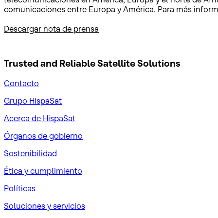
comunicaciones entre Europa y América. Para más informa
Descargar nota de prensa
Trusted and Reliable
Satellite Solutions
Contacto
Grupo HispaSat
Acerca de HispaSat
Órganos de gobierno
Sostenibilidad
Ética y cumplimiento
Políticas
Soluciones y servicios