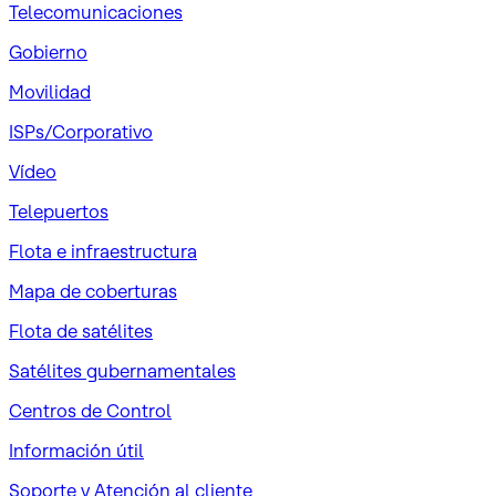
Telecomunicaciones
Gobierno
Movilidad
ISPs/Corporativo
Vídeo
Telepuertos
Flota e infraestructura
Mapa de coberturas
Flota de satélites
Satélites gubernamentales
Centros de Control
Información útil
Soporte y Atención al cliente