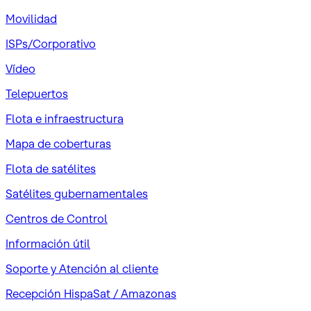
Movilidad
ISPs/Corporativo
Vídeo
Telepuertos
Flota e infraestructura
Mapa de coberturas
Flota de satélites
Satélites gubernamentales
Centros de Control
Información útil
Soporte y Atención al cliente
Recepción HispaSat / Amazonas