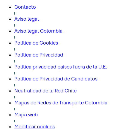
Contacto
Aviso legal
Aviso legal Colombia
Política de Cookies
Política de Privacidad
Política privacidad países fuera de la U.E.
Política de Privacidad de Candidatos
Neutralidad de la Red Chile
Mapas de Redes de Transporte Colombia
Mapa web
Modificar cookies