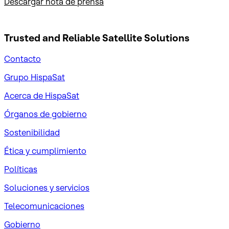
Descargar nota de prensa
Trusted and Reliable
Satellite Solutions
Contacto
Grupo HispaSat
Acerca de HispaSat
Órganos de gobierno
Sostenibilidad
Ética y cumplimiento
Políticas
Soluciones y servicios
Telecomunicaciones
Gobierno