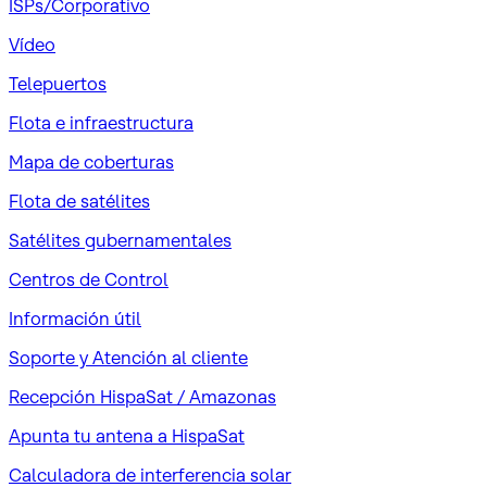
ISPs/Corporativo
Vídeo
Telepuertos
Flota e infraestructura
Mapa de coberturas
Flota de satélites
Satélites gubernamentales
Centros de Control
Información útil
Soporte y Atención al cliente
Recepción HispaSat / Amazonas
Apunta tu antena a HispaSat
Calculadora de interferencia solar