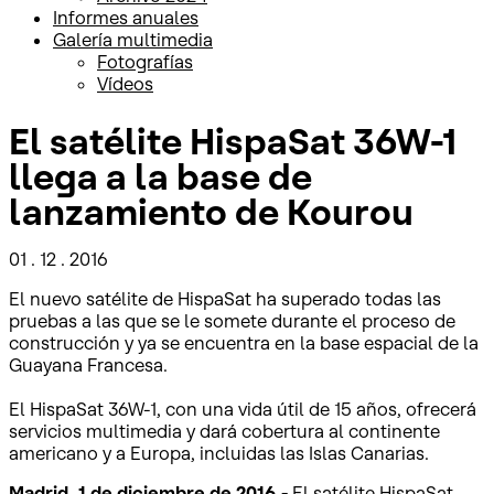
Informes anuales
Galería multimedia
Fotografías
Vídeos
El satélite HispaSat 36W-1
llega a la base de
lanzamiento de Kourou
01 . 12 . 2016
El nuevo satélite de HispaSat ha superado todas las
pruebas a las que se le somete durante el proceso de
construcción y ya se encuentra en la base espacial de la
Guayana Francesa.
El HispaSat 36W-1, con una vida útil de 15 años, ofrecerá
servicios multimedia y dará cobertura al continente
americano y a Europa, incluidas las Islas Canarias.
Madrid, 1 de diciembre de 2016.-
El satélite HispaSat