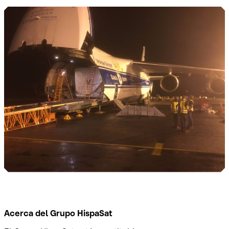
Acerca del Grupo HispaSat