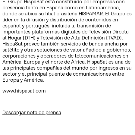
El Grupo HispaSat está constituido por empresas con
presencia tanto en España como en Latinoamérica,
donde se ubica su filial brasileña HISPAMAR. El Grupo es
líder en la difusión y distribución de contenidos en
español y portugués, incluida la transmisión de
importantes plataformas digitales de Televisión Directa
al Hogar (DTH) y Televisión de Alta Definición (TVAD).
HispaSat provee también servicios de banda ancha por
satélite y otras soluciones de valor añadido a gobiernos,
corporaciones y operadores de telecomunicaciones en
América, Europa y el norte de África. HispaSat es una de
las principales compañías del mundo por ingresos en su
sector y el principal puente de comunicaciones entre
Europa y América.
www.hispasat.com
Descargar nota de prensa