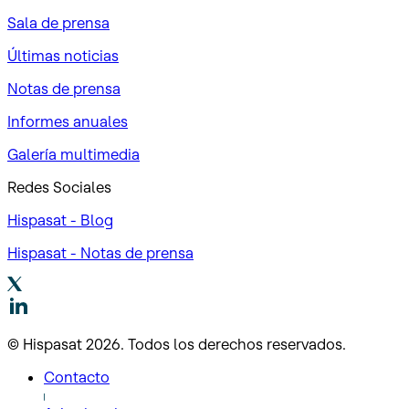
Sala de prensa
Últimas noticias
Notas de prensa
Informes anuales
Galería multimedia
Redes Sociales
Hispasat - Blog
Hispasat - Notas de prensa
© Hispasat 2026. Todos los derechos reservados.
Contacto