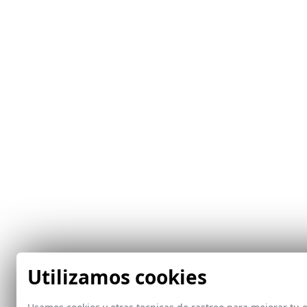
Utilizamos cookies