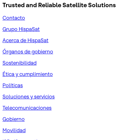
Trusted and Reliable
Satellite Solutions
Contacto
Grupo HispaSat
Acerca de HispaSat
Órganos de gobierno
Sostenibilidad
Ética y cumplimiento
Políticas
Soluciones y servicios
Telecomunicaciones
Gobierno
Movilidad