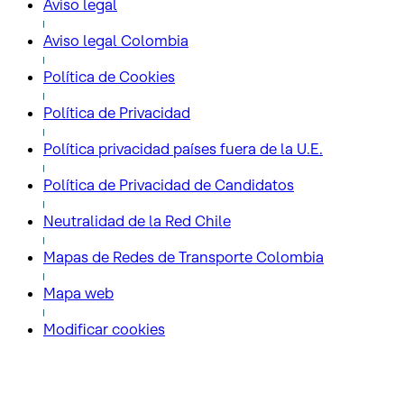
Aviso legal
Aviso legal Colombia
Política de Cookies
Política de Privacidad
Política privacidad países fuera de la U.E.
Política de Privacidad de Candidatos
Neutralidad de la Red Chile
Mapas de Redes de Transporte Colombia
Mapa web
Modificar cookies