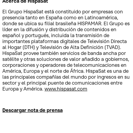
Acerca de HispaSat
El Grupo HispaSat está constituido por empresas con
presencia tanto en España como en Latinoamérica,
donde se ubica su filial brasileña HISPAMAR. El Grupo es
líder en la difusión y distribución de contenidos en
español y portugués, incluida la transmisión de
importantes plataformas digitales de Televisión Directa
al Hogar (DTH) y Televisión de Alta Definición (TVAD).
HispaSat provee también servicios de banda ancha por
satélite y otras soluciones de valor añadido a gobiernos,
corporaciones y operadores de telecomunicaciones en
América, Europa y el norte de África. HispaSat es una de
las principales compañías del mundo por ingresos en su
sector y el principal puente de comunicaciones entre
Europa y América.
www.hispasat.com
Descargar nota de prensa