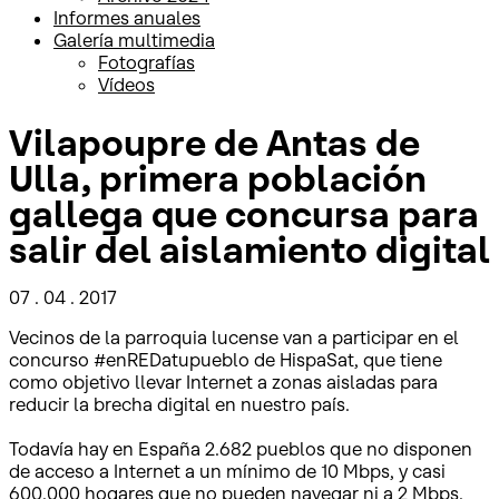
Informes anuales
Galería multimedia
Fotografías
Vídeos
Vilapoupre de Antas de
Ulla, primera población
gallega que concursa para
salir del aislamiento digital
07 . 04 . 2017
Vecinos de la parroquia lucense van a participar en el
concurso #enREDatupueblo de HispaSat, que tiene
como objetivo llevar Internet a zonas aisladas para
reducir la brecha digital en nuestro país.
Todavía hay en España 2.682 pueblos que no disponen
de acceso a Internet a un mínimo de 10 Mbps, y casi
600.000 hogares que no pueden navegar ni a 2 Mbps.