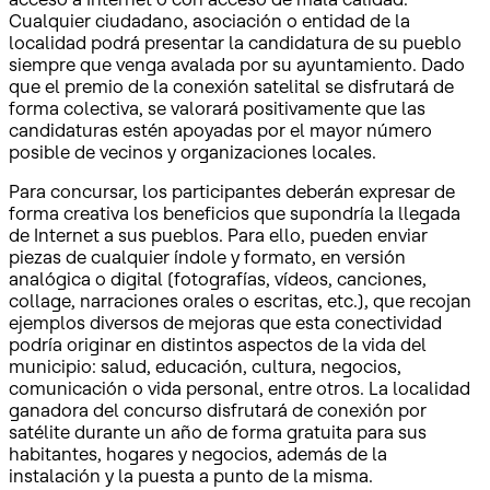
Cualquier ciudadano, asociación o entidad de la
localidad podrá presentar la candidatura de su pueblo
siempre que venga avalada por su ayuntamiento. Dado
que el premio de la conexión satelital se disfrutará de
forma colectiva, se valorará positivamente que las
candidaturas estén apoyadas por el mayor número
posible de vecinos y organizaciones locales.
Para concursar, los participantes deberán expresar de
forma creativa los beneficios que supondría la llegada
de Internet a sus pueblos. Para ello, pueden enviar
piezas de cualquier índole y formato, en versión
analógica o digital (fotografías, vídeos, canciones,
collage, narraciones orales o escritas, etc.), que recojan
ejemplos diversos de mejoras que esta conectividad
podría originar en distintos aspectos de la vida del
municipio: salud, educación, cultura, negocios,
comunicación o vida personal, entre otros. La localidad
ganadora del concurso disfrutará de conexión por
satélite durante un año de forma gratuita para sus
habitantes, hogares y negocios, además de la
instalación y la puesta a punto de la misma.