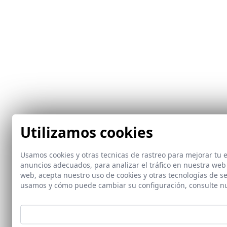
Utilizamos cookies
Usamos cookies y otras tecnicas de rastreo para mejorar tu
anuncios adecuados, para analizar el tráfico en nuestra web
web, acepta nuestro uso de cookies y otras tecnologías de s
usamos y cómo puede cambiar su configuración, consulte n