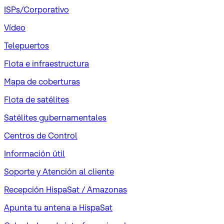
ISPs/Corporativo
Vídeo
Telepuertos
Flota e infraestructura
Mapa de coberturas
Flota de satélites
Satélites gubernamentales
Centros de Control
Información útil
Soporte y Atención al cliente
Recepción HispaSat / Amazonas
Apunta tu antena a HispaSat