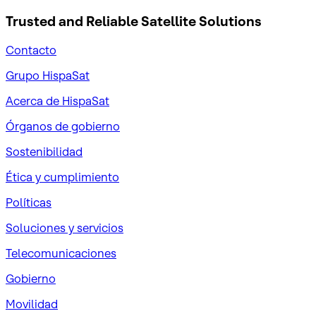
Trusted and Reliable
Satellite Solutions
Contacto
Grupo HispaSat
Acerca de HispaSat
Órganos de gobierno
Sostenibilidad
Ética y cumplimiento
Políticas
Soluciones y servicios
Telecomunicaciones
Gobierno
Movilidad