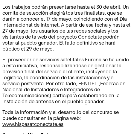
Los trabajos podrán presentarse hasta el 30 de abril. Un
comité de selección elegirá los tres finalistas, que se
darán a conocer el 17 de mayo, coincidiendo con el Día
Internacional de Internet. A partir de esa fecha y hasta el
27 de mayo, los usuarios de las redes sociales y los
visitantes de la web del proyecto Conéctate podrán
votar al pueblo ganador. El fallo definitivo se hará
público el 29 de mayo.
El proveedor de servicios satelitales Eurona se ha unido
a esta iniciativa, responsabilizándose de gestionar la
provisión final del servicio al cliente, incluyendo la
logística, la coordinación de las instalaciones y el
servicio postventa. Por otro lado, FENITEL (Federación
Nacional de Instaladores e Integradores de
Telecomunicaciones) participará colaborando en la
instalación de antenas en el pueblo ganador.
Toda la información y el desarrollo del concurso se
puede consultar en la página web:
www.hispasatconectate.es