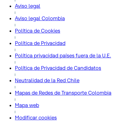
Aviso legal
Aviso legal Colombia
Política de Cookies
Política de Privacidad
Política privacidad países fuera de la U.E.
Política de Privacidad de Candidatos
Neutralidad de la Red Chile
Mapas de Redes de Transporte Colombia
Mapa web
Modificar cookies