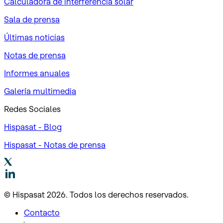
Calculadora de interferencia solar
Sala de prensa
Últimas noticias
Notas de prensa
Informes anuales
Galería multimedia
Redes Sociales
Hispasat - Blog
Hispasat - Notas de prensa
© Hispasat 2026. Todos los derechos reservados.
Contacto