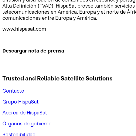
Alta Definición (TVAD). HispaSat provee también servicios
telecomunicaciones en América, Europa y el norte de Áfri
comunicaciones entre Europa y América.
www.hispasat.com
Descargar nota de prensa
Trusted and Reliable
Satellite Solutions
Contacto
Grupo HispaSat
Acerca de HispaSat
Órganos de gobierno
Sostenibilidad