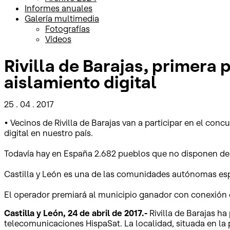
Informes anuales
Galería multimedia
Fotografías
Vídeos
Rivilla de Barajas, primera 
aislamiento digital
25 . 04 . 2017
• Vecinos de Rivilla de Barajas van a participar en el con
digital en nuestro país.
Todavía hay en España 2.682 pueblos que no disponen de 
Castilla y León es una de las comunidades autónomas esp
El operador premiará al municipio ganador con conexión gr
Castilla y León, 24 de abril de 2017.-
Rivilla de Barajas h
telecomunicaciones HispaSat. La localidad, situada en la