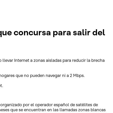
que concursa para salir del
llevar Internet a zonas aisladas para reducir la brecha
 hogares que no pueden navegar ni a 2 Mbps.
t.
organizado por el operador español de satélites de
eoneses que se encuentran en las llamadas zonas blancas