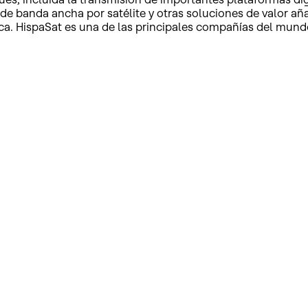
 de banda ancha por satélite y otras soluciones de valor a
ca. HispaSat es una de las principales compañías del mundo 