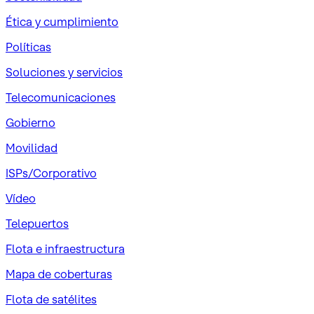
Ética y cumplimiento
Políticas
Soluciones y servicios
Telecomunicaciones
Gobierno
Movilidad
ISPs/Corporativo
Vídeo
Telepuertos
Flota e infraestructura
Mapa de coberturas
Flota de satélites