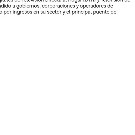
ñadido a gobiernos, corporaciones y operadores de
por ingresos en su sector y el principal puente de