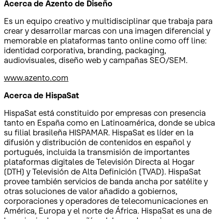
Acerca de Azento de Diseño
Es un equipo creativo y multidisciplinar que trabaja para
crear y desarrollar marcas con una imagen diferencial y
memorable en plataformas tanto online como off line:
identidad corporativa, branding, packaging,
audiovisuales, diseño web y campañas SEO/SEM.
www.azento.com
Acerca de HispaSat
HispaSat está constituido por empresas con presencia
tanto en España como en Latinoamérica, donde se ubica
su filial brasileña HISPAMAR. HispaSat es líder en la
difusión y distribución de contenidos en español y
portugués, incluida la transmisión de importantes
plataformas digitales de Televisión Directa al Hogar
(DTH) y Televisión de Alta Definición (TVAD). HispaSat
provee también servicios de banda ancha por satélite y
otras soluciones de valor añadido a gobiernos,
corporaciones y operadores de telecomunicaciones en
América, Europa y el norte de África. HispaSat es una de