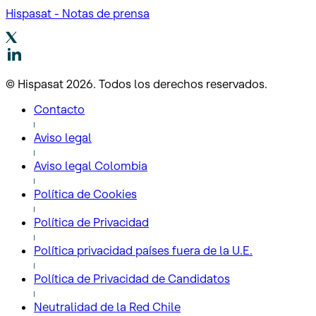
Hispasat - Notas de prensa
© Hispasat 2026. Todos los derechos reservados.
Contacto
Aviso legal
Aviso legal Colombia
Política de Cookies
Política de Privacidad
Política privacidad países fuera de la U.E.
Política de Privacidad de Candidatos
Neutralidad de la Red Chile