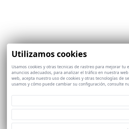
Utilizamos cookies
Usamos cookies y otras tecnicas de rastreo para mejorar tu
anuncios adecuados, para analizar el tráfico en nuestra web
web, acepta nuestro uso de cookies y otras tecnologías de s
usamos y cómo puede cambiar su configuración, consulte n