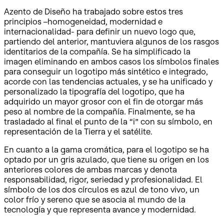
Azento de Diseño ha trabajado sobre estos tres
principios –homogeneidad, modernidad e
internacionalidad- para definir un nuevo logo que,
partiendo del anterior, mantuviera algunos de los rasgos
identitarios de la compañía. Se ha simplificado la
imagen eliminando en ambos casos los símbolos finales
para conseguir un logotipo más sintético e integrado,
acorde con las tendencias actuales, y se ha unificado y
personalizado la tipografía del logotipo, que ha
adquirido un mayor grosor con el fin de otorgar más
peso al nombre de la compañía. Finalmente, se ha
trasladado al final el punto de la “i” con su símbolo, en
representación de la Tierra y el satélite.
En cuanto a la gama cromática, para el logotipo se ha
optado por un gris azulado, que tiene su origen en los
anteriores colores de ambas marcas y denota
responsabilidad, rigor, seriedad y profesionalidad. El
símbolo de los dos círculos es azul de tono vivo, un
color frío y sereno que se asocia al mundo de la
tecnología y que representa avance y modernidad.