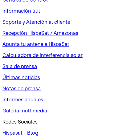
Información útil
Soporte y Atención al cliente
Recepción HispaSat / Amazonas
Apunta tu antena a HispaSat
Calculadora de interferencia solar
Sala de prensa
Últimas noticias
Notas de prensa
Informes anuales
Galería multimedia
Redes Sociales
Hispasat - Blog