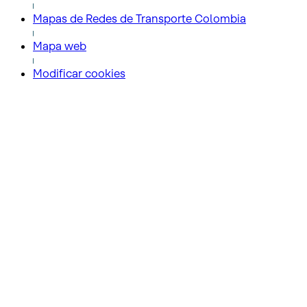
Mapas de Redes de Transporte Colombia
Mapa web
Modificar cookies