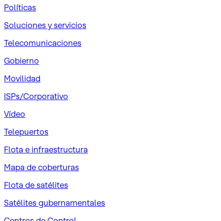
Políticas
Soluciones y servicios
Telecomunicaciones
Gobierno
Movilidad
ISPs/Corporativo
Vídeo
Telepuertos
Flota e infraestructura
Mapa de coberturas
Flota de satélites
Satélites gubernamentales
Centros de Control