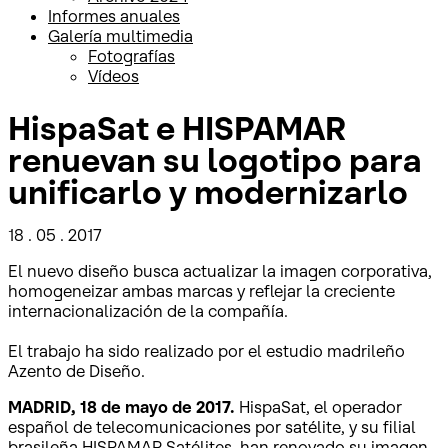
Informes anuales
Galería multimedia
Fotografías
Vídeos
HispaSat e HISPAMAR
renuevan su logotipo para
unificarlo y modernizarlo
18 . 05 . 2017
El nuevo diseño busca actualizar la imagen corporativa,
homogeneizar ambas marcas y reflejar la creciente
internacionalización de la compañía.
El trabajo ha sido realizado por el estudio madrileño
Azento de Diseño.
MADRID, 18 de mayo de 2017.
HispaSat, el operador
español de telecomunicaciones por satélite, y su filial
brasileña HISPAMAR Satélites, han renovado su imagen