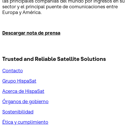
las principales compañías del mundo por ingresos en su
sector y el principal puente de comunicaciones entre
Europa y América.
Descargar nota de prensa
Trusted and Reliable
Satellite Solutions
Contacto
Grupo HispaSat
Acerca de HispaSat
Órganos de gobierno
Sostenibilidad
Ética y cumplimiento