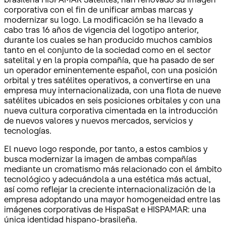
corporativa con el fin de unificar ambas marcas y
modernizar su logo. La modificación se ha llevado a
cabo tras 16 años de vigencia del logotipo anterior,
durante los cuales se han producido muchos cambios
tanto en el conjunto de la sociedad como en el sector
satelital y en la propia compañía, que ha pasado de ser
un operador eminentemente español, con una posición
orbital y tres satélites operativos, a convertirse en una
empresa muy internacionalizada, con una flota de nueve
satélites ubicados en seis posiciones orbitales y con una
nueva cultura corporativa cimentada en la introducción
de nuevos valores y nuevos mercados, servicios y
tecnologías.
El nuevo logo responde, por tanto, a estos cambios y
busca modernizar la imagen de ambas compañías
mediante un cromatismo más relacionado con el ámbito
tecnológico y adecuándola a una estética más actual,
así como reflejar la creciente internacionalización de la
empresa adoptando una mayor homogeneidad entre las
imágenes corporativas de HispaSat e HISPAMAR: una
única identidad hispano-brasileña.