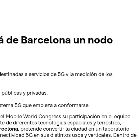
rá de Barcelona un nodo
destinadas a servicios de 5G y la medición de los
públicas y privadas.
osistema 5G que empieza a conformarse.
 el Mobile World Congress su participación en el equipo
e de diferentes tecnologías espaciales y terrestres,
rcelona
, pretende convertir la ciudad en un laboratorio
nectividad 5G en sus distintos usos y verticales. Dentro de