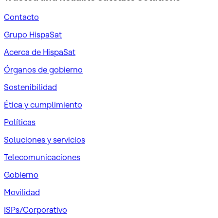
Contacto
Grupo HispaSat
Acerca de HispaSat
Órganos de gobierno
Sostenibilidad
Ética y cumplimiento
Políticas
Soluciones y servicios
Telecomunicaciones
Gobierno
Movilidad
ISPs/Corporativo