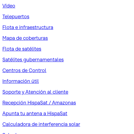
Vídeo
Telepuertos
Flota e infraestructura
Mapa de coberturas
Flota de satélites
Satélites gubernamentales
Centros de Control
Información útil
Soporte y Atención al cliente
Recepción HispaSat / Amazonas
Apunta tu antena a HispaSat
Calculadora de interferencia solar