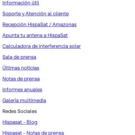
Información útil
Soporte y Atención al cliente
Recepción HispaSat / Amazonas
Apunta tu antena a HispaSat
Calculadora de interferencia solar
Sala de prensa
Últimas noticias
Notas de prensa
Informes anuales
Galería multimedia
Redes Sociales
Hispasat - Blog
Hispasat - Notas de prensa