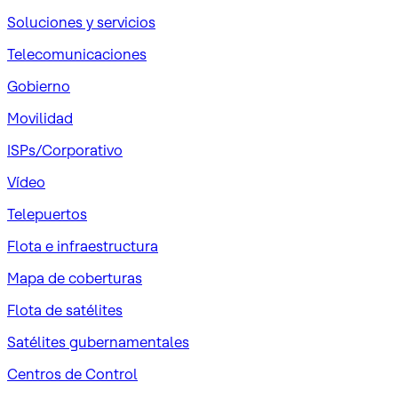
Soluciones y servicios
Telecomunicaciones
Gobierno
Movilidad
ISPs/Corporativo
Vídeo
Telepuertos
Flota e infraestructura
Mapa de coberturas
Flota de satélites
Satélites gubernamentales
Centros de Control