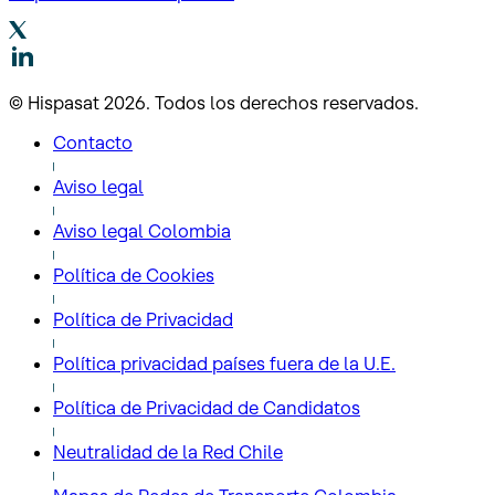
© Hispasat 2026. Todos los derechos reservados.
Contacto
Aviso legal
Aviso legal Colombia
Política de Cookies
Política de Privacidad
Política privacidad países fuera de la U.E.
Política de Privacidad de Candidatos
Neutralidad de la Red Chile