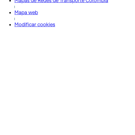
Mapas de Redes de Transporte Colombia
Mapa web
Modificar cookies