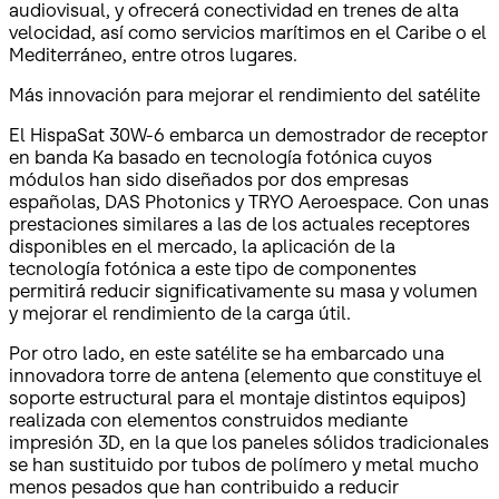
audiovisual, y ofrecerá conectividad en trenes de alta
velocidad, así como servicios marítimos en el Caribe o el
Mediterráneo, entre otros lugares.
Más innovación para mejorar el rendimiento del satélite
El HispaSat 30W-6 embarca un demostrador de receptor
en banda Ka basado en tecnología fotónica cuyos
módulos han sido diseñados por dos empresas
españolas, DAS Photonics y TRYO Aeroespace. Con unas
prestaciones similares a las de los actuales receptores
disponibles en el mercado, la aplicación de la
tecnología fotónica a este tipo de componentes
permitirá reducir significativamente su masa y volumen
y mejorar el rendimiento de la carga útil.
Por otro lado, en este satélite se ha embarcado una
innovadora torre de antena (elemento que constituye el
soporte estructural para el montaje distintos equipos)
realizada con elementos construidos mediante
impresión 3D, en la que los paneles sólidos tradicionales
se han sustituido por tubos de polímero y metal mucho
menos pesados que han contribuido a reducir