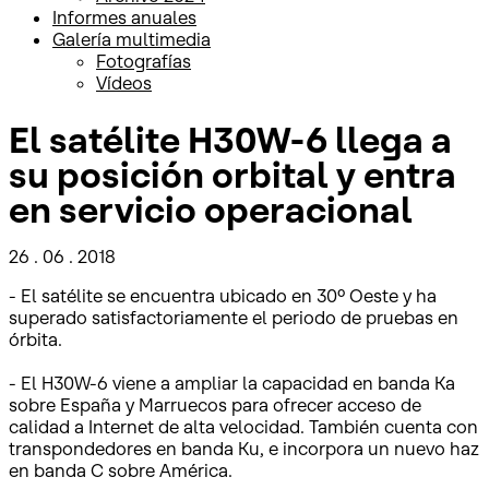
Informes anuales
Galería multimedia
Fotografías
Vídeos
El satélite H30W-6 llega a
su posición orbital y entra
en servicio operacional
26 . 06 . 2018
- El satélite se encuentra ubicado en 30º Oeste y ha
superado satisfactoriamente el periodo de pruebas en
órbita.
- El H30W-6 viene a ampliar la capacidad en banda Ka
sobre España y Marruecos para ofrecer acceso de
calidad a Internet de alta velocidad. También cuenta con
transpondedores en banda Ku, e incorpora un nuevo haz
en banda C sobre América.