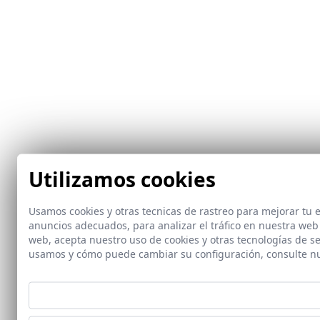
Utilizamos cookies
Usamos cookies y otras tecnicas de rastreo para mejorar tu
anuncios adecuados, para analizar el tráfico en nuestra web
web, acepta nuestro uso de cookies y otras tecnologías de s
usamos y cómo puede cambiar su configuración, consulte n