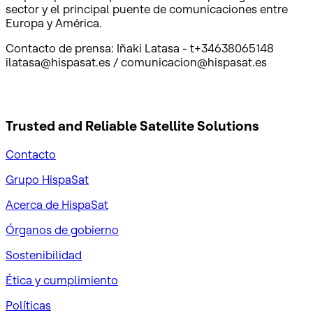
sector y el principal puente de comunicaciones entre
Europa y América.
Contacto de prensa: Iñaki Latasa - t+34638065148
ilatasa@hispasat.es / comunicacion@hispasat.es
Trusted and Reliable
Satellite Solutions
Contacto
Grupo HispaSat
Acerca de HispaSat
Órganos de gobierno
Sostenibilidad
Ética y cumplimiento
Políticas