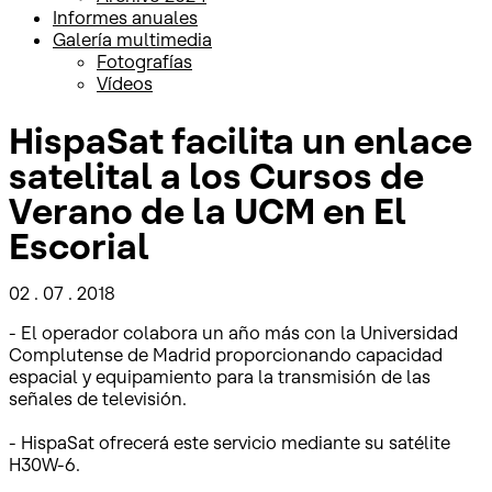
Informes anuales
Galería multimedia
Fotografías
Vídeos
HispaSat facilita un enlace
satelital a los Cursos de
Verano de la UCM en El
Escorial
02 . 07 . 2018
- El operador colabora un año más con la Universidad
Complutense de Madrid proporcionando capacidad
espacial y equipamiento para la transmisión de las
señales de televisión.
- HispaSat ofrecerá este servicio mediante su satélite
H30W-6.