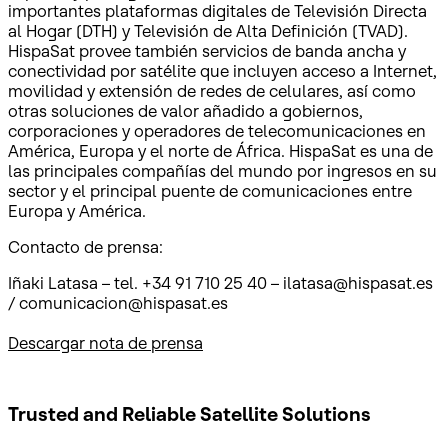
importantes plataformas digitales de Televisión Directa
al Hogar (DTH) y Televisión de Alta Definición (TVAD).
HispaSat provee también servicios de banda ancha y
conectividad por satélite que incluyen acceso a Internet,
movilidad y extensión de redes de celulares, así como
otras soluciones de valor añadido a gobiernos,
corporaciones y operadores de telecomunicaciones en
América, Europa y el norte de África. HispaSat es una de
las principales compañías del mundo por ingresos en su
sector y el principal puente de comunicaciones entre
Europa y América.
Contacto de prensa:
Iñaki Latasa – tel. +34 91 710 25 40 – ilatasa@hispasat.es
/ comunicacion@hispasat.es
Descargar nota de prensa
Trusted and Reliable
Satellite Solutions