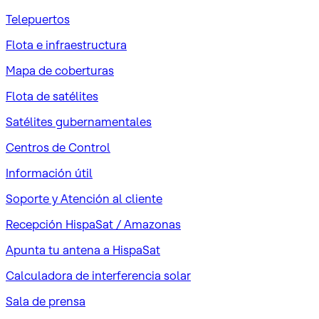
Telepuertos
Flota e infraestructura
Mapa de coberturas
Flota de satélites
Satélites gubernamentales
Centros de Control
Información útil
Soporte y Atención al cliente
Recepción HispaSat / Amazonas
Apunta tu antena a HispaSat
Calculadora de interferencia solar
Sala de prensa