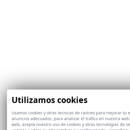
Utilizamos cookies
Usamos cookies y otras tecnicas de rastreo para mejorar tu
anuncios adecuados, para analizar el tráfico en nuestra web
web, acepta nuestro uso de cookies y otras tecnologías de s
usamos y cómo puede cambiar su configuración, consulte n