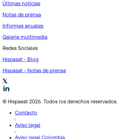
Últimas noticias
Notas de prensa
Informes anuales
Galería multimedia
Redes Sociales
Hispasat - Blog
Hispasat - Notas de prensa
© Hispasat 2026. Todos los derechos reservados.
Contacto
Aviso legal
Aviso legal Colombia