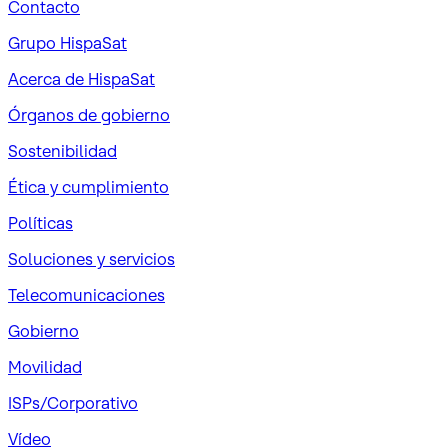
Contacto
Grupo HispaSat
Acerca de HispaSat
Órganos de gobierno
Sostenibilidad
Ética y cumplimiento
Políticas
Soluciones y servicios
Telecomunicaciones
Gobierno
Movilidad
ISPs/Corporativo
Vídeo