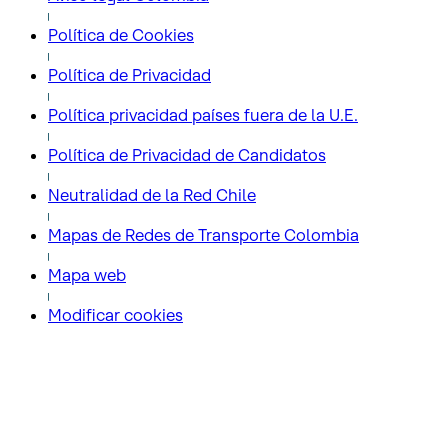
Política de Cookies
Política de Privacidad
Política privacidad países fuera de la U.E.
Política de Privacidad de Candidatos
Neutralidad de la Red Chile
Mapas de Redes de Transporte Colombia
Mapa web
Modificar cookies