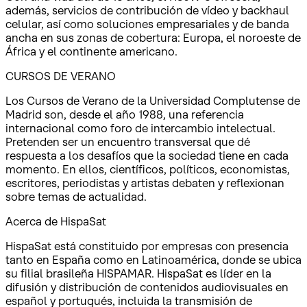
además, servicios de contribución de vídeo y backhaul
celular, así como soluciones empresariales y de banda
ancha en sus zonas de cobertura: Europa, el noroeste de
África y el continente americano.
CURSOS DE VERANO
Los Cursos de Verano de la Universidad Complutense de
Madrid son, desde el año 1988, una referencia
internacional como foro de intercambio intelectual.
Pretenden ser un encuentro transversal que dé
respuesta a los desafíos que la sociedad tiene en cada
momento. En ellos, científicos, políticos, economistas,
escritores, periodistas y artistas debaten y reflexionan
sobre temas de actualidad.
Acerca de HispaSat
HispaSat está constituido por empresas con presencia
tanto en España como en Latinoamérica, donde se ubica
su filial brasileña HISPAMAR. HispaSat es líder en la
difusión y distribución de contenidos audiovisuales en
español y portugués, incluida la transmisión de