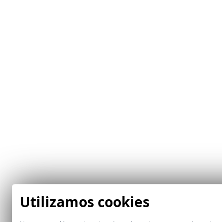
Utilizamos cookies