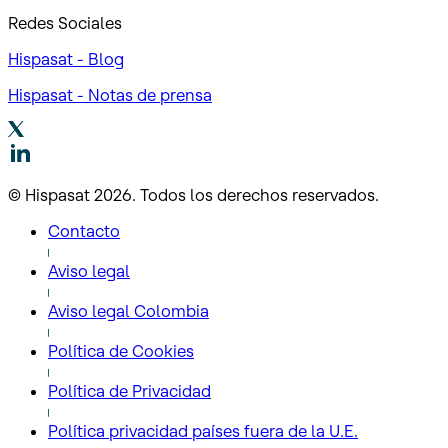
Redes Sociales
Hispasat - Blog
Hispasat - Notas de prensa
© Hispasat 2026. Todos los derechos reservados.
Contacto
Aviso legal
Aviso legal Colombia
Política de Cookies
Política de Privacidad
Política privacidad países fuera de la U.E.