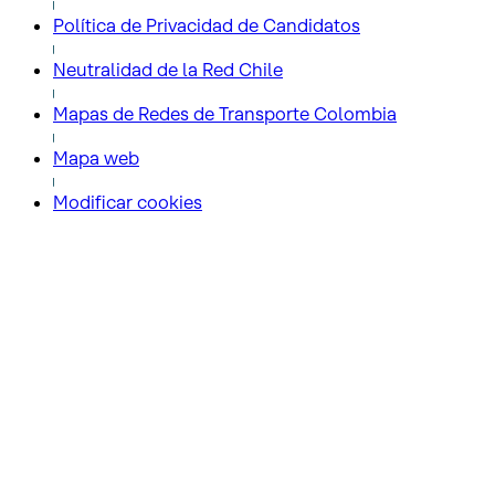
Política de Privacidad de Candidatos
Neutralidad de la Red Chile
Mapas de Redes de Transporte Colombia
Mapa web
Modificar cookies