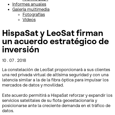
Informes anuales
Galería multimedia
Fotografías
Vídeos
HispaSat y LeoSat firman
un acuerdo estratégico de
inversión
10 . 07 . 2018
La constelación de LeoSat proporcionará a sus clientes
una red privada virtual de altísima seguridad y con una
latencia similar a la de la fibra óptica para impulsar los
mercados de datos y movilidad.
Este acuerdo permitirá a HispaSat reforzar y expandir los
servicios satelitales de su flota geoestacionaria y
posicionarse ante la creciente demanda en el tráfico de
datos.