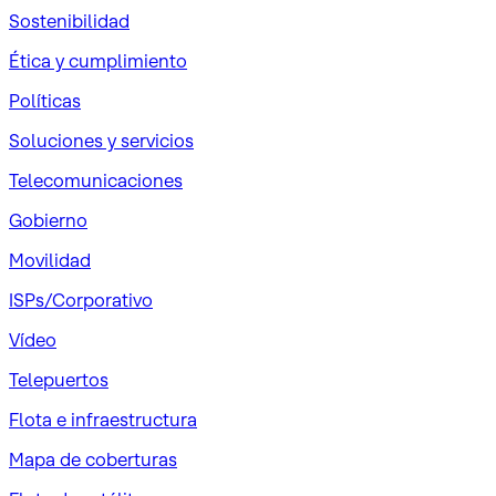
Sostenibilidad
Ética y cumplimiento
Políticas
Soluciones y servicios
Telecomunicaciones
Gobierno
Movilidad
ISPs/Corporativo
Vídeo
Telepuertos
Flota e infraestructura
Mapa de coberturas