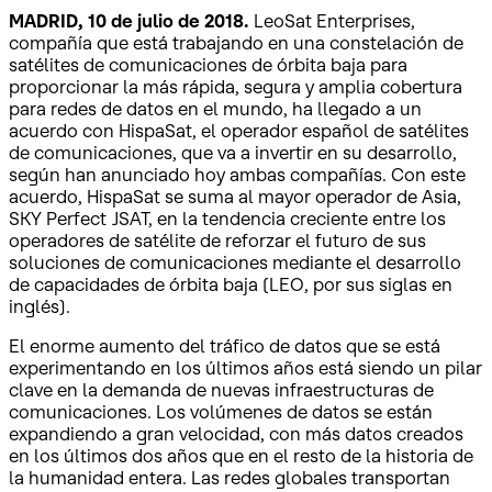
MADRID, 10 de julio de 2018.
LeoSat Enterprises,
compañía que está trabajando en una constelación de
satélites de comunicaciones de órbita baja para
proporcionar la más rápida, segura y amplia cobertura
para redes de datos en el mundo, ha llegado a un
acuerdo con HispaSat, el operador español de satélites
de comunicaciones, que va a invertir en su desarrollo,
según han anunciado hoy ambas compañías. Con este
acuerdo, HispaSat se suma al mayor operador de Asia,
SKY Perfect JSAT, en la tendencia creciente entre los
operadores de satélite de reforzar el futuro de sus
soluciones de comunicaciones mediante el desarrollo
de capacidades de órbita baja (LEO, por sus siglas en
inglés).
El enorme aumento del tráfico de datos que se está
experimentando en los últimos años está siendo un pilar
clave en la demanda de nuevas infraestructuras de
comunicaciones. Los volúmenes de datos se están
expandiendo a gran velocidad, con más datos creados
en los últimos dos años que en el resto de la historia de
la humanidad entera. Las redes globales transportan