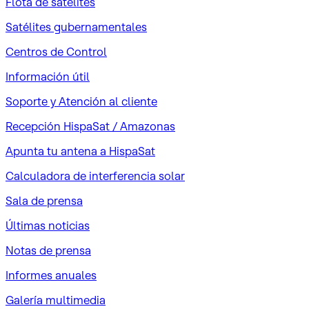
Flota de satélites
Satélites gubernamentales
Centros de Control
Información útil
Soporte y Atención al cliente
Recepción HispaSat / Amazonas
Apunta tu antena a HispaSat
Calculadora de interferencia solar
Sala de prensa
Últimas noticias
Notas de prensa
Informes anuales
Galería multimedia