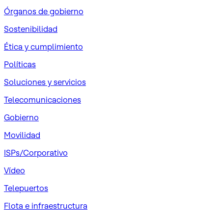
Órganos de gobierno
Sostenibilidad
Ética y cumplimiento
Políticas
Soluciones y servicios
Telecomunicaciones
Gobierno
Movilidad
ISPs/Corporativo
Vídeo
Telepuertos
Flota e infraestructura