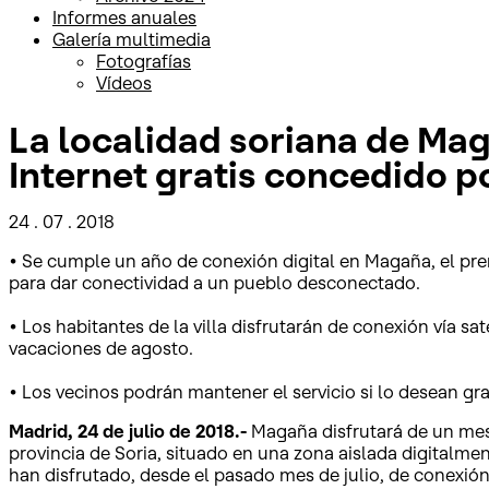
Informes anuales
Galería multimedia
Fotografías
Vídeos
La localidad soriana de Mag
Internet gratis concedido p
24 . 07 . 2018
• Se cumple un año de conexión digital en Magaña, el pr
para dar conectividad a un pueblo desconectado.
• Los habitantes de la villa disfrutarán de conexión vía 
vacaciones de agosto.
• Los vecinos podrán mantener el servicio si lo desean gra
Madrid, 24 de julio de 2018.-
Magaña disfrutará de un mes a
provincia de Soria, situado en una zona aislada digitalm
han disfrutado, desde el pasado mes de julio, de conexión 