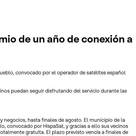
emio de un año de conexión a
ueblo, convocado por el operador de satélites español
cinos puedan seguir disfrutando del servicio durante las
y negocios, hasta finales de agosto. El municipio de la
, convocado por HispaSat, y gracias a ello sus vecinos
otalmente gratuita. El plazo previsto vencía a finales de