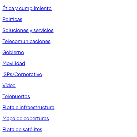
Ética y cumplimiento
Políticas
Soluciones y servicios
Telecomunicaciones
Gobierno
Movilidad
ISPs/Corporativo
Vídeo
Telepuertos
Flota e infraestructura
Mapa de coberturas
Flota de satélites