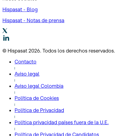
Hispasat - Blog
Hispasat - Notas de prensa
© Hispasat 2026. Todos los derechos reservados.
Contacto
Aviso legal
Aviso legal Colombia
Política de Cookies
Política de Privacidad
Política privacidad países fuera de la U.E.
Política de Privacidad de Candidatos