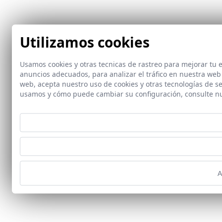
Utilizamos cookies
Usamos cookies y otras tecnicas de rastreo para mejorar tu
anuncios adecuados, para analizar el tráfico en nuestra web
web, acepta nuestro uso de cookies y otras tecnologías de s
usamos y cómo puede cambiar su configuración, consulte n
A