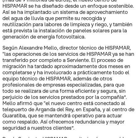
HISPAMAR se ha diseñado desde un enfoque sostenible.
Así se ha implantado un sistema de aprovechamiento
del agua de lluvia que permite su recogida y
reutilización para labores de limpieza y riego, y también
está prevista la instalación de paneles solares para la
generación de energía fotovoltaica.
Según Alexandre Mello, director técnico de HISPAMAR,
"las operaciones de los servicios de HISPAMAR ya se han
transferido por completo a Serviente. El proceso de
migración ha tardado aproximadamente dos meses en
completarse y ha involucrado a prácticamente todo el
equipo técnico de HISPAMAR, además de otros
profesionales de empresas especializadas, para que
todo se realizara de una forma eficiente y segura, sin
perjuicio de los servicios prestados por la compañía”.
Mello afirmó que "el nuevo centro está conectado al
telepuerto de Arganda del Rey, en España, y al centro de
Guaratiba, que se mantendrá operativo para actuar
como respaldo. Así ofrecemos redundancia y mayor
seguridad a nuestros clientes”.