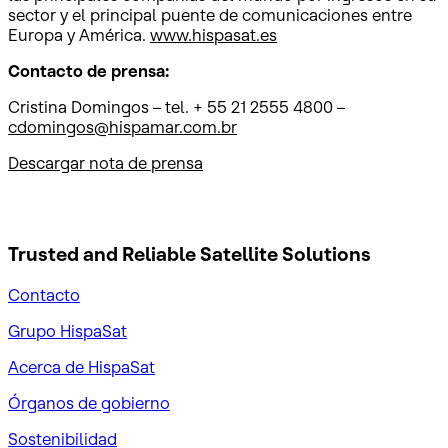
sector y el principal puente de comunicaciones entre
Europa y América.
www.hispasat.es
Contacto de prensa:
Cristina Domingos – tel. + 55 21 2555 4800 –
cdomingos@hispamar.com.br
Descargar nota de prensa
Trusted and Reliable
Satellite Solutions
Contacto
Grupo HispaSat
Acerca de HispaSat
Órganos de gobierno
Sostenibilidad