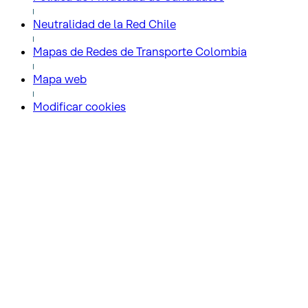
Neutralidad de la Red Chile
Mapas de Redes de Transporte Colombia
Mapa web
Modificar cookies