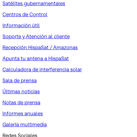
Satélites gubernamentales
Centros de Control
Información útil
Soporte y Atención al cliente
Recepción HispaSat / Amazonas
Apunta tu antena a HispaSat
Calculadora de interferencia solar
Sala de prensa
Últimas noticias
Notas de prensa
Informes anuales
Galería multimedia
Redes Sociales