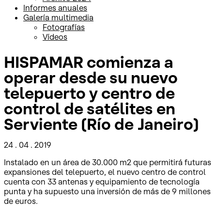
Informes anuales
Galería multimedia
Fotografías
Vídeos
HISPAMAR comienza a
operar desde su nuevo
telepuerto y centro de
control de satélites en
Serviente (Río de Janeiro)
24 . 04 . 2019
Instalado en un área de 30.000 m2 que permitirá futuras
expansiones del telepuerto, el nuevo centro de control
cuenta con 33 antenas y equipamiento de tecnología
punta y ha supuesto una inversión de más de 9 millones
de euros.