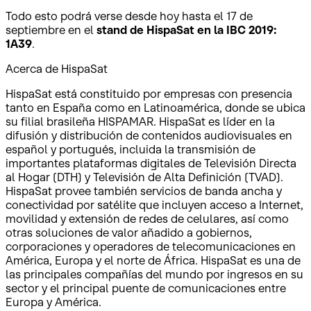
Todo esto podrá verse desde hoy hasta el 17 de
septiembre en el
stand de HispaSat en la IBC 2019:
1A39
.
Acerca de HispaSat
HispaSat está constituido por empresas con presencia
tanto en España como en Latinoamérica, donde se ubica
su filial brasileña HISPAMAR. HispaSat es líder en la
difusión y distribución de contenidos audiovisuales en
español y portugués, incluida la transmisión de
importantes plataformas digitales de Televisión Directa
al Hogar (DTH) y Televisión de Alta Definición (TVAD).
HispaSat provee también servicios de banda ancha y
conectividad por satélite que incluyen acceso a Internet,
movilidad y extensión de redes de celulares, así como
otras soluciones de valor añadido a gobiernos,
corporaciones y operadores de telecomunicaciones en
América, Europa y el norte de África. HispaSat es una de
las principales compañías del mundo por ingresos en su
sector y el principal puente de comunicaciones entre
Europa y América.