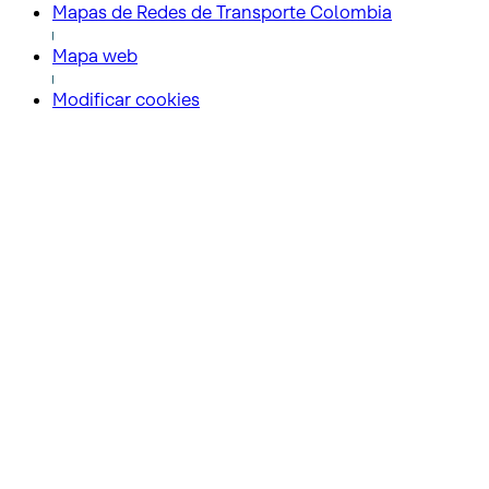
Mapas de Redes de Transporte Colombia
Mapa web
Modificar cookies