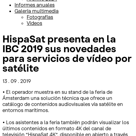
Informes anuales
Galería multimedia
Fotografías
Vídeos
HispaSat presenta en la
IBC 2019 sus novedades
para servicios de vídeo por
satélite
13 . 09 . 2019
• El operador muestra en su stand de la feria de
Ámsterdam una solución técnica que ofrece un
catálogo de contenidos audiovisuales vía satélite en
entornos marítimos.
• Los asistentes a la feria también podrán visualizar los
últimos contenidos en formato 4K del canal de
televisión “HispaSat 4K”, disponible en abierto a través