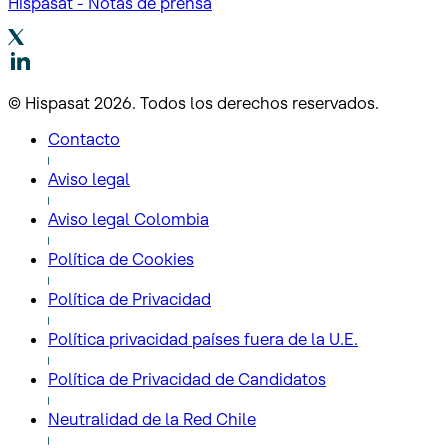
Hispasat - Notas de prensa
© Hispasat 2026. Todos los derechos reservados.
Contacto
Aviso legal
Aviso legal Colombia
Política de Cookies
Política de Privacidad
Política privacidad países fuera de la U.E.
Política de Privacidad de Candidatos
Neutralidad de la Red Chile