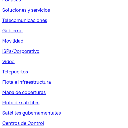
Soluciones y servicios
Telecomunicaciones
Gobierno
Movilidad
ISPs/Corporativo
Vídeo
Telepuertos
Flota e infraestructura
Mapa de coberturas
Flota de satélites
Satélites gubernamentales
Centros de Control