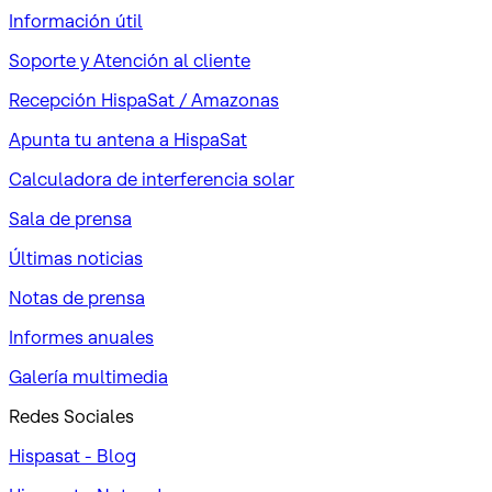
Información útil
Soporte y Atención al cliente
Recepción HispaSat / Amazonas
Apunta tu antena a HispaSat
Calculadora de interferencia solar
Sala de prensa
Últimas noticias
Notas de prensa
Informes anuales
Galería multimedia
Redes Sociales
Hispasat - Blog