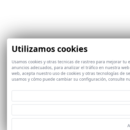
Utilizamos cookies
Usamos cookies y otras tecnicas de rastreo para mejorar tu
anuncios adecuados, para analizar el tráfico en nuestra web
web, acepta nuestro uso de cookies y otras tecnologías de s
usamos y cómo puede cambiar su configuración, consulte n
A