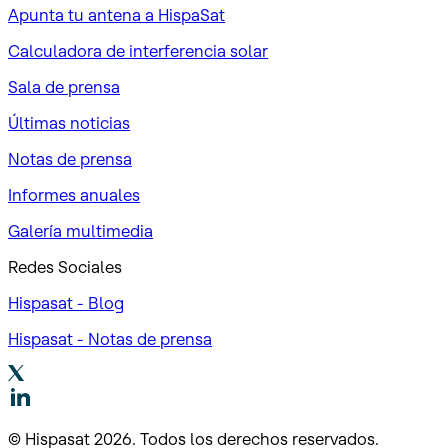
Apunta tu antena a HispaSat
Calculadora de interferencia solar
Sala de prensa
Últimas noticias
Notas de prensa
Informes anuales
Galería multimedia
Redes Sociales
Hispasat - Blog
Hispasat - Notas de prensa
© Hispasat 2026. Todos los derechos reservados.