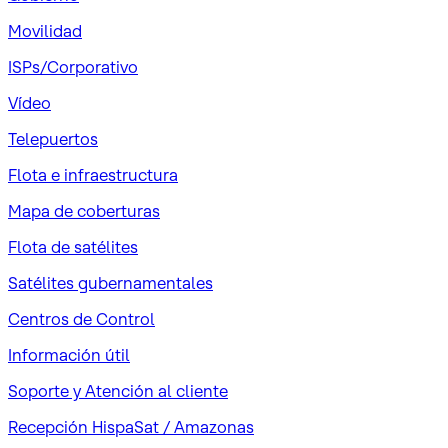
Movilidad
ISPs/Corporativo
Vídeo
Telepuertos
Flota e infraestructura
Mapa de coberturas
Flota de satélites
Satélites gubernamentales
Centros de Control
Información útil
Soporte y Atención al cliente
Recepción HispaSat / Amazonas