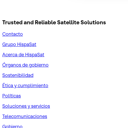
Trusted and Reliable
Satellite Solutions
Contacto
Grupo HispaSat
Acerca de HispaSat
Órganos de gobierno
Sostenibilidad
Ética y cumplimiento
Políticas
Soluciones y servicios
Telecomunicaciones
Gobierno