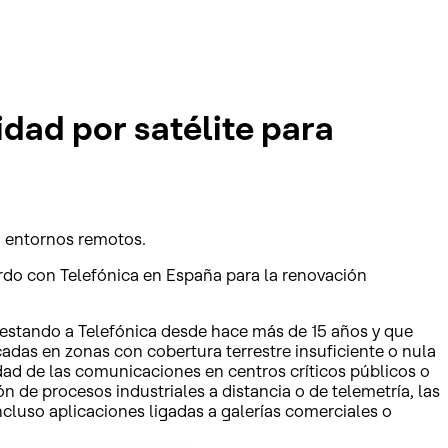
idad por satélite para
en entornos remotos.
rdo con Telefónica en España para la renovación
prestando a Telefónica desde hace más de 15 años y que
adas en zonas con cobertura terrestre insuficiente o nula
dad de las comunicaciones en centros críticos públicos o
n de procesos industriales a distancia o de telemetría, las
cluso aplicaciones ligadas a galerías comerciales o