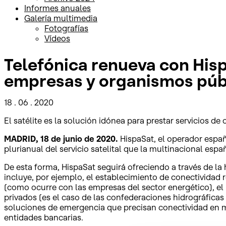
Informes anuales
Galería multimedia
Fotografías
Vídeos
Telefónica renueva con Hisp
empresas y organismos púb
18 . 06 . 2020
El satélite es la solución idónea para prestar servicios 
MADRID, 18 de junio de 2020.
HispaSat, el operador españ
plurianual del servicio satelital que la multinacional es
De esta forma, HispaSat seguirá ofreciendo a través de la
incluye, por ejemplo, el establecimiento de conectividad
(como ocurre con las empresas del sector energético), el
privados (es el caso de las confederaciones hidrográficas 
soluciones de emergencia que precisan conectividad en mo
entidades bancarias.