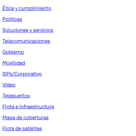
Ética y cumplimiento
Políticas
Soluciones y servicios
Telecomunicaciones
Gobierno
Movilidad
ISPs/Corporativo
Vídeo
Telepuertos
Flota e infraestructura
Mapa de coberturas
Flota de satélites