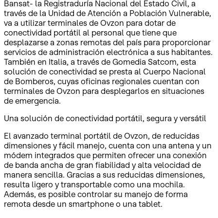
Bansat- la Registraduría Nacional del Estado Civil, a
través de la Unidad de Atención a Población Vulnerable,
va a utilizar terminales de Ovzon para dotar de
conectividad portátil al personal que tiene que
desplazarse a zonas remotas del país para proporcionar
servicios de administración electrónica a sus habitantes.
También en Italia, a través de Gomedia Satcom, esta
solución de conectividad se presta al Cuerpo Nacional
de Bomberos, cuyas oficinas regionales cuentan con
terminales de Ovzon para desplegarlos en situaciones
de emergencia.
Una solución de conectividad portátil, segura y versátil
El avanzado terminal portátil de Ovzon, de reducidas
dimensiones y fácil manejo, cuenta con una antena y un
módem integrados que permiten ofrecer una conexión
de banda ancha de gran fiabilidad y alta velocidad de
manera sencilla. Gracias a sus reducidas dimensiones,
resulta ligero y transportable como una mochila.
Además, es posible controlar su manejo de forma
remota desde un smartphone o una tablet.