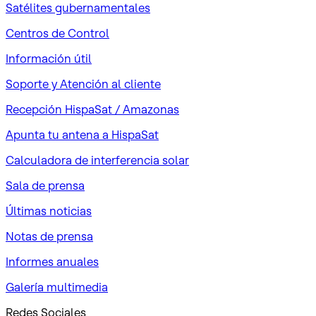
Satélites gubernamentales
Centros de Control
Información útil
Soporte y Atención al cliente
Recepción HispaSat / Amazonas
Apunta tu antena a HispaSat
Calculadora de interferencia solar
Sala de prensa
Últimas noticias
Notas de prensa
Informes anuales
Galería multimedia
Redes Sociales