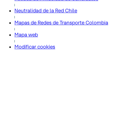
Neutralidad de la Red Chile
Mapas de Redes de Transporte Colombia
Mapa web
Modificar cookies