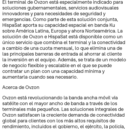
El terminal de Ovzon está especialmente indicado para
soluciones gubernamentales, servicios audiovisuales
innovadores y para necesidades de seguridad y
emergencias. Como parte de esta solución conjunta,
HispaSat aporta su capacidad espacial en banda Ku
sobre América Latina, Europa y ahora Norteamérica. La
solución de Ovzon e HispaSat está disponible como un
único servicio que combina el terminal y la conectividad
a cambio de una cuota mensual, lo que elimina una de
las principales barreras de entrada al ahorrar al cliente
la inversión en el equipo. Además, se trata de un modelo
de negocio flexible y escalable en el que se puede
contratar un plan con una capacidad mínima y
aumentarla cuando sea necesario.
Acerca de Ovzon
Ovzon está revolucionando la banda ancha móvil vía
satélite con el mayor ancho de banda a través de los
terminales más pequeños. Las soluciones integrales de
Ovzon satisfacen la creciente demanda de conectividad
global para clientes con los más altos requisitos de
rendimiento, incluidos el gobierno, el ejército, la policía,