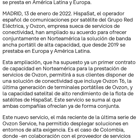
se presta en América Latina y Europa.
MADRID, 13 de enero de 2022. HispaSat, el operador
español de comunicaciones por satélite del Grupo Red
Eléctrica, y Ovzon, empresa sueca de servicios de
conectividad, han ampliado su acuerdo para ofrecer
conjuntamente en Norteamérica la solución de banda
ancha portátil de alta capacidad, que desde 2019 se
prestaba en Europa y América Latina.
Esta ampliación, que ha supuesto ya un primer contrato
de capacidad en Norteamérica para la prestación de
servicios de Ovzon, permitirá a sus clientes disponer de
una solución de conectividad que incluye Ovzon T6, la
última generación de terminales portátiles de Ovzon, y
la capacidad satelital de alto rendimiento de la flota de
satélites de HispaSat. Este servicio se suma al que
ambas compañías ofrecían ya de forma conjunta.
Este nuevo servicio, el más reciente de la última serie de
Ovzon Service, ha permitido desplegar soluciones en
entornos de alta exigencia. Es el caso de Colombia,
donde -en colaboración con el proveedor de servicios