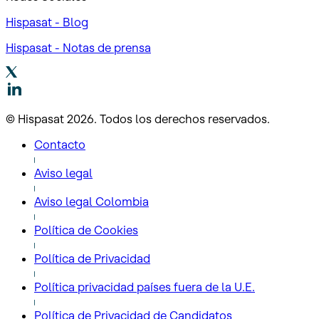
Hispasat - Blog
Hispasat - Notas de prensa
© Hispasat 2026. Todos los derechos reservados.
Contacto
Aviso legal
Aviso legal Colombia
Política de Cookies
Política de Privacidad
Política privacidad países fuera de la U.E.
Política de Privacidad de Candidatos