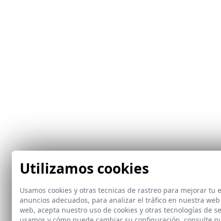
Utilizamos cookies
Usamos cookies y otras tecnicas de rastreo para mejorar tu
anuncios adecuados, para analizar el tráfico en nuestra web
web, acepta nuestro uso de cookies y otras tecnologías de s
usamos y cómo puede cambiar su configuración, consulte n