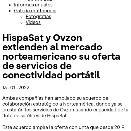
Informes anuales
Galería multimedia
Fotografías
Vídeos
HispaSat y Ovzon
extienden al mercado
norteamericano su oferta
de servicios de
conectividad portátil
13 . 01 . 2022
Ambas compañías han ampliado su acuerdo de
colaboración estratégico a Norteamérica, donde ya se
prestarán los servicios de Ovzon usando capacidad de la
flota de satélites de HispaSat.
Este acuerdo amplía la oferta conjunta que desde 2019