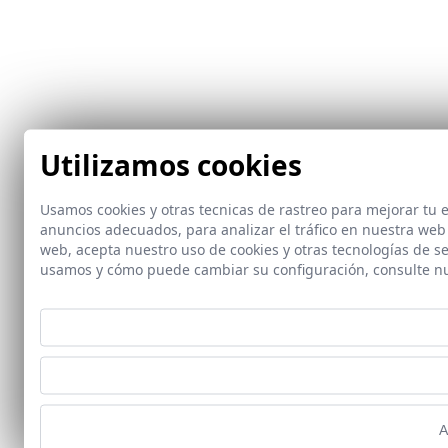
Utilizamos cookies
Usamos cookies y otras tecnicas de rastreo para mejorar tu
anuncios adecuados, para analizar el tráfico en nuestra web
web, acepta nuestro uso de cookies y otras tecnologías de s
usamos y cómo puede cambiar su configuración, consulte n
A