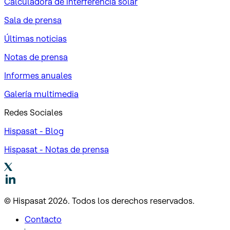
Calculadora de interferencia solar
Sala de prensa
Últimas noticias
Notas de prensa
Informes anuales
Galería multimedia
Redes Sociales
Hispasat - Blog
Hispasat - Notas de prensa
© Hispasat 2026. Todos los derechos reservados.
Contacto