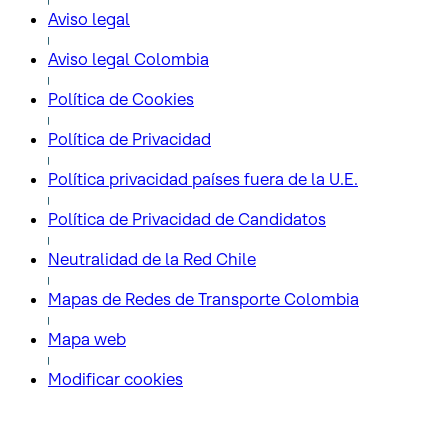
Aviso legal
Aviso legal Colombia
Política de Cookies
Política de Privacidad
Política privacidad países fuera de la U.E.
Política de Privacidad de Candidatos
Neutralidad de la Red Chile
Mapas de Redes de Transporte Colombia
Mapa web
Modificar cookies