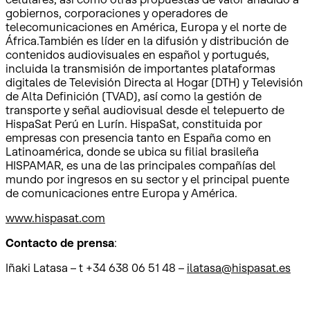
gobiernos, corporaciones y operadores de
telecomunicaciones en América, Europa y el norte de
África.También es líder en la difusión y distribución de
contenidos audiovisuales en español y portugués,
incluida la transmisión de importantes plataformas
digitales de Televisión Directa al Hogar (DTH) y Televisión
de Alta Definición (TVAD), así como la gestión de
transporte y señal audiovisual desde el telepuerto de
HispaSat Perú en Lurín. HispaSat, constituida por
empresas con presencia tanto en España como en
Latinoamérica, donde se ubica su filial brasileña
HISPAMAR, es una de las principales compañías del
mundo por ingresos en su sector y el principal puente
de comunicaciones entre Europa y América.
www.hispasat.com
Contacto de prensa
:
Iñaki Latasa – t +34 638 06 51 48 –
ilatasa@hispasat.es