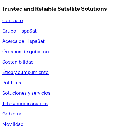
Trusted and Reliable
Satellite Solutions
Contacto
Grupo HispaSat
Acerca de HispaSat
Órganos de gobierno
Sostenibilidad
Ética y cumplimiento
Políticas
Soluciones y servicios
Telecomunicaciones
Gobierno
Movilidad