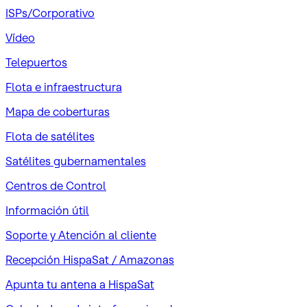
ISPs/Corporativo
Vídeo
Telepuertos
Flota e infraestructura
Mapa de coberturas
Flota de satélites
Satélites gubernamentales
Centros de Control
Información útil
Soporte y Atención al cliente
Recepción HispaSat / Amazonas
Apunta tu antena a HispaSat