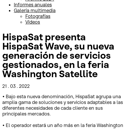
Informes anuales
Galería multimedia
Fotografías
Vídeos
HispaSat presenta
HispaSat Wave, su nueva
generación de servicios
gestionados, en la feria
Washington Satellite
21 . 03 . 2022
• Bajo esta nueva denominación, HispaSat agrupa una
amplia gama de soluciones y servicios adaptables a las
diferentes necesidades de cada cliente en sus
principales mercados.
• El operador estará un año más en la feria Washington