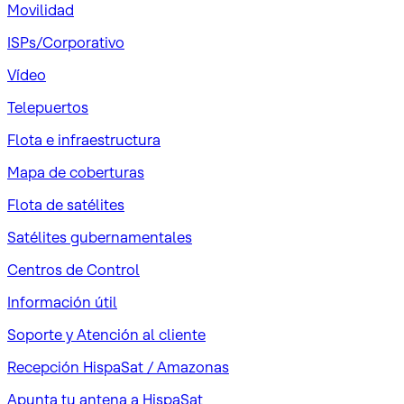
Movilidad
ISPs/Corporativo
Vídeo
Telepuertos
Flota e infraestructura
Mapa de coberturas
Flota de satélites
Satélites gubernamentales
Centros de Control
Información útil
Soporte y Atención al cliente
Recepción HispaSat / Amazonas
Apunta tu antena a HispaSat