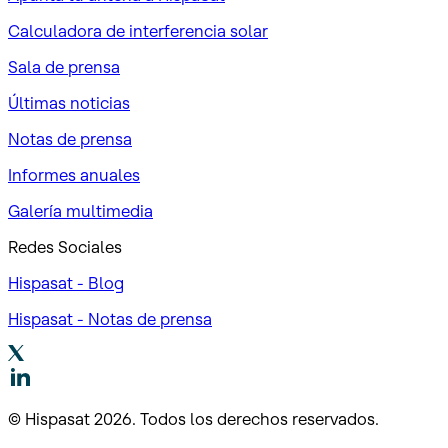
Calculadora de interferencia solar
Sala de prensa
Últimas noticias
Notas de prensa
Informes anuales
Galería multimedia
Redes Sociales
Hispasat - Blog
Hispasat - Notas de prensa
© Hispasat 2026. Todos los derechos reservados.