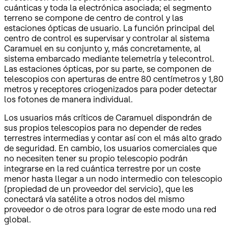
cuánticas y toda la electrónica asociada; el segmento
terreno se compone de centro de control y las
estaciones ópticas de usuario. La función principal del
centro de control es supervisar y controlar al sistema
Caramuel en su conjunto y, más concretamente, al
sistema embarcado mediante telemetría y telecontrol.
Las estaciones ópticas, por su parte, se componen de
telescopios con aperturas de entre 80 centímetros y 1,80
metros y receptores criogenizados para poder detectar
los fotones de manera individual.
Los usuarios más críticos de Caramuel dispondrán de
sus propios telescopios para no depender de redes
terrestres intermedias y contar así con el más alto grado
de seguridad. En cambio, los usuarios comerciales que
no necesiten tener su propio telescopio podrán
integrarse en la red cuántica terrestre por un coste
menor hasta llegar a un nodo intermedio con telescopio
(propiedad de un proveedor del servicio), que les
conectará vía satélite a otros nodos del mismo
proveedor o de otros para lograr de este modo una red
global.