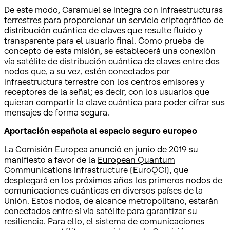
De este modo, Caramuel se integra con infraestructuras
terrestres para proporcionar un servicio criptográfico de
distribución cuántica de claves que resulte fluido y
transparente para el usuario final. Como prueba de
concepto de esta misión, se establecerá una conexión
vía satélite de distribución cuántica de claves entre dos
nodos que, a su vez, estén conectados por
infraestructura terrestre con los centros emisores y
receptores de la señal; es decir, con los usuarios que
quieran compartir la clave cuántica para poder cifrar sus
mensajes de forma segura.
Aportación española al espacio seguro europeo
La Comisión Europea anunció en junio de 2019 su
manifiesto a favor de la
European Quantum
Communications Infrastructure
(EuroQCI), que
desplegará en los próximos años los primeros nodos de
comunicaciones cuánticas en diversos países de la
Unión. Estos nodos, de alcance metropolitano, estarán
conectados entre sí vía satélite para garantizar su
resiliencia. Para ello, el sistema de comunicaciones