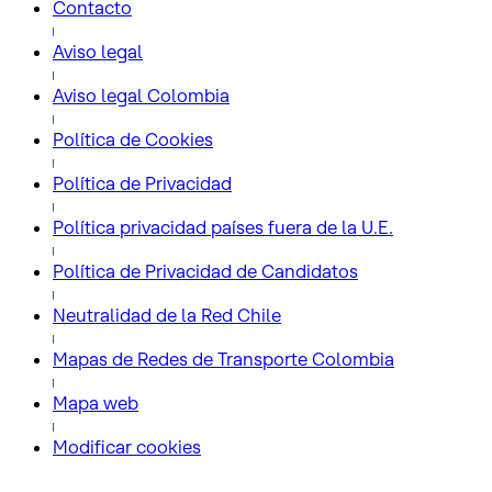
Contacto
Aviso legal
Aviso legal Colombia
Política de Cookies
Política de Privacidad
Política privacidad países fuera de la U.E.
Política de Privacidad de Candidatos
Neutralidad de la Red Chile
Mapas de Redes de Transporte Colombia
Mapa web
Modificar cookies