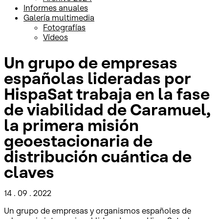
Informes anuales
Galería multimedia
Fotografías
Vídeos
Un grupo de empresas
españolas lideradas por
HispaSat trabaja en la fase
de viabilidad de Caramuel,
la primera misión
geoestacionaria de
distribución cuántica de
claves
14 . 09 . 2022
Un grupo de empresas y organismos españoles de