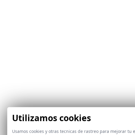
Utilizamos cookies
Usamos cookies y otras tecnicas de rastreo para mejorar tu