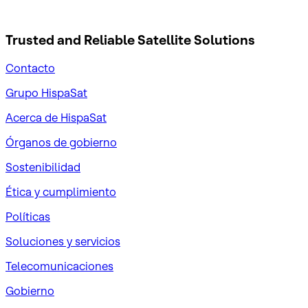
Trusted and Reliable
Satellite Solutions
Contacto
Grupo HispaSat
Acerca de HispaSat
Órganos de gobierno
Sostenibilidad
Ética y cumplimiento
Políticas
Soluciones y servicios
Telecomunicaciones
Gobierno