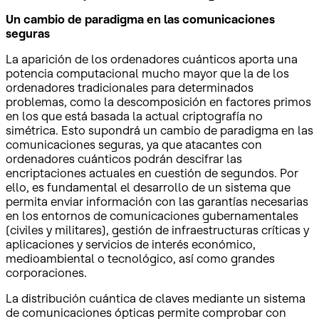
Un cambio de paradigma en las comunicaciones
seguras
La aparición de los ordenadores cuánticos aporta una
potencia computacional mucho mayor que la de los
ordenadores tradicionales para determinados
problemas, como la descomposición en factores primos
en los que está basada la actual criptografía no
simétrica. Esto supondrá un cambio de paradigma en las
comunicaciones seguras, ya que atacantes con
ordenadores cuánticos podrán descifrar las
encriptaciones actuales en cuestión de segundos. Por
ello, es fundamental el desarrollo de un sistema que
permita enviar información con las garantías necesarias
en los entornos de comunicaciones gubernamentales
(civiles y militares), gestión de infraestructuras críticas y
aplicaciones y servicios de interés económico,
medioambiental o tecnológico, así como grandes
corporaciones.
La distribución cuántica de claves mediante un sistema
de comunicaciones ópticas permite comprobar con