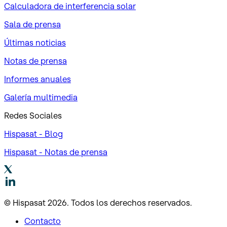
Calculadora de interferencia solar
Sala de prensa
Últimas noticias
Notas de prensa
Informes anuales
Galería multimedia
Redes Sociales
Hispasat - Blog
Hispasat - Notas de prensa
© Hispasat 2026. Todos los derechos reservados.
Contacto