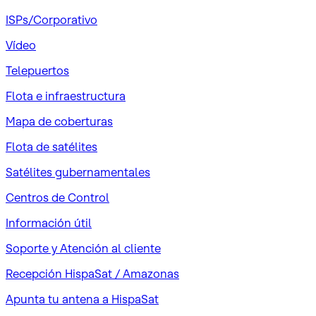
ISPs/Corporativo
Vídeo
Telepuertos
Flota e infraestructura
Mapa de coberturas
Flota de satélites
Satélites gubernamentales
Centros de Control
Información útil
Soporte y Atención al cliente
Recepción HispaSat / Amazonas
Apunta tu antena a HispaSat