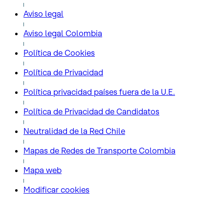
Aviso legal
Aviso legal Colombia
Política de Cookies
Política de Privacidad
Política privacidad países fuera de la U.E.
Política de Privacidad de Candidatos
Neutralidad de la Red Chile
Mapas de Redes de Transporte Colombia
Mapa web
Modificar cookies