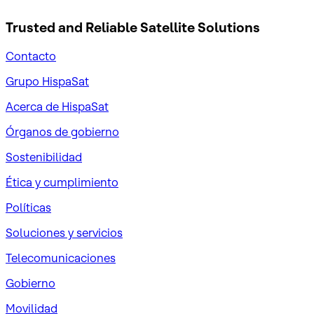
Trusted and Reliable
Satellite Solutions
Contacto
Grupo HispaSat
Acerca de HispaSat
Órganos de gobierno
Sostenibilidad
Ética y cumplimiento
Políticas
Soluciones y servicios
Telecomunicaciones
Gobierno
Movilidad