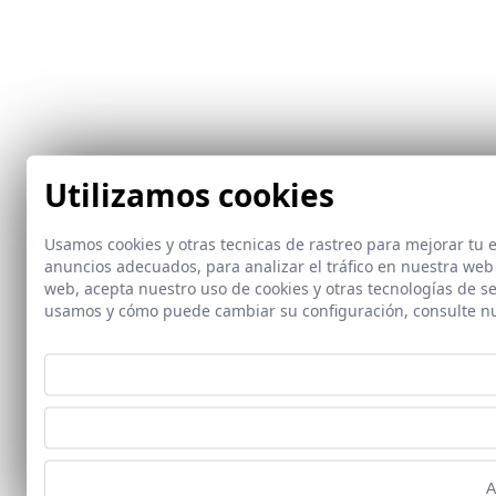
Utilizamos cookies
Usamos cookies y otras tecnicas de rastreo para mejorar tu
anuncios adecuados, para analizar el tráfico en nuestra web
web, acepta nuestro uso de cookies y otras tecnologías de s
usamos y cómo puede cambiar su configuración, consulte n
A