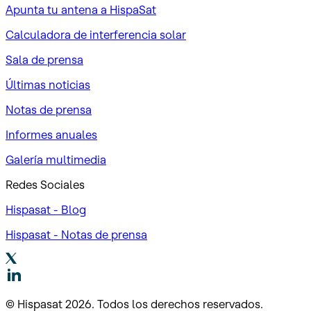
Apunta tu antena a HispaSat
Calculadora de interferencia solar
Sala de prensa
Últimas noticias
Notas de prensa
Informes anuales
Galería multimedia
Redes Sociales
Hispasat - Blog
Hispasat - Notas de prensa
© Hispasat 2026. Todos los derechos reservados.