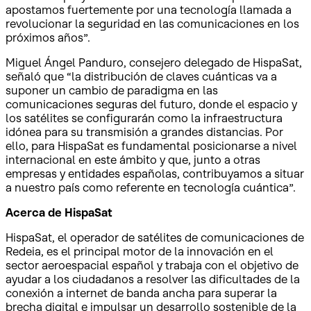
apostamos fuertemente por una tecnología llamada a
revolucionar la seguridad en las comunicaciones en los
próximos años
”.
Miguel Ángel Panduro, consejero delegado de HispaSat,
señaló que “
la distribución de claves cuánticas va a
suponer un cambio de paradigma en las
comunicaciones seguras del futuro, donde el espacio y
los satélites se configurarán como la infraestructura
idónea para su transmisión a grandes distancias. Por
ello, para HispaSat es fundamental posicionarse a nivel
internacional en este ámbito y que, junto a otras
empresas y entidades españolas, contribuyamos a situar
a nuestro país como referente en tecnología cuántica
”.
Acerca de HispaSat
HispaSat, el operador de satélites de comunicaciones de
Redeia, es el principal motor de la innovación en el
sector aeroespacial español y trabaja con el objetivo de
ayudar a los ciudadanos a resolver las dificultades de la
conexión a internet de banda ancha para superar la
brecha digital e impulsar un desarrollo sostenible de la