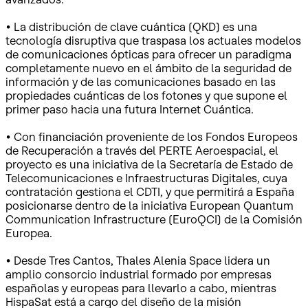
• La distribución de clave cuántica (QKD) es una
tecnología disruptiva que traspasa los actuales modelos
de comunicaciones ópticas para ofrecer un paradigma
completamente nuevo en el ámbito de la seguridad de
información y de las comunicaciones basado en las
propiedades cuánticas de los fotones y que supone el
primer paso hacia una futura Internet Cuántica.
• Con financiación proveniente de los Fondos Europeos
de Recuperación a través del PERTE Aeroespacial, el
proyecto es una iniciativa de la Secretaría de Estado de
Telecomunicaciones e Infraestructuras Digitales, cuya
contratación gestiona el CDTI, y que permitirá a España
posicionarse dentro de la iniciativa European Quantum
Communication Infrastructure (EuroQCI) de la Comisión
Europea.
• Desde Tres Cantos, Thales Alenia Space lidera un
amplio consorcio industrial formado por empresas
españolas y europeas para llevarlo a cabo, mientras
HispaSat está a cargo del diseño de la misión