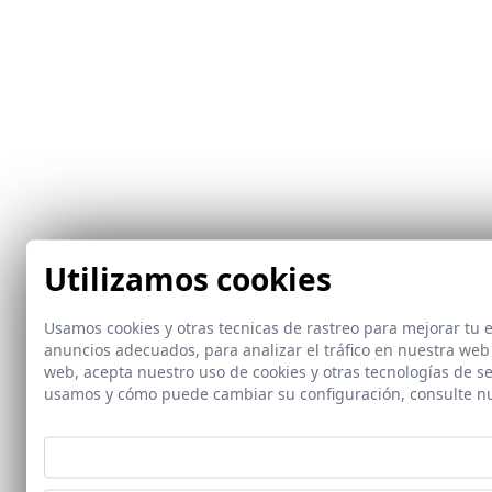
Utilizamos cookies
Usamos cookies y otras tecnicas de rastreo para mejorar tu
anuncios adecuados, para analizar el tráfico en nuestra web
web, acepta nuestro uso de cookies y otras tecnologías de s
usamos y cómo puede cambiar su configuración, consulte n