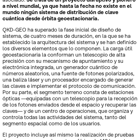
a nivel mundial, ya que hasta la fecha no existe en el
mundo ningún sistema de distribución de clave
cuántica desde órbita geoestacionaria.
QKD-GEO ha superado la fase inicial de diseño de
sistema, de cuatro meses de duración, en la que se ha
establecido la arquitectura del sistema y se han definido
los diversos elementos que lo componen. La carga útil
geoestacionaria la conforman un telescopio de alta
precisión con su mecanismo de apuntamiento y su
electrónica integrada, un generador cuántico de
números aleatorios, una fuente de fotones polarizados,
una baliza láser y un procesador encargado de generar
las claves e implementar el protocolo de comunicación.
Por su parte, el segmento terreno consta de estaciones
ópticas —equipadas con un telescopio para la recepción
de los fotones enviados desde el espacio y recuperar las
claves— y de un centro de operaciones, que organiza y
controla todas las actividades del sistema, tanto del
segmento espacial como de los usuarios.
El proyecto incluye así mismo la realización de pruebas