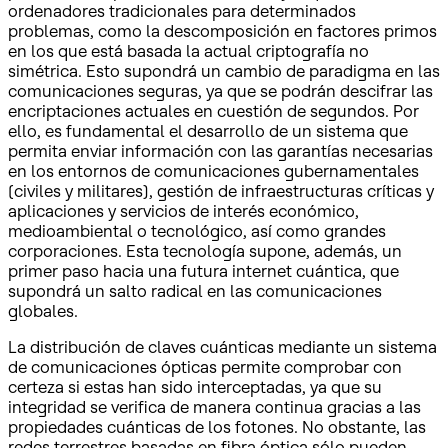
ordenadores tradicionales para determinados
problemas, como la descomposición en factores primos
en los que está basada la actual criptografía no
simétrica. Esto supondrá un cambio de paradigma en las
comunicaciones seguras, ya que se podrán descifrar las
encriptaciones actuales en cuestión de segundos. Por
ello, es fundamental el desarrollo de un sistema que
permita enviar información con las garantías necesarias
en los entornos de comunicaciones gubernamentales
(civiles y militares), gestión de infraestructuras críticas y
aplicaciones y servicios de interés económico,
medioambiental o tecnológico, así como grandes
corporaciones. Esta tecnología supone, además, un
primer paso hacia una futura internet cuántica, que
supondrá un salto radical en las comunicaciones
globales.
La distribución de claves cuánticas mediante un sistema
de comunicaciones ópticas permite comprobar con
certeza si estas han sido interceptadas, ya que su
integridad se verifica de manera continua gracias a las
propiedades cuánticas de los fotones. No obstante, las
redes terrestres basadas en fibra óptica sólo pueden