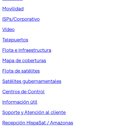
Movilidad
ISPs/Corporativo
Vídeo
Telepuertos
Flota e infraestructura
Mapa de coberturas
Flota de satélites
Satélites gubernamentales
Centros de Control
Información útil
Soporte y Atención al cliente
Recepción HispaSat / Amazonas