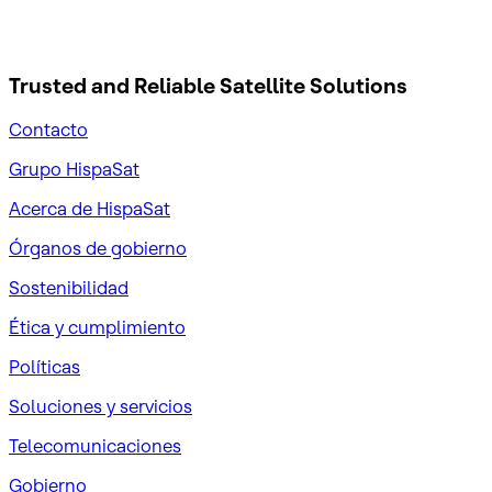
Trusted and Reliable
Satellite Solutions
Contacto
Grupo HispaSat
Acerca de HispaSat
Órganos de gobierno
Sostenibilidad
Ética y cumplimiento
Políticas
Soluciones y servicios
Telecomunicaciones
Gobierno