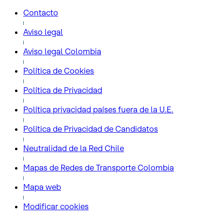
Contacto
Aviso legal
Aviso legal Colombia
Política de Cookies
Política de Privacidad
Política privacidad países fuera de la U.E.
Política de Privacidad de Candidatos
Neutralidad de la Red Chile
Mapas de Redes de Transporte Colombia
Mapa web
Modificar cookies