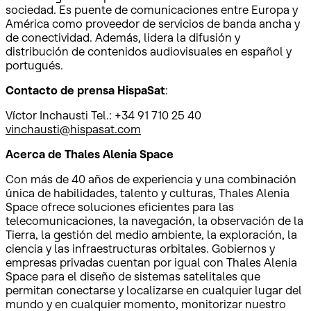
sociedad. Es puente de comunicaciones entre Europa y
América como proveedor de servicios de banda ancha y
de conectividad. Además, lidera la difusión y
distribución de contenidos audiovisuales en español y
portugués.
Contacto de prensa HispaSat
:
Víctor Inchausti Tel.: +34 91 710 25 40
vinchausti@hispasat.com
Acerca de Thales Alenia Space
Con más de 40 años de experiencia y una combinación
única de habilidades, talento y culturas, Thales Alenia
Space ofrece soluciones eficientes para las
telecomunicaciones, la navegación, la observación de la
Tierra, la gestión del medio ambiente, la exploración, la
ciencia y las infraestructuras orbitales. Gobiernos y
empresas privadas cuentan por igual con Thales Alenia
Space para el diseño de sistemas satelitales que
permitan conectarse y localizarse en cualquier lugar del
mundo y en cualquier momento, monitorizar nuestro