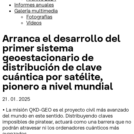
Informes anuales
Galería multimedia
Fotografías
Vídeos
Arranca el desarrollo del
primer sistema
geoestacionario de
distribución de clave
cuántica por satélite,
pionero a nivel mundial
21 . 01 . 2025
• La misión QKD-GEO es el proyecto civil más avanzado
del mundo en este sentido. Distribuyendo claves
imposibles de piratear, actuará como una barrera que no
podrán atravesar ni los ordenadores cuánticos más
avanzados.