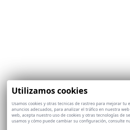
Utilizamos cookies
Usamos cookies y otras tecnicas de rastreo para mejorar tu
anuncios adecuados, para analizar el tráfico en nuestra web
web, acepta nuestro uso de cookies y otras tecnologías de s
usamos y cómo puede cambiar su configuración, consulte n