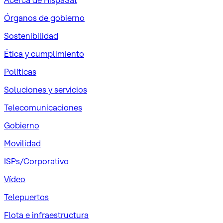
Acerca de HispaSat
Órganos de gobierno
Sostenibilidad
Ética y cumplimiento
Políticas
Soluciones y servicios
Telecomunicaciones
Gobierno
Movilidad
ISPs/Corporativo
Vídeo
Telepuertos
Flota e infraestructura