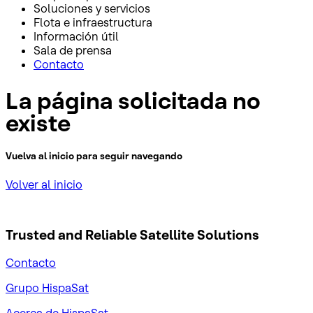
Soluciones y servicios
Flota e infraestructura
Información útil
Sala de prensa
Contacto
La página solicitada no
existe
Vuelva al inicio para seguir navegando
Volver al inicio
Trusted and Reliable
Satellite Solutions
Contacto
Grupo HispaSat