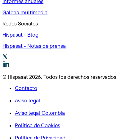
Informes anuales
Galería multimedia
Redes Sociales
Hispasat - Blog
Hispasat - Notas de prensa
© Hispasat 2026. Todos los derechos reservados.
Contacto
Aviso legal
Aviso legal Colombia
Política de Cookies
Política de Privacidad