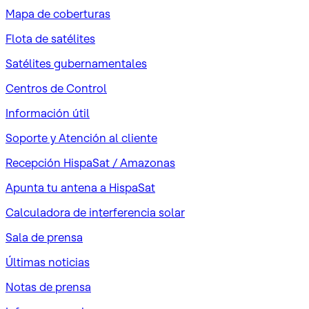
Mapa de coberturas
Flota de satélites
Satélites gubernamentales
Centros de Control
Información útil
Soporte y Atención al cliente
Recepción HispaSat / Amazonas
Apunta tu antena a HispaSat
Calculadora de interferencia solar
Sala de prensa
Últimas noticias
Notas de prensa