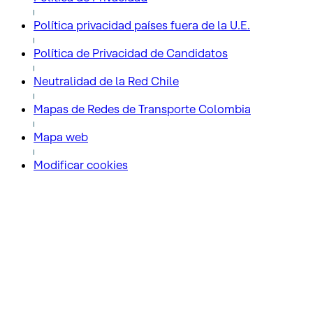
Política privacidad países fuera de la U.E.
Política de Privacidad de Candidatos
Neutralidad de la Red Chile
Mapas de Redes de Transporte Colombia
Mapa web
Modificar cookies