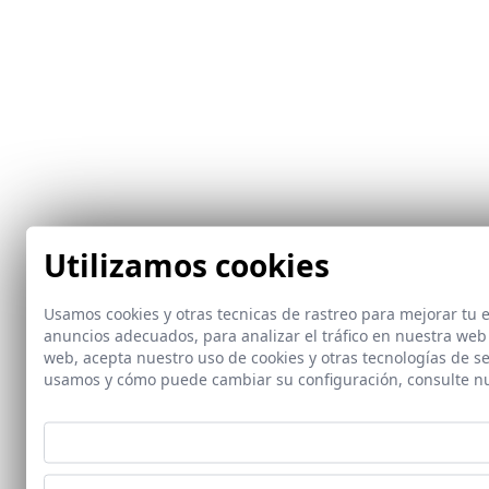
Utilizamos cookies
Usamos cookies y otras tecnicas de rastreo para mejorar tu
anuncios adecuados, para analizar el tráfico en nuestra web
web, acepta nuestro uso de cookies y otras tecnologías de s
usamos y cómo puede cambiar su configuración, consulte n