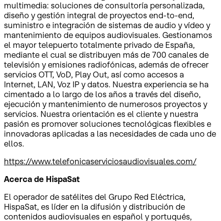
multimedia: soluciones de consultoría personalizada,
diseño y gestión integral de proyectos end-to-end,
suministro e integración de sistemas de audio y vídeo y
mantenimiento de equipos audiovisuales. Gestionamos
el mayor telepuerto totalmente privado de España,
mediante el cual se distribuyen más de 700 canales de
televisión y emisiones radiofónicas, además de ofrecer
servicios OTT, VoD, Play Out, así como accesos a
Internet, LAN, Voz IP y datos. Nuestra experiencia se ha
cimentado a lo largo de los años a través del diseño,
ejecución y mantenimiento de numerosos proyectos y
servicios. Nuestra orientación es el cliente y nuestra
pasión es promover soluciones tecnológicas flexibles e
innovadoras aplicadas a las necesidades de cada uno de
ellos.
https://www.telefonicaserviciosaudiovisuales.com/
Acerca de HispaSat
El operador de satélites del Grupo Red Eléctrica,
HispaSat, es líder en la difusión y distribución de
contenidos audiovisuales en español y portugués,