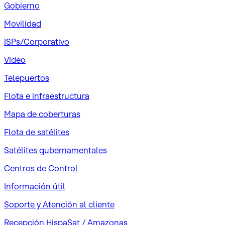
Gobierno
Movilidad
ISPs/Corporativo
Vídeo
Telepuertos
Flota e infraestructura
Mapa de coberturas
Flota de satélites
Satélites gubernamentales
Centros de Control
Información útil
Soporte y Atención al cliente
Recepción HispaSat / Amazonas