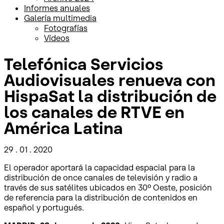
Informes anuales
Galería multimedia
Fotografías
Vídeos
Telefónica Servicios
Audiovisuales renueva con
HispaSat la distribución de
los canales de RTVE en
América Latina
29 . 01 . 2020
El operador aportará la capacidad espacial para la
distribución de once canales de televisión y radio a
través de sus satélites ubicados en 30º Oeste, posición
de referencia para la distribución de contenidos en
español y portugués.