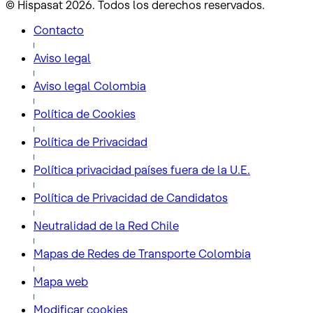
© Hispasat 2026. Todos los derechos reservados.
Contacto
Aviso legal
Aviso legal Colombia
Política de Cookies
Política de Privacidad
Política privacidad países fuera de la U.E.
Política de Privacidad de Candidatos
Neutralidad de la Red Chile
Mapas de Redes de Transporte Colombia
Mapa web
Modificar cookies