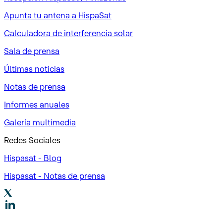
Apunta tu antena a HispaSat
Calculadora de interferencia solar
Sala de prensa
Últimas noticias
Notas de prensa
Informes anuales
Galería multimedia
Redes Sociales
Hispasat - Blog
Hispasat - Notas de prensa