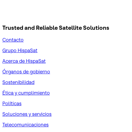
Trusted and Reliable
Satellite Solutions
Contacto
Grupo HispaSat
Acerca de HispaSat
Órganos de gobierno
Sostenibilidad
Ética y cumplimiento
Políticas
Soluciones y servicios
Telecomunicaciones