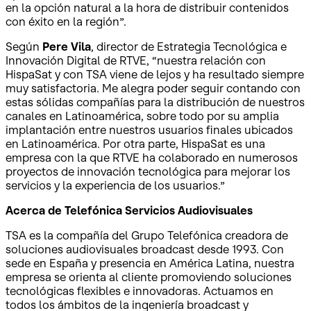
en la opción natural a la hora de distribuir contenidos
con éxito en la región”.
Según
Pere Vila
, director de Estrategia Tecnológica e
Innovación Digital de RTVE, “nuestra relación con
HispaSat y con TSA viene de lejos y ha resultado siempre
muy satisfactoria. Me alegra poder seguir contando con
estas sólidas compañías para la distribución de nuestros
canales en Latinoamérica, sobre todo por su amplia
implantación entre nuestros usuarios finales ubicados
en Latinoamérica. Por otra parte, HispaSat es una
empresa con la que RTVE ha colaborado en numerosos
proyectos de innovación tecnológica para mejorar los
servicios y la experiencia de los usuarios.”
Acerca de Telefónica Servicios Audiovisuales
TSA es la compañía del Grupo Telefónica creadora de
soluciones audiovisuales broadcast desde 1993. Con
sede en España y presencia en América Latina, nuestra
empresa se orienta al cliente promoviendo soluciones
tecnológicas flexibles e innovadoras. Actuamos en
todos los ámbitos de la ingeniería broadcast y