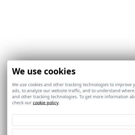
We use cookies
We use cookies and other tracking technologies to improve 
ads, to analyze our website traffic, and to understand where
and other tracking technologies. To get more information 
check our
cookie policy
.