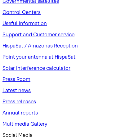
Governmental satellites
Control Centers
Useful Information
Support and Customer service
HispaSat / Amazonas Reception
Point your antenna at HispaSat
Solar interference calculator
Press Room
Latest news
Press releases
Annual reports
Multimedia Gallery
Social Media