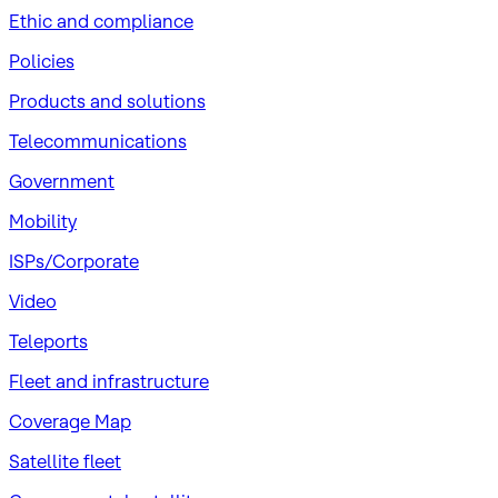
​Ethic and compliance
Policies
Products and solutions
Telecommunications
Government
Mobility
ISPs/Corporate
Video
Teleports
Fleet and infrastructure
Coverage Map
Satellite fleet