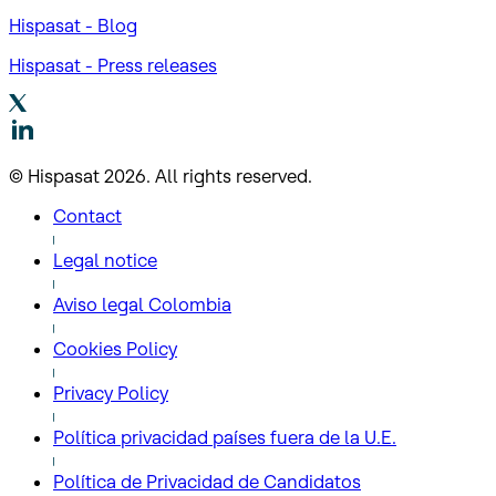
Hispasat - Blog
Hispasat - Press releases
© Hispasat 2026. All rights reserved.
Contact
Legal notice
Aviso legal Colombia
Cookies Policy
Privacy Policy
Política privacidad países fuera de la U.E.
Política de Privacidad de Candidatos