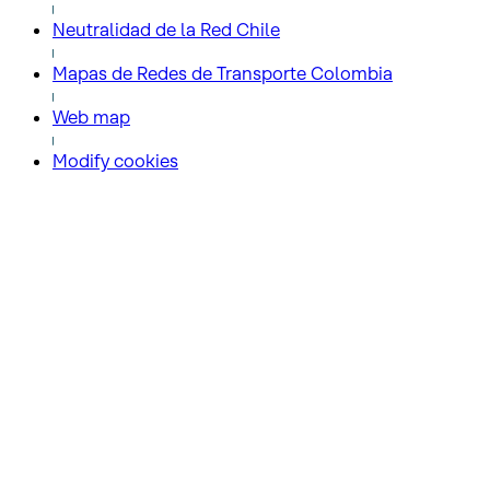
Neutralidad de la Red Chile
Mapas de Redes de Transporte Colombia
Web map
Modify cookies