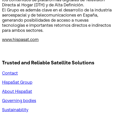
Directa al Hogar (DTH) y de Alta Definición.
El Grupo es además clave en el desarrollo de la industria
aeroespacial y de telecomunicaciones en España,
generando posibilidades de acceso a nuevas
tecnologías e importantes retornos directos e indirectos
para ambos sectores.
www.hispasat.com
Trusted and Reliable
Satellite Solutions
Contact
HispaSat Group
About HispaSat
Governing bodies
Sustainability