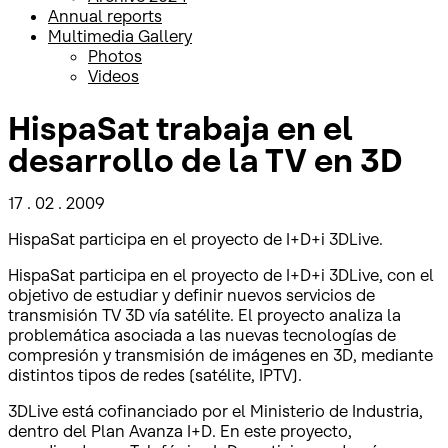
Annual reports
Multimedia Gallery
Photos
Videos
HispaSat trabaja en el
desarrollo de la TV en 3D
17 . 02 . 2009
HispaSat participa en el proyecto de I+D+i 3DLive.
HispaSat participa en el proyecto de I+D+i 3DLive, con el
objetivo de estudiar y definir nuevos servicios de
transmisión TV 3D vía satélite. El proyecto analiza la
problemática asociada a las nuevas tecnologías de
compresión y transmisión de imágenes en 3D, mediante
distintos tipos de redes (satélite, IPTV).
3DLive está cofinanciado por el Ministerio de Industria,
dentro del Plan Avanza I+D. En este proyecto,