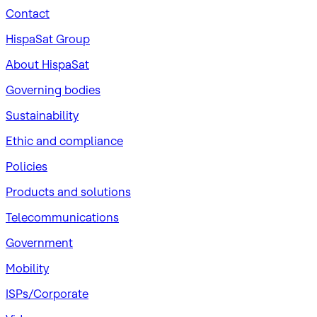
Contact
HispaSat Group
About HispaSat
Governing bodies
Sustainability
​Ethic and compliance
Policies
Products and solutions
Telecommunications
Government
Mobility
ISPs/Corporate