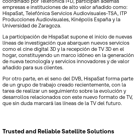
coordinado por Telefónica I+D, participan además
empresas e instituciones de alto valor añadido como:
HispaSat, Telefónica Servicios Audiovisuales-TSA, ITP
Producciones Audiovisuales, Kinépolis España y la
Universidad de Zaragoza.
La participación de HispaSat supone el inicio de nuevas
líneas de investigación que abarquen nuevos servicios
como el cine digital 3D y la recepción de TV 3D en el
hogar, constituyendo un marco idóneo en la generación
de nueva tecnología y servicios innovadores y de valor
añadido para sus clientes.
Por otro parte, en el seno del DVB, HispaSat forma parte
de un grupo de trabajo creado recientemente, con la
tarea de realizar un seguimiento sobre la evolución y
desarrollos relacionados con este nuevo formato de TV,
que sin duda marcará las líneas de la TV del futuro.
Trusted and Reliable
Satellite Solutions