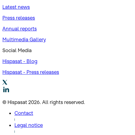
Latest news
Press releases
Annual reports
Multimedia Gallery
Social Media
Hispasat - Blog
Hispasat - Press releases
© Hispasat 2026. All rights reserved.
Contact
Legal notice