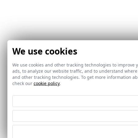
We use cookies
We use cookies and other tracking technologies to improve 
ads, to analyze our website traffic, and to understand where
and other tracking technologies. To get more information 
check our
cookie policy
.