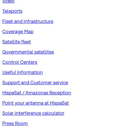
Video
Teleports
Fleet and infrastructure
Coverage Map
Satellite fleet
Governmental satellites
Control Centers
Useful Information
Support and Customer service
HispaSat / Amazonas Reception
Point your antenna at HispaSat
Solar interference calculator
Press Room