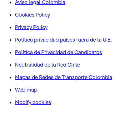
Aviso legal Colombia
Cookies Policy
Privacy Policy
Política privacidad países fuera de la U.E.
Política de Privacidad de Candidatos
Neutralidad de la Red Chile
Mapas de Redes de Transporte Colombia
Web map
Modify cookies