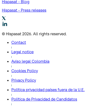
Hispasat - Blog
Hispasat - Press releases
© Hispasat 2026. All rights reserved.
Contact
Legal notice
Aviso legal Colombia
Cookies Policy
Privacy Policy
Política privacidad países fuera de la U.E.
Política de Privacidad de Candidatos