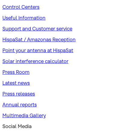
Control Centers
Useful Information
Support and Customer service
HispaSat / Amazonas Reception
Point your antenna at HispaSat
Solar interference calculator
Press Room
Latest news
Press releases
Annual reports
Multimedia Gallery
Social Media