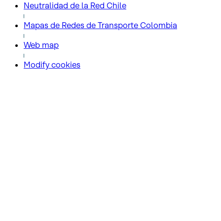
Neutralidad de la Red Chile
Mapas de Redes de Transporte Colombia
Web map
Modify cookies