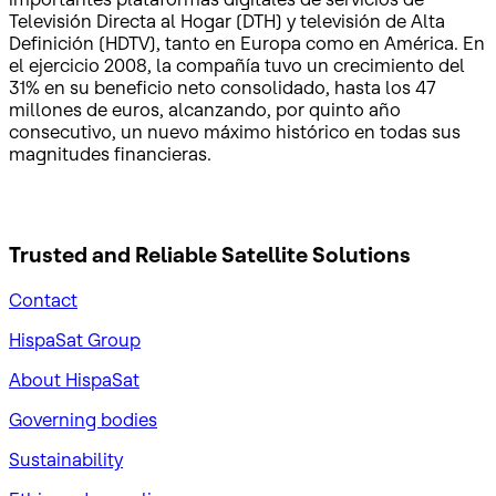
Televisión Directa al Hogar (DTH) y televisión de Alta
Definición (HDTV), tanto en Europa como en América. En
el ejercicio 2008, la compañía tuvo un crecimiento del
31% en su beneficio neto consolidado, hasta los 47
millones de euros, alcanzando, por quinto año
consecutivo, un nuevo máximo histórico en todas sus
magnitudes financieras.
Trusted and Reliable
Satellite Solutions
Contact
HispaSat Group
About HispaSat
Governing bodies
Sustainability