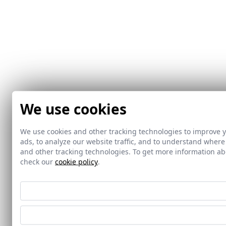
We use cookies
We use cookies and other tracking technologies to improve 
ads, to analyze our website traffic, and to understand where
and other tracking technologies. To get more information 
check our
cookie policy
.