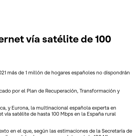
rnet vía satélite de 100
 2021 más de 1 millón de hogares españoles no dispondrán
ado por el Plan de Recuperación, Transformación y
ca, y Eurona, la multinacional española experta en
 vía satélite de hasta 100 Mbps en la España rural
xto en el que, según las estimaciones de la Secretaría de