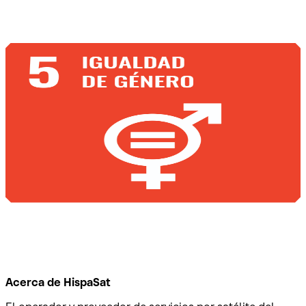
Acerca de HispaSat