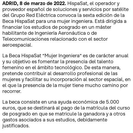
ADRID, 8 de marzo de 2022.
HispaSat, el operador y
proveedor español de soluciones y servicios por satélite
del Grupo Red Eléctrica convoca la sexta edición de la
Beca HispaSat para una mujer ingeniera. Está dirigida a
financiar los estudios de posgrado en un máster
habilitante de Ingeniería Aeronáutica o de
Telecomunicaciones relacionado con el sector
aeroespacial.
La Beca HispaSat “Mujer Ingeniera” es de carácter anual
y su objetivo es fomentar la presencia del talento
femenino en el ámbito tecnológico. De esta manera,
pretende contribuir al desarrollo profesional de las
mujeres y facilitar su incorporación al sector espacial, en
el que la presencia de la mujer tiene mucho camino por
recorrer.
La beca consiste en una ayuda económica de 5.000
euros, que se destinará al pago de la matrícula del curso
de posgrado en que se matricule la ganadora y a otros
gastos asociados a sus estudios, debidamente
justificados.