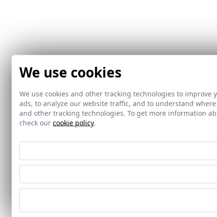
We use cookies
We use cookies and other tracking technologies to improve 
ads, to analyze our website traffic, and to understand where
and other tracking technologies. To get more information 
check our
cookie policy
.