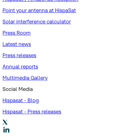
Point your antenna at HispaSat
Solar interference calculator
Press Room
Latest news
Press releases
Annual reports
Multimedia Gallery
Social Media
Hispasat - Blog
Hispasat - Press releases