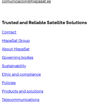
comunicacion@hispasat.es
Trusted and Reliable
Satellite Solutions
Contact
HispaSat Group
About HispaSat
Governing bodies
Sustainability
​Ethic and compliance
Policies
Products and solutions
Telecommunications