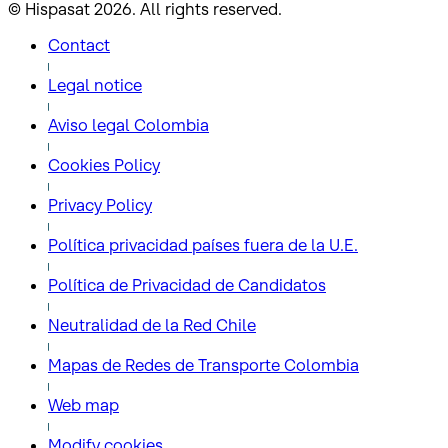
© Hispasat 2026. All rights reserved.
Contact
Legal notice
Aviso legal Colombia
Cookies Policy
Privacy Policy
Política privacidad países fuera de la U.E.
Política de Privacidad de Candidatos
Neutralidad de la Red Chile
Mapas de Redes de Transporte Colombia
Web map
Modify cookies