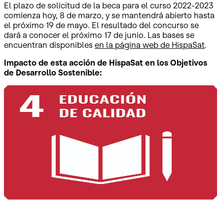
El plazo de solicitud de la beca para el curso 2022-2023
comienza hoy, 8 de marzo, y se mantendrá abierto hasta
el próximo 19 de mayo. El resultado del concurso se
dará a conocer el próximo 17 de junio. Las bases se
encuentran disponibles
en la página web de HispaSat
.
Impacto de esta acción de HispaSat en los Objetivos
de Desarrollo Sostenible: