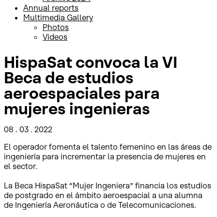
Annual reports
Multimedia Gallery
Photos
Videos
HispaSat convoca la VI
Beca de estudios
aeroespaciales para
mujeres ingenieras
08 . 03 . 2022
El operador fomenta el talento femenino en las áreas de
ingeniería para incrementar la presencia de mujeres en
el sector.
La Beca HispaSat “Mujer Ingeniera” financia los estudios
de postgrado en el ámbito aeroespacial a una alumna
de Ingeniería Aeronáutica o de Telecomunicaciones.