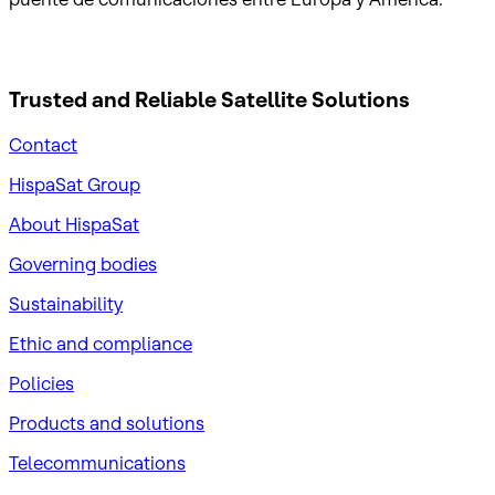
Trusted and Reliable
Satellite Solutions
Contact
HispaSat Group
About HispaSat
Governing bodies
Sustainability
​Ethic and compliance
Policies
Products and solutions
Telecommunications