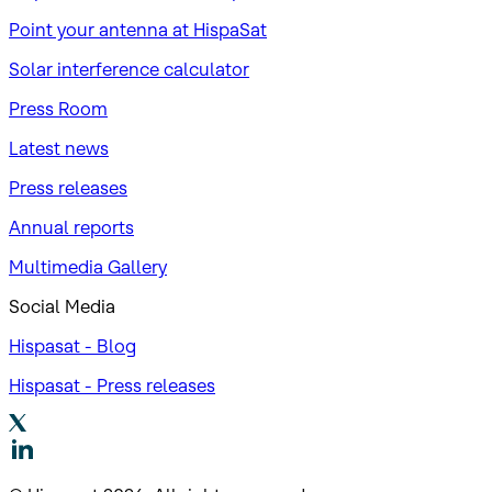
Point your antenna at HispaSat
Solar interference calculator
Press Room
Latest news
Press releases
Annual reports
Multimedia Gallery
Social Media
Hispasat - Blog
Hispasat - Press releases