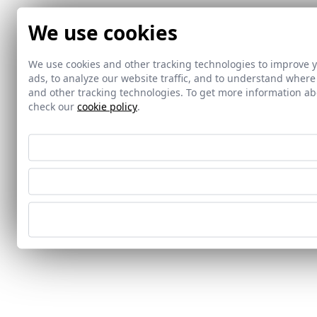
We use cookies
We use cookies and other tracking technologies to improve 
ads, to analyze our website traffic, and to understand where
and other tracking technologies. To get more information 
check our
cookie policy
.