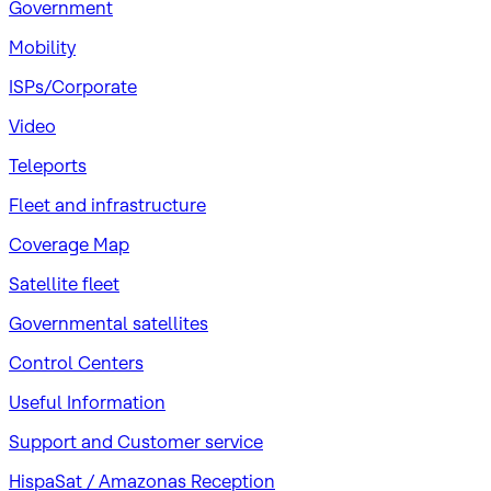
Government
Mobility
ISPs/Corporate
Video
Teleports
Fleet and infrastructure
Coverage Map
Satellite fleet
Governmental satellites
Control Centers
Useful Information
Support and Customer service
HispaSat / Amazonas Reception