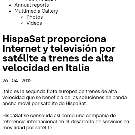
Annual reports
Multimedia Gallery
Photos
Videos
HispaSat proporciona
Internet y televisión por
satélite a trenes de alta
velocidad en Italia
26 . 04 . 2012
Italo es la segunda flota europea de trenes de alta
velocidad que se beneficia de las soluciones de banda
ancha móvil por satélite de HispaSat.
HispaSat se consolida así como una compañía de
referencia internacional en el desarrollo de servicios en
movilidad por satélite.