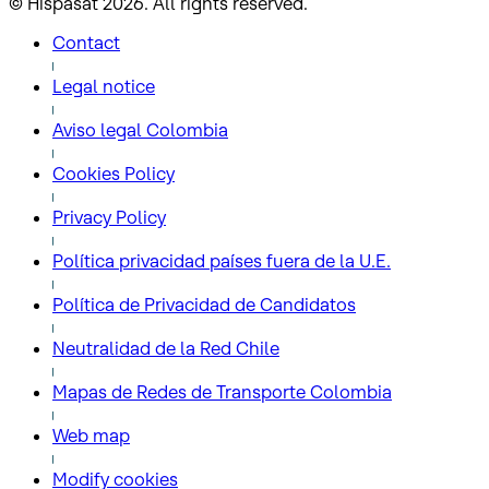
© Hispasat 2026. All rights reserved.
Contact
Legal notice
Aviso legal Colombia
Cookies Policy
Privacy Policy
Política privacidad países fuera de la U.E.
Política de Privacidad de Candidatos
Neutralidad de la Red Chile
Mapas de Redes de Transporte Colombia
Web map
Modify cookies