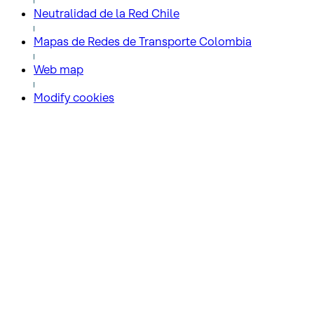
Neutralidad de la Red Chile
Mapas de Redes de Transporte Colombia
Web map
Modify cookies