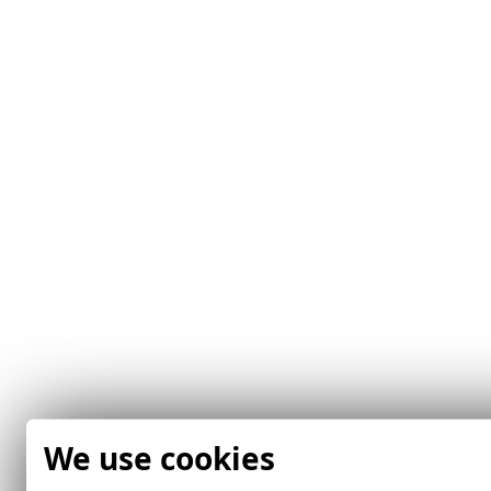
We use cookies