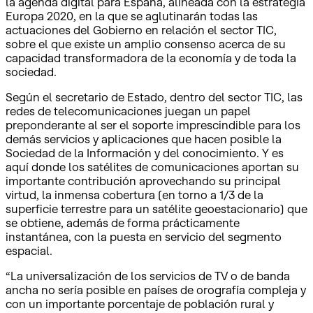
la agenda digital para España, alineada con la estrategia
Europa 2020, en la que se aglutinarán todas las
actuaciones del Gobierno en relación el sector TIC,
sobre el que existe un amplio consenso acerca de su
capacidad transformadora de la economía y de toda la
sociedad.
Según el secretario de Estado, dentro del sector TIC, las
redes de telecomunicaciones juegan un papel
preponderante al ser el soporte imprescindible para los
demás servicios y aplicaciones que hacen posible la
Sociedad de la Información y del conocimiento. Y es
aquí donde los satélites de comunicaciones aportan su
importante contribución aprovechando su principal
virtud, la inmensa cobertura (en torno a 1/3 de la
superficie terrestre para un satélite geoestacionario) que
se obtiene, además de forma prácticamente
instantánea, con la puesta en servicio del segmento
espacial.
“La universalización de los servicios de TV o de banda
ancha no sería posible en países de orografía compleja y
con un importante porcentaje de población rural y