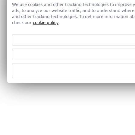
We use cookies and other tracking technologies to improve 
ads, to analyze our website traffic, and to understand where
and other tracking technologies. To get more information 
check our
cookie policy
.