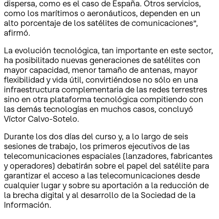
dispersa, como es el caso de España. Otros servicios,
como los marítimos o aeronáuticos, dependen en un
alto porcentaje de los satélites de comunicaciones”,
afirmó.
La evolución tecnológica, tan importante en este sector,
ha posibilitado nuevas generaciones de satélites con
mayor capacidad, menor tamaño de antenas, mayor
flexibilidad y vida útil, convirtiéndose no sólo en una
infraestructura complementaria de las redes terrestres
sino en otra plataforma tecnológica compitiendo con
las demás tecnologías en muchos casos, concluyó
Víctor Calvo-Sotelo.
Durante los dos días del curso y, a lo largo de seis
sesiones de trabajo, los primeros ejecutivos de las
telecomunicaciones espaciales (lanzadores, fabricantes
y operadores) debatirán sobre el papel del satélite para
garantizar el acceso a las telecomunicaciones desde
cualquier lugar y sobre su aportación a la reducción de
la brecha digital y al desarrollo de la Sociedad de la
Información.