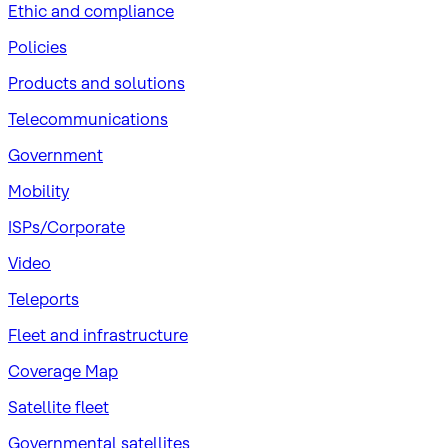
​Ethic and compliance
Policies
Products and solutions
Telecommunications
Government
Mobility
ISPs/Corporate
Video
Teleports
Fleet and infrastructure
Coverage Map
Satellite fleet
Governmental satellites