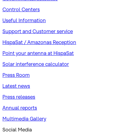
Control Centers
Useful Information
Support and Customer service
HispaSat / Amazonas Reception
Point your antenna at HispaSat
Solar interference calculator
Press Room
Latest news
Press releases
Annual reports
Multimedia Gallery
Social Media