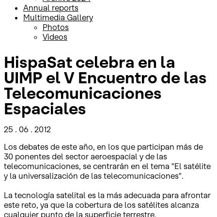
Annual reports
Multimedia Gallery
Photos
Videos
HispaSat celebra en la
UIMP el V Encuentro de las
Telecomunicaciones
Espaciales
25 . 06 . 2012
Los debates de este año, en los que participan más de
30 ponentes del sector aeroespacial y de las
telecomunicaciones, se centrarán en el tema "El satélite
y la universalización de las telecomunicaciones".
La tecnología satelital es la más adecuada para afrontar
este reto, ya que la cobertura de los satélites alcanza
cualquier punto de la superficie terrestre.