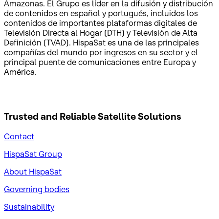
Amazonas. El Grupo es líder en la difusión y distribución
de contenidos en español y portugués, incluidos los
contenidos de importantes plataformas digitales de
Televisión Directa al Hogar (DTH) y Televisión de Alta
Definición (TVAD). HispaSat es una de las principales
compañías del mundo por ingresos en su sector y el
principal puente de comunicaciones entre Europa y
América.
Trusted and Reliable
Satellite Solutions
Contact
HispaSat Group
About HispaSat
Governing bodies
Sustainability