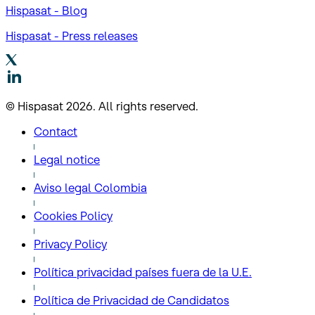
Hispasat - Blog
Hispasat - Press releases
© Hispasat 2026. All rights reserved.
Contact
Legal notice
Aviso legal Colombia
Cookies Policy
Privacy Policy
Política privacidad países fuera de la U.E.
Política de Privacidad de Candidatos