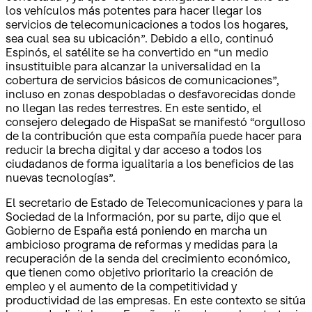
los vehículos más potentes para hacer llegar los
servicios de telecomunicaciones a todos los hogares,
sea cual sea su ubicación”. Debido a ello, continuó
Espinós, el satélite se ha convertido en “un medio
insustituible para alcanzar la universalidad en la
cobertura de servicios básicos de comunicaciones”,
incluso en zonas despobladas o desfavorecidas donde
no llegan las redes terrestres. En este sentido, el
consejero delegado de HispaSat se manifestó “orgulloso
de la contribución que esta compañía puede hacer para
reducir la brecha digital y dar acceso a todos los
ciudadanos de forma igualitaria a los beneficios de las
nuevas tecnologías”.
El secretario de Estado de Telecomunicaciones y para la
Sociedad de la Información, por su parte, dijo que el
Gobierno de España está poniendo en marcha un
ambicioso programa de reformas y medidas para la
recuperación de la senda del crecimiento económico,
que tienen como objetivo prioritario la creación de
empleo y el aumento de la competitividad y
productividad de las empresas. En este contexto se sitúa