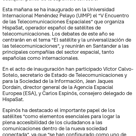
Esta mañana se ha inaugurado en la Universidad
Internacional Menéndez Pelayo (UIMP) el “V Encuentro
de las Telecomunicaciones Espaciales” que organiza
HispaSat, operador español de satélites de
telecomunicaciones. Los debates de este año se
centrarán en el tema “El satélite y la universalización de
las telecomunicaciones”, y reunirán en Santander a las
principales compañías del sector espacial, tanto
españolas como internacionales.
En el acto de inauguración han participado Víctor Calvo-
Sotelo, secretario de Estado de Telecomunicaciones y
para la Sociedad de la Información, Jean Jaques
Dordain, director general de la Agencia Espacial
Europea (ESA), y Carlos Espinós, consejero delegado de
HispaSat.
Espinós ha destacado el importante papel de los
satélites “como elementos esenciales para logar la
plena accesibilidad de los ciudadanos a las
comunicaciones dentro de la nueva sociedad
conectada”, ya que “se han configurado como uno de