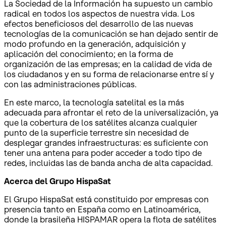
La Sociedad de la Información ha supuesto un cambio
radical en todos los aspectos de nuestra vida. Los
efectos beneficiosos del desarrollo de las nuevas
tecnologías de la comunicación se han dejado sentir de
modo profundo en la generación, adquisición y
aplicación del conocimiento; en la forma de
organización de las empresas; en la calidad de vida de
los ciudadanos y en su forma de relacionarse entre sí y
con las administraciones públicas.
En este marco, la tecnología satelital es la más
adecuada para afrontar el reto de la universalización, ya
que la cobertura de los satélites alcanza cualquier
punto de la superficie terrestre sin necesidad de
desplegar grandes infraestructuras: es suficiente con
tener una antena para poder acceder a todo tipo de
redes, incluidas las de banda ancha de alta capacidad.
Acerca del Grupo HispaSat
El Grupo HispaSat está constituido por empresas con
presencia tanto en España como en Latinoamérica,
donde la brasileña HISPAMAR opera la flota de satélites