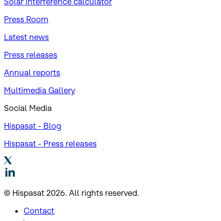
Solar interference calculator
Press Room
Latest news
Press releases
Annual reports
Multimedia Gallery
Social Media
Hispasat - Blog
Hispasat - Press releases
© Hispasat 2026. All rights reserved.
Contact