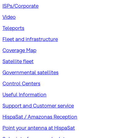
ISPs/Corporate
Video
Teleports
Fleet and infrastructure
Coverage Map
Satellite fleet
Governmental satellites
Control Centers
Useful Information
Support and Customer service
HispaSat / Amazonas Reception
Point your antenna at HispaSat