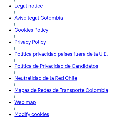
Legal notice
Aviso legal Colombia
Cookies Policy
Privacy Policy
Política privacidad países fuera de la U.E.
Política de Privacidad de Candidatos
Neutralidad de la Red Chile
Mapas de Redes de Transporte Colombia
Web map
Modify cookies