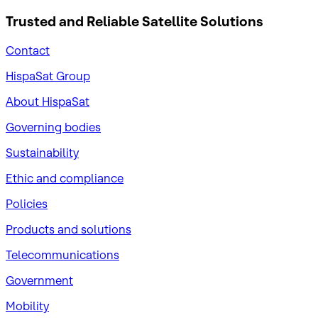
Trusted and Reliable
Satellite Solutions
Contact
HispaSat Group
About HispaSat
Governing bodies
Sustainability
​Ethic and compliance
Policies
Products and solutions
Telecommunications
Government
Mobility