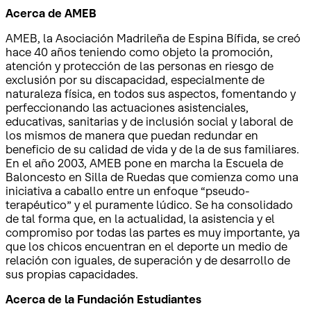
Acerca de AMEB
AMEB, la Asociación Madrileña de Espina Bífida, se creó
hace 40 años teniendo como objeto la promoción,
atención y protección de las personas en riesgo de
exclusión por su discapacidad, especialmente de
naturaleza física, en todos sus aspectos, fomentando y
perfeccionando las actuaciones asistenciales,
educativas, sanitarias y de inclusión social y laboral de
los mismos de manera que puedan redundar en
beneficio de su calidad de vida y de la de sus familiares.
En el año 2003, AMEB pone en marcha la Escuela de
Baloncesto en Silla de Ruedas que comienza como una
iniciativa a caballo entre un enfoque “pseudo-
terapéutico” y el puramente lúdico. Se ha consolidado
de tal forma que, en la actualidad, la asistencia y el
compromiso por todas las partes es muy importante, ya
que los chicos encuentran en el deporte un medio de
relación con iguales, de superación y de desarrollo de
sus propias capacidades.
Acerca de la Fundación Estudiantes