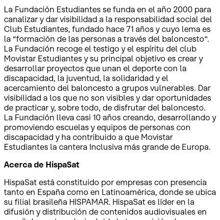
La Fundación Estudiantes se funda en el año 2000 para
canalizar y dar visibilidad a la responsabilidad social del
Club Estudiantes, fundado hace 71 años y cuyo lema es
la “formación de las personas a través del baloncesto”.
La Fundación recoge el testigo y el espíritu del club
Movistar Estudiantes y su principal objetivo es crear y
desarrollar proyectos que unan el deporte con la
discapacidad, la juventud, la solidaridad y el
acercamiento del baloncesto a grupos vulnerables. Dar
visibilidad a los que no son visibles y dar oportunidades
de practicar y, sobre todo, de disfrutar del baloncesto.
La Fundación lleva casi 10 años creando, desarrollando y
promoviendo escuelas y equipos de personas con
discapacidad y ha contribuido a que Movistar
Estudiantes la cantera Inclusiva más grande de Europa.
Acerca de HispaSat
HispaSat está constituido por empresas con presencia
tanto en España como en Latinoamérica, donde se ubica
su filial brasileña HISPAMAR. HispaSat es líder en la
difusión y distribución de contenidos audiovisuales en