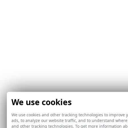
We use cookies
We use cookies and other tracking technologies to improve 
ads, to analyze our website traffic, and to understand where
and other tracking technologies. To get more information 