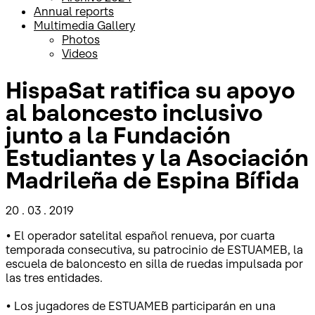
Annual reports
Multimedia Gallery
Photos
Videos
HispaSat ratifica su apoyo
al baloncesto inclusivo
junto a la Fundación
Estudiantes y la Asociación
Madrileña de Espina Bífida
20 . 03 . 2019
• El operador satelital español renueva, por cuarta
temporada consecutiva, su patrocinio de ESTUAMEB, la
escuela de baloncesto en silla de ruedas impulsada por
las tres entidades.
• Los jugadores de ESTUAMEB participarán en una