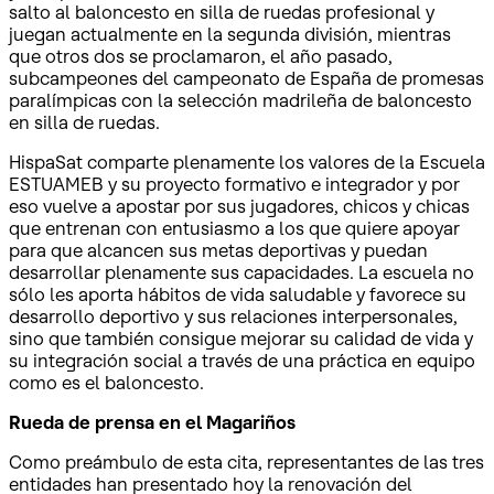
salto al baloncesto en silla de ruedas profesional y
juegan actualmente en la segunda división, mientras
que otros dos se proclamaron, el año pasado,
subcampeones del campeonato de España de promesas
paralímpicas con la selección madrileña de baloncesto
en silla de ruedas.
HispaSat comparte plenamente los valores de la Escuela
ESTUAMEB y su proyecto formativo e integrador y por
eso vuelve a apostar por sus jugadores, chicos y chicas
que entrenan con entusiasmo a los que quiere apoyar
para que alcancen sus metas deportivas y puedan
desarrollar plenamente sus capacidades. La escuela no
sólo les aporta hábitos de vida saludable y favorece su
desarrollo deportivo y sus relaciones interpersonales,
sino que también consigue mejorar su calidad de vida y
su integración social a través de una práctica en equipo
como es el baloncesto.
Rueda de prensa en el Magariños
Como preámbulo de esta cita, representantes de las tres
entidades han presentado hoy la renovación del