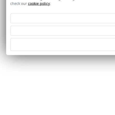
check our
cookie policy
.